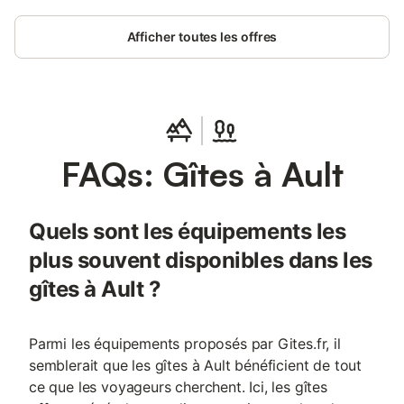
Afficher toutes les offres
FAQs: Gîtes à Ault
Quels sont les équipements les
plus souvent disponibles dans les
gîtes à Ault ?
Parmi les équipements proposés par Gites.fr, il
semblerait que les gîtes à Ault bénéficient de tout
ce que les voyageurs cherchent. Ici, les gîtes