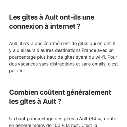
Les gîtes à Ault ont-ils une
connexion à internet ?
Ault, il n'y a pas énormément de gîtes qui en ont. Il
y a d'ailleurs d'autres destinations France avec un
pourcentage plus haut de gîtes ayant du wi-fi. Pour
des vacances sans distractions et sans emails, c'est
par ici !
Combien coûtent généralement
les gîtes à Ault ?
Un haut pourcentage des gîtes à Ault (84 %) coûte
en général moins de 100 € la nuit. C'est la