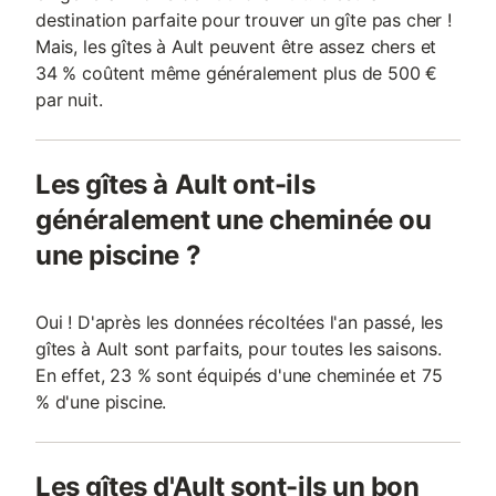
destination parfaite pour trouver un gîte pas cher !
Mais, les gîtes à Ault peuvent être assez chers et
34 % coûtent même généralement plus de 500 €
par nuit.
Les gîtes à Ault ont-ils
généralement une cheminée ou
une piscine ?
Oui ! D'après les données récoltées l'an passé, les
gîtes à Ault sont parfaits, pour toutes les saisons.
En effet, 23 % sont équipés d'une cheminée et 75
% d'une piscine.
Les gîtes d'Ault sont-ils un bon