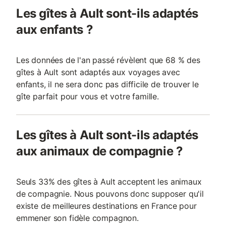
Les gîtes à Ault sont-ils adaptés
aux enfants ?
Les données de l'an passé révèlent que 68 % des
gîtes à Ault sont adaptés aux voyages avec
enfants, il ne sera donc pas difficile de trouver le
gîte parfait pour vous et votre famille.
Les gîtes à Ault sont-ils adaptés
aux animaux de compagnie ?
Seuls 33% des gîtes à Ault acceptent les animaux
de compagnie. Nous pouvons donc supposer qu'il
existe de meilleures destinations en France pour
emmener son fidèle compagnon.