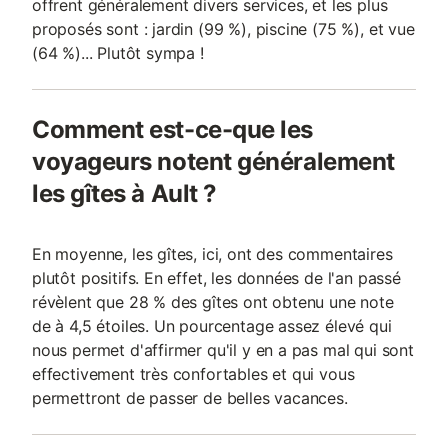
offrent généralement divers services, et les plus
proposés sont : jardin (99 %), piscine (75 %), et vue
(64 %)... Plutôt sympa !
Comment est-ce-que les
voyageurs notent généralement
les gîtes à Ault ?
En moyenne, les gîtes, ici, ont des commentaires
plutôt positifs. En effet, les données de l'an passé
révèlent que 28 % des gîtes ont obtenu une note
de à 4,5 étoiles. Un pourcentage assez élevé qui
nous permet d'affirmer qu'il y en a pas mal qui sont
effectivement très confortables et qui vous
permettront de passer de belles vacances.