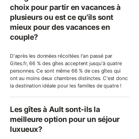
choix pour partir en vacances à
plusieurs ou est ce qu'ils sont
mieux pour des vacances en
couple?
D'après les données récoltées l'an passé par
Gites.fr, 66 % des gîtes acceptent jusqu'à quatre
personnes. Ce sont même 66 % de ces gîtes qui
ont au moins deux chambres distinctes. C'est donc
la destination idéale pour les familles de quatre !
Les gîtes à Ault sont-ils la
meilleure option pour un séjour
luxueux?