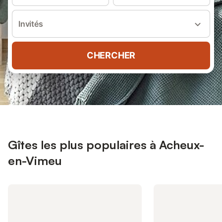
Invités
CHERCHER
Gîtes les plus populaires à Acheux-
en-Vimeu