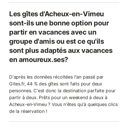
Les gîtes d'Acheux-en-Vimeu
sont-ils une bonne option pour
partir en vacances avec un
groupe d'amis ou est ce qu'ils
sont plus adaptés aux vacances
en amoureux.ses?
D'après les données récoltées l'an passé par
Gites.fr, 44 % des gîtes sont faits pour deux
personnes. C'est donc la destination parfaite pour
partir à deux. Prêts pour un weekend à deux à
Acheux-en-Vimeu ? Vous n'êtes qu'à quelques clics
de la réservation !