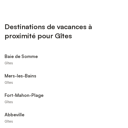
Destinations de vacances à
proximité pour Gîtes
Baie de Somme
Gîtes
Mers-les-Bains
Gîtes
Fort-Mahon-Plage
Gîtes
Abbeville
Gîtes