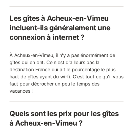
Les gîtes à Acheux-en-Vimeu
incluent-ils généralement une
connexion à internet ?
À Acheux-en-Vimeu, il n'y a pas énormément de
gîtes qui en ont. Ce n'est d'ailleurs pas la
destination France qui ait le pourcentage le plus
haut de gîtes ayant du wi-fi. C'est tout ce qu'il vous
faut pour décrocher un peu le temps des
vacances !
Quels sont les prix pour les gîtes
à Acheux-en-Vimeu ?