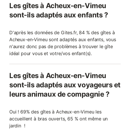
Les gîtes à Acheux-en-Vimeu
sont-ils adaptés aux enfants ?
D'après les données de Gites.fr, 84 % des gîtes à
Acheux-en-Vimeu sont adaptés aux enfants, vous
n'aurez donc pas de problèmes à trouver le gîte
idéal pour vous et votre/vos enfant(s).
Les gîtes à Acheux-en-Vimeu
sont-ils adaptés aux voyageurs et
leurs animaux de compagnie ?
Oui ! 69% des gîtes à Acheux-en-Vimeu les
accueillent à bras ouverts, 65 % ont même un
jardin !