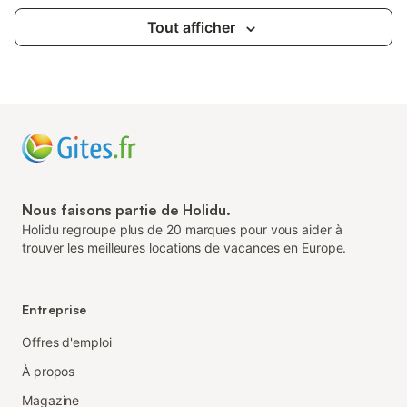
Tout afficher
Nous faisons partie de Holidu.
Holidu regroupe plus de 20 marques pour vous aider à
trouver les meilleures locations de vacances en Europe.
Entreprise
Offres d'emploi
À propos
Magazine