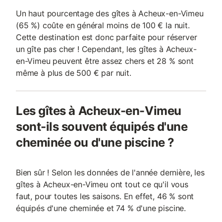
Un haut pourcentage des gîtes à Acheux-en-Vimeu
(65 %) coûte en général moins de 100 € la nuit.
Cette destination est donc parfaite pour réserver
un gîte pas cher ! Cependant, les gîtes à Acheux-
en-Vimeu peuvent être assez chers et 28 % sont
même à plus de 500 € par nuit.
Les gîtes à Acheux-en-Vimeu
sont-ils souvent équipés d'une
cheminée ou d'une piscine ?
Bien sûr ! Selon les données de l'année dernière, les
gîtes à Acheux-en-Vimeu ont tout ce qu'il vous
faut, pour toutes les saisons. En effet, 46 % sont
équipés d'une cheminée et 74 % d'une piscine.