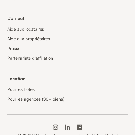
Contact
Aide aux locataires
Aide aux propriétaires
Presse
Partenariats d'affiliation
Location
Pour les hôtes
Pour les agences (30+ biens)