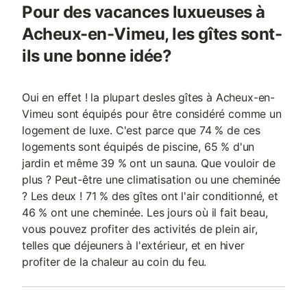
Pour des vacances luxueuses à
Acheux-en-Vimeu, les gîtes sont-
ils une bonne idée?
Oui en effet ! la plupart desles gîtes à Acheux-en-
Vimeu sont équipés pour être considéré comme un
logement de luxe. C'est parce que 74 % de ces
logements sont équipés de piscine, 65 % d'un
jardin et même 39 % ont un sauna. Que vouloir de
plus ? Peut-être une climatisation ou une cheminée
? Les deux ! 71 % des gîtes ont l'air conditionné, et
46 % ont une cheminée. Les jours où il fait beau,
vous pouvez profiter des activités de plein air,
telles que déjeuners à l'extérieur, et en hiver
profiter de la chaleur au coin du feu.