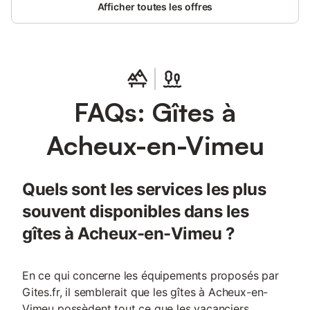
Afficher toutes les offres
FAQs: Gîtes à
Acheux-en-Vimeu
Quels sont les services les plus
souvent disponibles dans les
gîtes à Acheux-en-Vimeu ?
En ce qui concerne les équipements proposés par
Gites.fr, il semblerait que les gîtes à Acheux-en-
Vimeu possèdent tout ce que les vacanciers