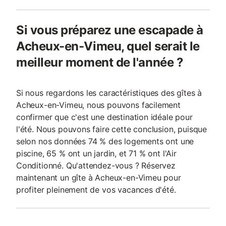
Si vous préparez une escapade à
Acheux-en-Vimeu, quel serait le
meilleur moment de l'année ?
Si nous regardons les caractéristiques des gîtes à
Acheux-en-Vimeu, nous pouvons facilement
confirmer que c'est une destination idéale pour
l'été. Nous pouvons faire cette conclusion, puisque
selon nos données 74 % des logements ont une
piscine, 65 % ont un jardin, et 71 % ont l'Air
Conditionné. Qu'attendez-vous ? Réservez
maintenant un gîte à Acheux-en-Vimeu pour
profiter pleinement de vos vacances d'été.