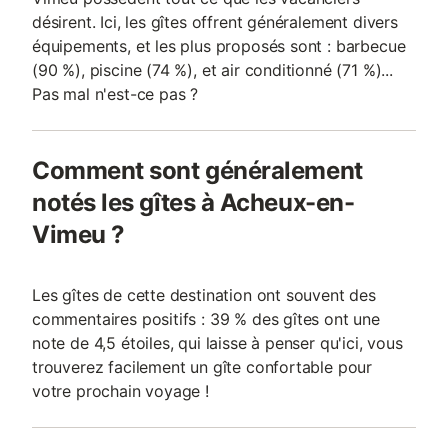
désirent. Ici, les gîtes offrent généralement divers
équipements, et les plus proposés sont : barbecue
(90 %), piscine (74 %), et air conditionné (71 %)...
Pas mal n'est-ce pas ?
Comment sont généralement
notés les gîtes à Acheux-en-
Vimeu ?
Les gîtes de cette destination ont souvent des
commentaires positifs : 39 % des gîtes ont une
note de 4,5 étoiles, qui laisse à penser qu'ici, vous
trouverez facilement un gîte confortable pour
votre prochain voyage !