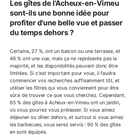
Les gîtes de l'Acheux-en-Vimeu
sont-ils une bonne idée pour
profiter d'une belle vue et passer
du temps dehors ?
Certains, 27 %, ont un balcon ou une terrasse, et
46 % ont une vue, mais ça ne représente pas la
majorité, et les disponibilités peuvent donc être
limitées. Si c'est important pour vous, il faudra
commencer vos recherches suffisamment tôt, et
utiliser les filtres qui vous conviennent pour être
sûr.e de trouver ce que vous cherchez. Cependant,
65 % des gîtes à Acheux-en-Vimeu ont un jardin,
où vous pourrez vous prélasser. Si vous aimez
déjeuner ou dîner dehors, et surtout si vous aimez
les barbecues, vous serez servis : 90 % des gîtes
en sont équipés.