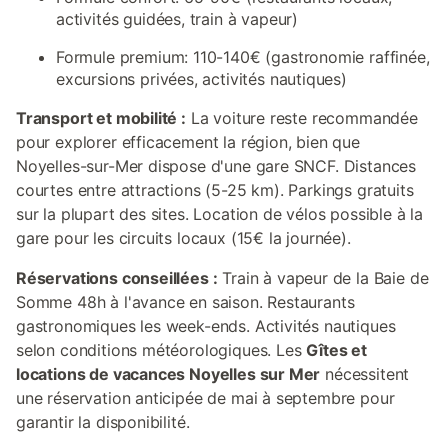
activités guidées, train à vapeur)
Formule premium: 110-140€ (gastronomie raffinée,
excursions privées, activités nautiques)
Transport et mobilité :
La voiture reste recommandée
pour explorer efficacement la région, bien que
Noyelles-sur-Mer dispose d'une gare SNCF. Distances
courtes entre attractions (5-25 km). Parkings gratuits
sur la plupart des sites. Location de vélos possible à la
gare pour les circuits locaux (15€ la journée).
Réservations conseillées :
Train à vapeur de la Baie de
Somme 48h à l'avance en saison. Restaurants
gastronomiques les week-ends. Activités nautiques
selon conditions météorologiques. Les
Gîtes et
locations de vacances Noyelles sur Mer
nécessitent
une réservation anticipée de mai à septembre pour
garantir la disponibilité.