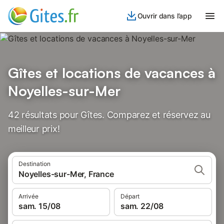
Ouvrir dans l’app
Gîtes et locations de vacances à
Noyelles-sur-Mer
42 résultats pour Gîtes. Comparez et réservez au
meilleur prix!
Destination
Noyelles-sur-Mer, France
Arrivée
Départ
sam. 15/08
sam. 22/08