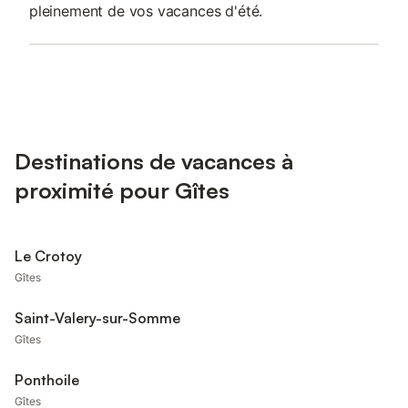
pleinement de vos vacances d'été.
Destinations de vacances à
proximité pour Gîtes
Le Crotoy
Gîtes
Saint-Valery-sur-Somme
Gîtes
Ponthoile
Gîtes