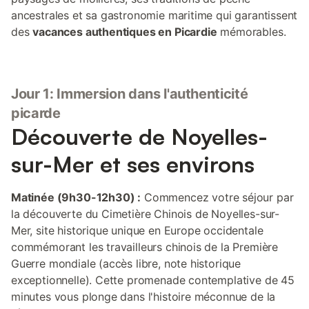
ancestrales et sa gastronomie maritime qui garantissent
des
vacances authentiques en Picardie
mémorables.
Jour 1: Immersion dans l'authenticité
picarde
Découverte de Noyelles-
sur-Mer et ses environs
Matinée (9h30-12h30) :
Commencez votre séjour par
la découverte du Cimetière Chinois de Noyelles-sur-
Mer, site historique unique en Europe occidentale
commémorant les travailleurs chinois de la Première
Guerre mondiale (accès libre, note historique
exceptionnelle). Cette promenade contemplative de 45
minutes vous plonge dans l'histoire méconnue de la