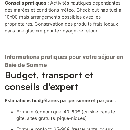
Conseils pratiques :
Activités nautiques dépendantes
des marées et conditions météo. Check-out habituel à
10h00 mais arrangements possibles avec les
propriétaires. Conservation des produits frais locaux
dans une glacière pour le voyage de retour.
Informations pratiques pour votre séjour en
Baie de Somme
Budget, transport et
conseils d'expert
Estimations budgétaires par personne et par jour :
Formule économique: 40-60€ (cuisine dans le
gîte, sites gratuits, pique-niques)
Formule confort: 65-90€ (restaurants locaux,