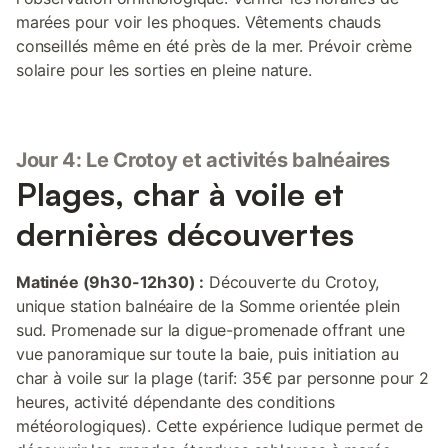
marées pour voir les phoques. Vêtements chauds
conseillés même en été près de la mer. Prévoir crème
solaire pour les sorties en pleine nature.
Jour 4: Le Crotoy et activités balnéaires
Plages, char à voile et
dernières découvertes
Matinée (9h30-12h30) :
Découverte du Crotoy,
unique station balnéaire de la Somme orientée plein
sud. Promenade sur la digue-promenade offrant une
vue panoramique sur toute la baie, puis initiation au
char à voile sur la plage (tarif: 35€ par personne pour 2
heures, activité dépendante des conditions
météorologiques). Cette expérience ludique permet de