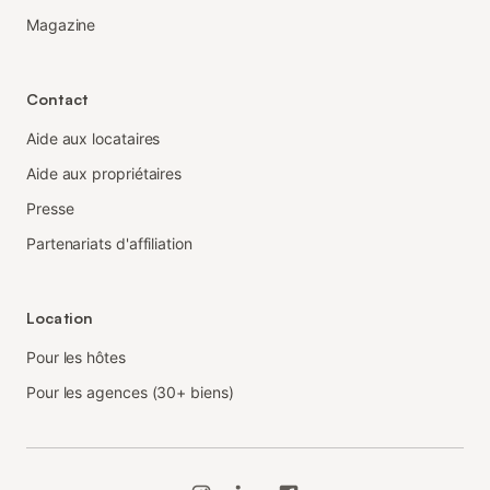
Magazine
Contact
Aide aux locataires
Aide aux propriétaires
Presse
Partenariats d'affiliation
Location
Pour les hôtes
Pour les agences (30+ biens)