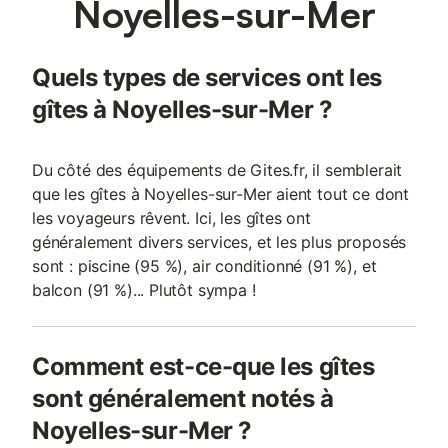
Noyelles-sur-Mer
Quels types de services ont les
gîtes à Noyelles-sur-Mer ?
Du côté des équipements de Gites.fr, il semblerait
que les gîtes à Noyelles-sur-Mer aient tout ce dont
les voyageurs rêvent. Ici, les gîtes ont
généralement divers services, et les plus proposés
sont : piscine (95 %), air conditionné (91 %), et
balcon (91 %)... Plutôt sympa !
Comment est-ce-que les gîtes
sont généralement notés à
Noyelles-sur-Mer ?