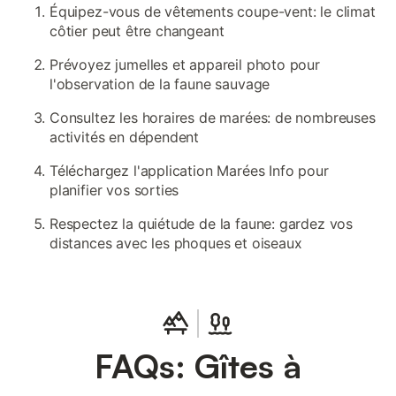
Équipez-vous de vêtements coupe-vent: le climat
côtier peut être changeant
Prévoyez jumelles et appareil photo pour
l'observation de la faune sauvage
Consultez les horaires de marées: de nombreuses
activités en dépendent
Téléchargez l'application Marées Info pour
planifier vos sorties
Respectez la quiétude de la faune: gardez vos
distances avec les phoques et oiseaux
FAQs: Gîtes à