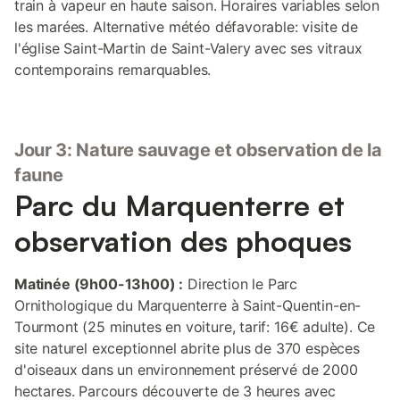
train à vapeur en haute saison. Horaires variables selon
les marées. Alternative météo défavorable: visite de
l'église Saint-Martin de Saint-Valery avec ses vitraux
contemporains remarquables.
Jour 3: Nature sauvage et observation de la
faune
Parc du Marquenterre et
observation des phoques
Matinée (9h00-13h00) :
Direction le Parc
Ornithologique du Marquenterre à Saint-Quentin-en-
Tourmont (25 minutes en voiture, tarif: 16€ adulte). Ce
site naturel exceptionnel abrite plus de 370 espèces
d'oiseaux dans un environnement préservé de 2000
hectares. Parcours découverte de 3 heures avec