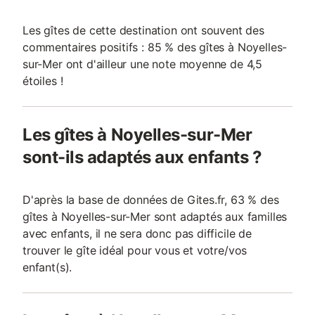
Les gîtes de cette destination ont souvent des
commentaires positifs : 85 % des gîtes à Noyelles-
sur-Mer ont d'ailleur une note moyenne de 4,5
étoiles !
Les gîtes à Noyelles-sur-Mer
sont-ils adaptés aux enfants ?
D'après la base de données de Gites.fr, 63 % des
gîtes à Noyelles-sur-Mer sont adaptés aux familles
avec enfants, il ne sera donc pas difficile de
trouver le gîte idéal pour vous et votre/vos
enfant(s).