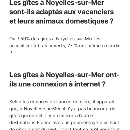
Les gîtes à Noyelles-sur-Mer
sont-ils adaptés aux vacanciers
et leurs animaux domestiques ?
Oui ! 59% des gîtes à Noyelles-sur-Mer les
accueillent à bras ouverts, 77 % ont même un jardin
!
Les gîtes à Noyelles-sur-Mer ont-
ils une connexion à internet ?
Selon les données de l'année dernière, il apparait
que, à Noyelles-sur-Mer, il n'y a pas beaucoup de
gîtes qui en ont. Il y a d'ailleurs d'autres
destinations France avec un pourcentage plus haut
de gîtes ayant du wi-fi. C'est tout ce qu'il vous faut