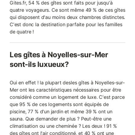
Gites.fr, 54 % des gîtes sont faits pour jusqu'à
quatre voyageurs. Ce sont même 49 % de ces gîtes
qui disposent d'au moins deux chambres distinctes.
C'est donc la destination parfaite pour les familles
de quatre !
Les gîtes à Noyelles-sur-Mer
sont-ils luxueux?
Oui en effet ! la plupart desles gîtes à Noyelles-sur-
Mer ont les caractéristiques nécessaires pour être
considéré comme un logement de luxe. C'est parce
que 95 % de ces logements sont équipés de
piscine, 77 % d'un jardin et même 39 % ont un
sauna. Que demander de plus ? Peut-être une
climatisation ou une cheminée ? Les deux ! 91 %
des gîtes ont l'air conditionné, et 40 % ont une