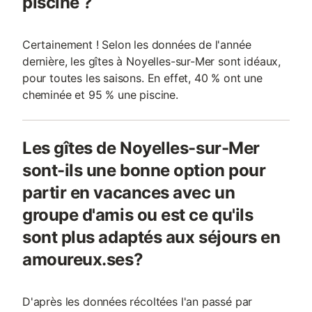
piscine ?
Certainement ! Selon les données de l'année
dernière, les gîtes à Noyelles-sur-Mer sont idéaux,
pour toutes les saisons. En effet, 40 % ont une
cheminée et 95 % une piscine.
Les gîtes de Noyelles-sur-Mer
sont-ils une bonne option pour
partir en vacances avec un
groupe d'amis ou est ce qu'ils
sont plus adaptés aux séjours en
amoureux.ses?
D'après les données récoltées l'an passé par