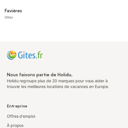
Favières
Gîtes
Nous faisons partie de Holidu.
Holidu regroupe plus de 20 marques pour vous aider à
trouver les meilleures locations de vacances en Europe.
Entreprise
Offres d'emploi
À propos