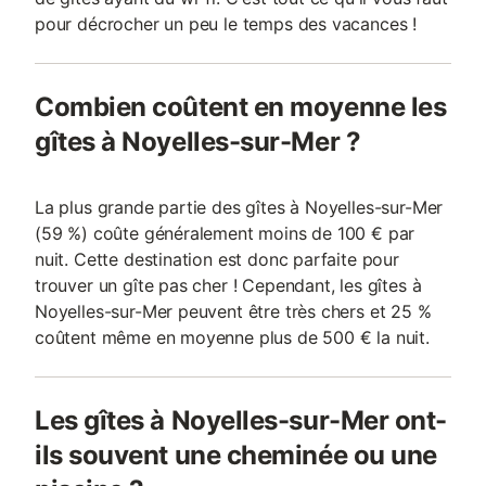
pour décrocher un peu le temps des vacances !
Combien coûtent en moyenne les
gîtes à Noyelles-sur-Mer ?
La plus grande partie des gîtes à Noyelles-sur-Mer
(59 %) coûte généralement moins de 100 € par
nuit. Cette destination est donc parfaite pour
trouver un gîte pas cher ! Cependant, les gîtes à
Noyelles-sur-Mer peuvent être très chers et 25 %
coûtent même en moyenne plus de 500 € la nuit.
Les gîtes à Noyelles-sur-Mer ont-
ils souvent une cheminée ou une