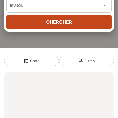
Invités
CHERCHER
Carte
Filtres