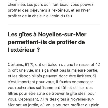
cheminée. Les jours où il fait beau, vous pouvez
profiter des déjeuners à l'extérieur, et en hiver
profiter de la chaleur au coin du feu.
Les gîtes à Noyelles-sur-Mer
permettent-ils de profiter de
l'extérieur ?
Certains, 91 %, ont un balcon ou une terrasse, et 42
% ont une vue, mais ça n'est pas la majeure partie,
et les disponibilités peuvent donc être limitées. Si
c'est important pour vous, il faudra commencer
vos recherches suffisamment tôt, et utiliser des
filtres pour être sûr.e de trouver le gîte idéal pour
vous. Cependant, 77 % des gîtes à Noyelles-sur-
Mer ont un jardin, où vous pourrez profiter du plein