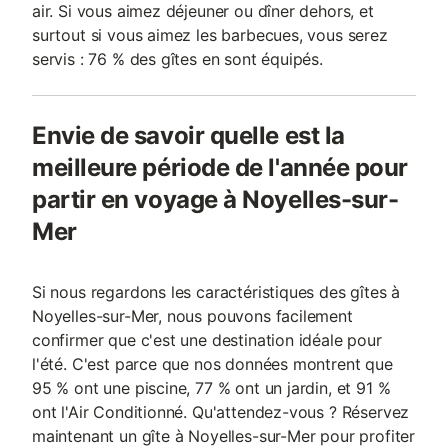
air. Si vous aimez déjeuner ou dîner dehors, et
surtout si vous aimez les barbecues, vous serez
servis : 76 % des gîtes en sont équipés.
Envie de savoir quelle est la
meilleure période de l'année pour
partir en voyage à Noyelles-sur-
Mer
Si nous regardons les caractéristiques des gîtes à
Noyelles-sur-Mer, nous pouvons facilement
confirmer que c'est une destination idéale pour
l'été. C'est parce que nos données montrent que
95 % ont une piscine, 77 % ont un jardin, et 91 %
ont l'Air Conditionné. Qu'attendez-vous ? Réservez
maintenant un gîte à Noyelles-sur-Mer pour profiter