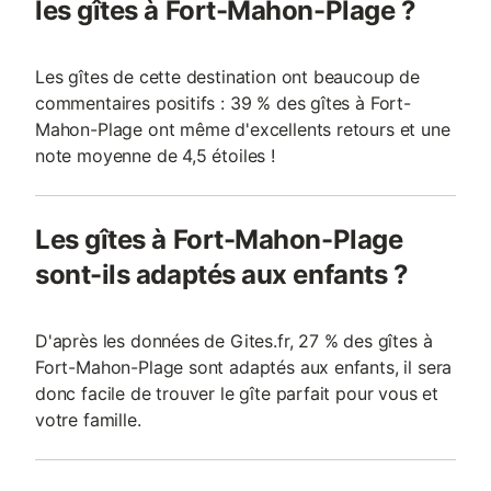
les gîtes à Fort-Mahon-Plage ?
Les gîtes de cette destination ont beaucoup de
commentaires positifs : 39 % des gîtes à Fort-
Mahon-Plage ont même d'excellents retours et une
note moyenne de 4,5 étoiles !
Les gîtes à Fort-Mahon-Plage
sont-ils adaptés aux enfants ?
D'après les données de Gites.fr, 27 % des gîtes à
Fort-Mahon-Plage sont adaptés aux enfants, il sera
donc facile de trouver le gîte parfait pour vous et
votre famille.