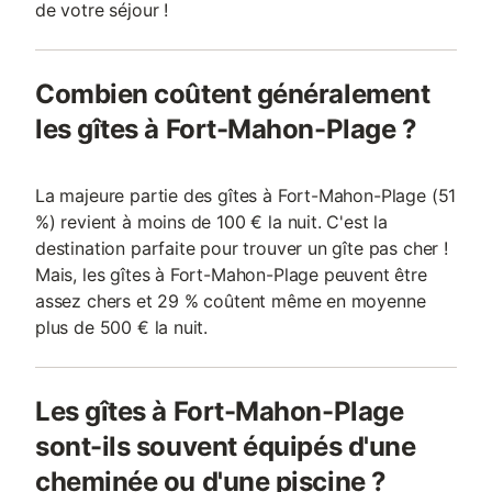
de votre séjour !
Combien coûtent généralement
les gîtes à Fort-Mahon-Plage ?
La majeure partie des gîtes à Fort-Mahon-Plage (51
%) revient à moins de 100 € la nuit. C'est la
destination parfaite pour trouver un gîte pas cher !
Mais, les gîtes à Fort-Mahon-Plage peuvent être
assez chers et 29 % coûtent même en moyenne
plus de 500 € la nuit.
Les gîtes à Fort-Mahon-Plage
sont-ils souvent équipés d'une
cheminée ou d'une piscine ?