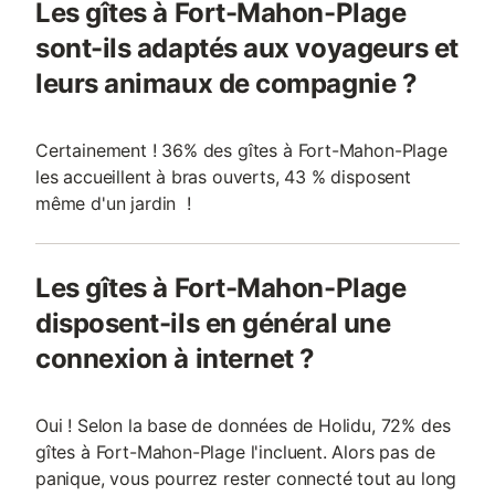
Les gîtes à Fort-Mahon-Plage
sont-ils adaptés aux voyageurs et
leurs animaux de compagnie ?
Certainement ! 36% des gîtes à Fort-Mahon-Plage
les accueillent à bras ouverts, 43 % disposent
même d'un jardin !
Les gîtes à Fort-Mahon-Plage
disposent-ils en général une
connexion à internet ?
Oui ! Selon la base de données de Holidu, 72% des
gîtes à Fort-Mahon-Plage l'incluent. Alors pas de
panique, vous pourrez rester connecté tout au long