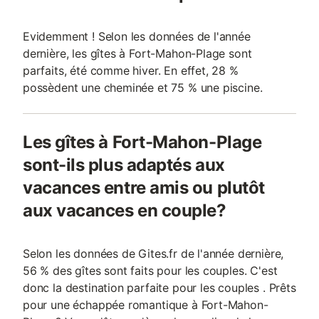
Evidemment ! Selon les données de l'année
dernière, les gîtes à Fort-Mahon-Plage sont
parfaits, été comme hiver. En effet, 28 %
possèdent une cheminée et 75 % une piscine.
Les gîtes à Fort-Mahon-Plage
sont-ils plus adaptés aux
vacances entre amis ou plutôt
aux vacances en couple?
Selon les données de Gites.fr de l'année dernière,
56 % des gîtes sont faits pour les couples. C'est
donc la destination parfaite pour les couples . Prêts
pour une échappée romantique à Fort-Mahon-