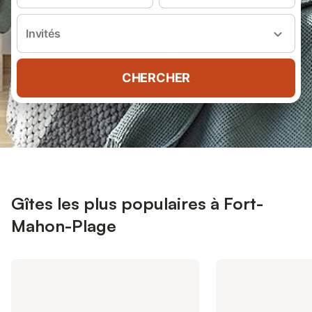
Invités
CHERCHER
Gîtes les plus populaires à Fort-
Mahon-Plage