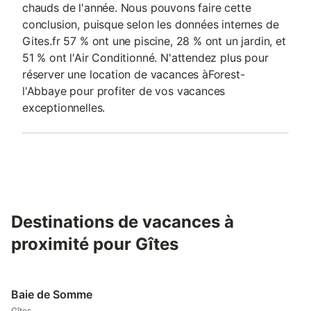
chauds de l'année. Nous pouvons faire cette
conclusion, puisque selon les données internes de
Gites.fr 57 % ont une piscine, 28 % ont un jardin, et
51 % ont l'Air Conditionné. N'attendez plus pour
réserver une location de vacances àForest-
l'Abbaye pour profiter de vos vacances
exceptionnelles.
Destinations de vacances à
proximité pour Gîtes
Baie de Somme
Gîtes