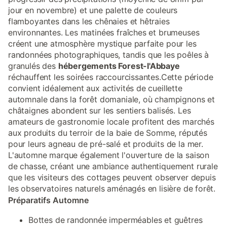
jour en novembre) et une palette de couleurs
flamboyantes dans les chênaies et hêtraies
environnantes. Les matinées fraîches et brumeuses
créent une atmosphère mystique parfaite pour les
randonnées photographiques, tandis que les poêles à
granulés des
hébergements Forest-l'Abbaye
réchauffent les soirées raccourcissantes.Cette période
convient idéalement aux activités de cueillette
automnale dans la forêt domaniale, où champignons et
châtaignes abondent sur les sentiers balisés. Les
amateurs de gastronomie locale profitent des marchés
aux produits du terroir de la baie de Somme, réputés
pour leurs agneau de pré-salé et produits de la mer.
L'automne marque également l'ouverture de la saison
de chasse, créant une ambiance authentiquement rurale
que les visiteurs des cottages peuvent observer depuis
les observatoires naturels aménagés en lisière de forêt.
Préparatifs Automne
Bottes de randonnée imperméables et guêtres