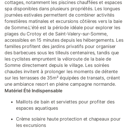
cottages, notamment les piscines chauffées et espaces
spa disponibles dans plusieurs propriétés. Les longues
journées estivales permettent de combiner activités
forestières matinales et excursions côtières vers la baie
de Somme.L'été est la période idéale pour explorer les
plages du Crotoy et de Saint-Valery-sur-Somme,
accessibles en 15 minutes depuis les hébergements. Les
familles profitent des jardins privatifs pour organiser
des barbecues sous les tilleuls centenaires, tandis que
les cyclistes empruntent la véloroute de la baie de
Somme directement depuis le village. Les soirées
chaudes invitent à prolonger les moments de détente
sur les terrasses de 35m² équipées de transats, créant
une ambiance resort en pleine campagne normande.
Matériel Été Indispensable
Maillots de bain et serviettes pour profiter des
espaces aquatiques
Crème solaire haute protection et chapeaux pour
les excursions