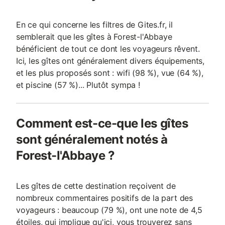
En ce qui concerne les filtres de Gites.fr, il
semblerait que les gîtes à Forest-l'Abbaye
bénéficient de tout ce dont les voyageurs rêvent.
Ici, les gîtes ont généralement divers équipements,
et les plus proposés sont : wifi (98 %), vue (64 %),
et piscine (57 %)... Plutôt sympa !
Comment est-ce-que les gîtes
sont généralement notés à
Forest-l'Abbaye ?
Les gîtes de cette destination reçoivent de
nombreux commentaires positifs de la part des
voyageurs : beaucoup (79 %), ont une note de 4,5
étoiles, qui implique qu'ici, vous trouverez sans