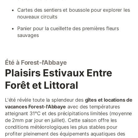
Cartes des sentiers et boussole pour explorer les
nouveaux circuits
Panier pour la cueillette des premières fleurs
sauvages
Été à Forest-l'Abbaye
Plaisirs Estivaux Entre
Forêt et Littoral
L'été révèle toute la splendeur des
gîtes et locations de
vacances Forest-l'Abbaye
avec des températures
atteignant 31°C et des précipitations limitées (moyenne
de 2mm par jour en juillet). Cette saison offre les
conditions météorologiques les plus stables pour
profiter pleinement des équipements aquatiques des