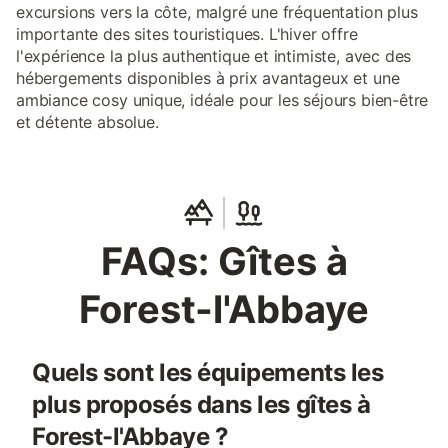
excursions vers la côte, malgré une fréquentation plus
importante des sites touristiques. L'hiver offre
l'expérience la plus authentique et intimiste, avec des
hébergements disponibles à prix avantageux et une
ambiance cosy unique, idéale pour les séjours bien-être
et détente absolue.
FAQs: Gîtes à
Forest-l'Abbaye
Quels sont les équipements les
plus proposés dans les gîtes à
Forest-l'Abbaye ?