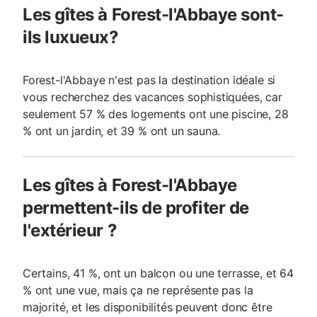
Les gîtes à Forest-l'Abbaye sont-
ils luxueux?
Forest-l'Abbaye n'est pas la destination idéale si
vous recherchez des vacances sophistiquées, car
seulement 57 % des logements ont une piscine, 28
% ont un jardin, et 39 % ont un sauna.
Les gîtes à Forest-l'Abbaye
permettent-ils de profiter de
l'extérieur ?
Certains, 41 %, ont un balcon ou une terrasse, et 64
% ont une vue, mais ça ne représente pas la
majorité, et les disponibilités peuvent donc être