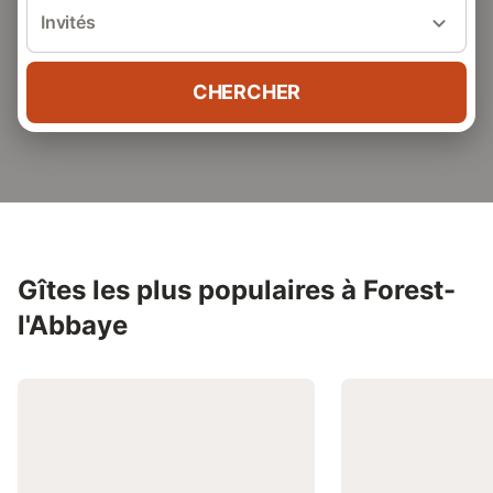
Invités
CHERCHER
Gîtes les plus populaires à Forest-
l'Abbaye