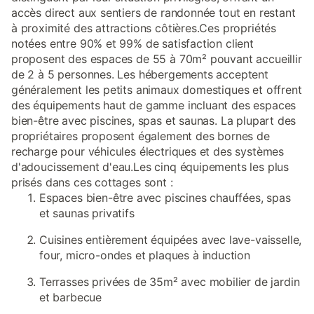
accès direct aux sentiers de randonnée tout en restant
à proximité des attractions côtières.Ces propriétés
notées entre 90% et 99% de satisfaction client
proposent des espaces de 55 à 70m² pouvant accueillir
de 2 à 5 personnes. Les hébergements acceptent
généralement les petits animaux domestiques et offrent
des équipements haut de gamme incluant des espaces
bien-être avec piscines, spas et saunas. La plupart des
propriétaires proposent également des bornes de
recharge pour véhicules électriques et des systèmes
d'adoucissement d'eau.Les cinq équipements les plus
prisés dans ces cottages sont :
Espaces bien-être avec piscines chauffées, spas
et saunas privatifs
Cuisines entièrement équipées avec lave-vaisselle,
four, micro-ondes et plaques à induction
Terrasses privées de 35m² avec mobilier de jardin
et barbecue