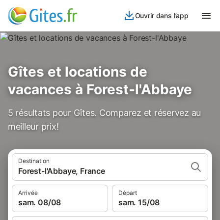
Ouvrir dans l’app
Gîtes et locations de
vacances à Forest-l'Abbaye
5 résultats pour Gîtes. Comparez et réservez au
meilleur prix!
Destination
Forest-l'Abbaye, France
Arrivée
Départ
sam. 08/08
sam. 15/08