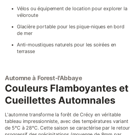
Vélos ou équipement de location pour explorer la
véloroute
Glacière portable pour les pique-niques en bord
de mer
Anti-moustiques naturels pour les soirées en
terrasse
Automne à Forest-l'Abbaye
Couleurs Flamboyantes et
Cueillettes Automnales
L'automne transforme la forêt de Crécy en véritable
tableau impressionniste, avec des températures variant
de 5°C à 28°C. Cette saison se caractérise par le retour
progressif des précipitations (moyenne de 8mm par