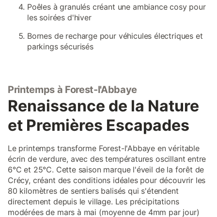
Poêles à granulés créant une ambiance cosy pour
les soirées d'hiver
Bornes de recharge pour véhicules électriques et
parkings sécurisés
Printemps à Forest-l'Abbaye
Renaissance de la Nature
et Premières Escapades
Le printemps transforme Forest-l'Abbaye en véritable
écrin de verdure, avec des températures oscillant entre
6°C et 25°C. Cette saison marque l'éveil de la forêt de
Crécy, créant des conditions idéales pour découvrir les
80 kilomètres de sentiers balisés qui s'étendent
directement depuis le village. Les précipitations
modérées de mars à mai (moyenne de 4mm par jour)