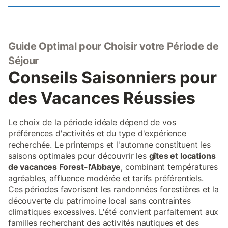
Guide Optimal pour Choisir votre Période de
Séjour
Conseils Saisonniers pour
des Vacances Réussies
Le choix de la période idéale dépend de vos
préférences d'activités et du type d'expérience
recherchée. Le printemps et l'automne constituent les
saisons optimales pour découvrir les
gîtes et locations
de vacances Forest-l'Abbaye
, combinant températures
agréables, affluence modérée et tarifs préférentiels.
Ces périodes favorisent les randonnées forestières et la
découverte du patrimoine local sans contraintes
climatiques excessives. L'été convient parfaitement aux
familles recherchant des activités nautiques et des