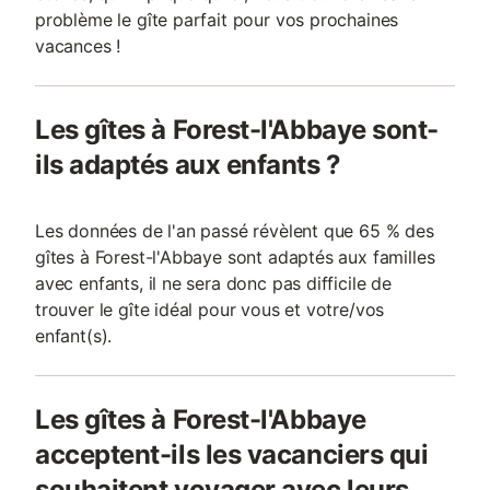
problème le gîte parfait pour vos prochaines
vacances !
Les gîtes à Forest-l'Abbaye sont-
ils adaptés aux enfants ?
Les données de l'an passé révèlent que 65 % des
gîtes à Forest-l'Abbaye sont adaptés aux familles
avec enfants, il ne sera donc pas difficile de
trouver le gîte idéal pour vous et votre/vos
enfant(s).
Les gîtes à Forest-l'Abbaye
acceptent-ils les vacanciers qui
souhaitent voyager avec leurs