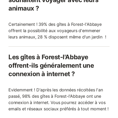
animaux ?
Certainement ! 39% des gîtes à Forest-l'Abbaye
offrent la possibilité aux voyageurs d'emmener
leurs animaux, 28 % disposent même d'un jardin !
Les gîtes à Forest-l'Abbaye
offrent-ils généralement une
connexion à internet ?
Evidemment ! D'après les données récoltées l'an
passé, 98% des gîtes à Forest-l'Abbaye ont une
connexion à internet. Vous pourrez accéder à vos
emails et réseaux sociaux préférés à tout moment !