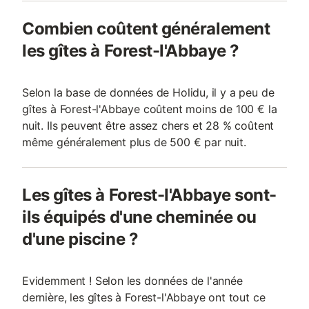
Combien coûtent généralement
les gîtes à Forest-l'Abbaye ?
Selon la base de données de Holidu, il y a peu de
gîtes à Forest-l'Abbaye coûtent moins de 100 € la
nuit. Ils peuvent être assez chers et 28 % coûtent
même généralement plus de 500 € par nuit.
Les gîtes à Forest-l'Abbaye sont-
ils équipés d'une cheminée ou
d'une piscine ?
Evidemment ! Selon les données de l'année
dernière, les gîtes à Forest-l'Abbaye ont tout ce