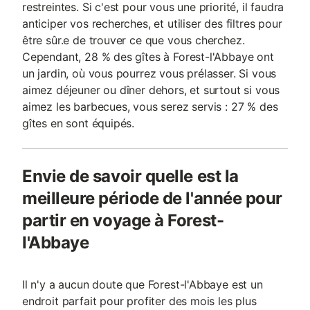
restreintes. Si c'est pour vous une priorité, il faudra
anticiper vos recherches, et utiliser des filtres pour
être sûr.e de trouver ce que vous cherchez.
Cependant, 28 % des gîtes à Forest-l'Abbaye ont
un jardin, où vous pourrez vous prélasser. Si vous
aimez déjeuner ou dîner dehors, et surtout si vous
aimez les barbecues, vous serez servis : 27 % des
gîtes en sont équipés.
Envie de savoir quelle est la
meilleure période de l'année pour
partir en voyage à Forest-
l'Abbaye
Il n'y a aucun doute que Forest-l'Abbaye est un
endroit parfait pour profiter des mois les plus