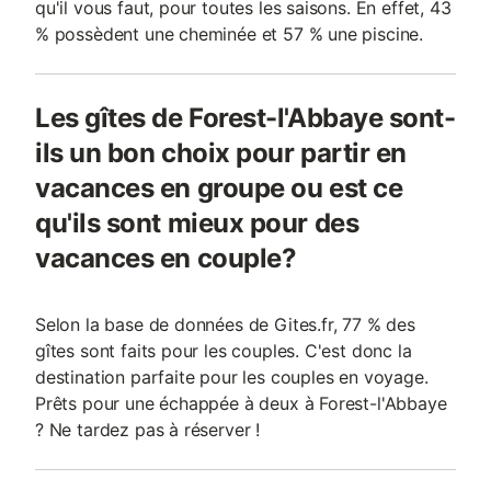
qu'il vous faut, pour toutes les saisons. En effet, 43
% possèdent une cheminée et 57 % une piscine.
Les gîtes de Forest-l'Abbaye sont-
ils un bon choix pour partir en
vacances en groupe ou est ce
qu'ils sont mieux pour des
vacances en couple?
Selon la base de données de Gites.fr, 77 % des
gîtes sont faits pour les couples. C'est donc la
destination parfaite pour les couples en voyage.
Prêts pour une échappée à deux à Forest-l'Abbaye
? Ne tardez pas à réserver !