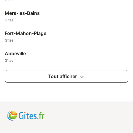
Mers-les-Bains
Gîtes
Fort-Mahon-Plage
Gîtes
Abbeville
Gîtes
Tout afficher