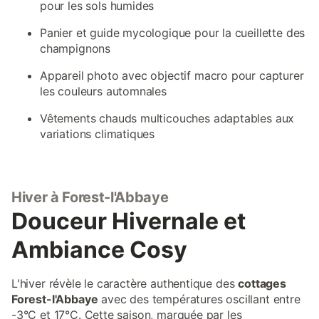
pour les sols humides
Panier et guide mycologique pour la cueillette des
champignons
Appareil photo avec objectif macro pour capturer
les couleurs automnales
Vêtements chauds multicouches adaptables aux
variations climatiques
Hiver à Forest-l'Abbaye
Douceur Hivernale et
Ambiance Cosy
L'hiver révèle le caractère authentique des
cottages
Forest-l'Abbaye
avec des températures oscillant entre
-3°C et 17°C. Cette saison, marquée par les