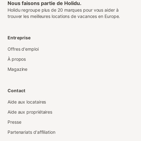
Nous faisons partie de Holidu.
Holidu regroupe plus de 20 marques pour vous aider à
trouver les meilleures locations de vacances en Europe.
Entreprise
Offres d'emploi
À propos
Magazine
Contact
Aide aux locataires
Aide aux propriétaires
Presse
Partenariats d'affiliation