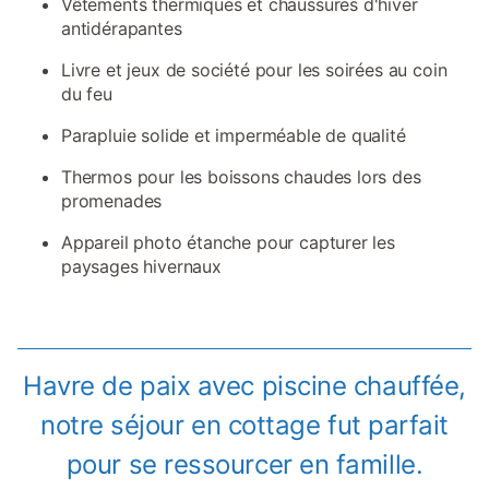
Vêtements thermiques et chaussures d'hiver
antidérapantes
Livre et jeux de société pour les soirées au coin
du feu
Parapluie solide et imperméable de qualité
Thermos pour les boissons chaudes lors des
promenades
Appareil photo étanche pour capturer les
paysages hivernaux
Havre de paix avec piscine chauffée,
notre séjour en cottage fut parfait
pour se ressourcer en famille.