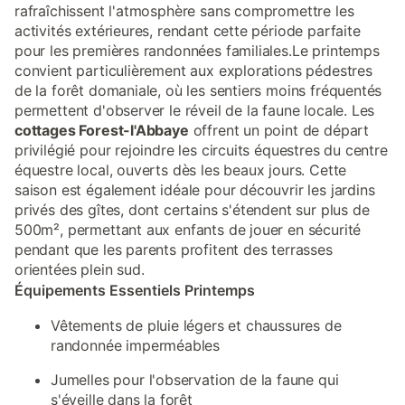
rafraîchissent l'atmosphère sans compromettre les
activités extérieures, rendant cette période parfaite
pour les premières randonnées familiales.Le printemps
convient particulièrement aux explorations pédestres
de la forêt domaniale, où les sentiers moins fréquentés
permettent d'observer le réveil de la faune locale. Les
cottages Forest-l'Abbaye
offrent un point de départ
privilégié pour rejoindre les circuits équestres du centre
équestre local, ouverts dès les beaux jours. Cette
saison est également idéale pour découvrir les jardins
privés des gîtes, dont certains s'étendent sur plus de
500m², permettant aux enfants de jouer en sécurité
pendant que les parents profitent des terrasses
orientées plein sud.
Équipements Essentiels Printemps
Vêtements de pluie légers et chaussures de
randonnée imperméables
Jumelles pour l'observation de la faune qui
s'éveille dans la forêt