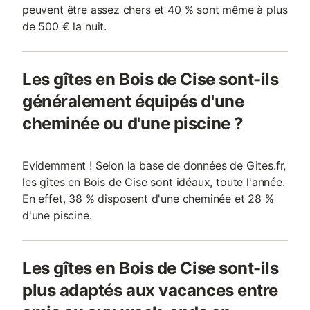
peuvent être assez chers et 40 % sont même à plus
de 500 € la nuit.
Les gîtes en Bois de Cise sont-ils
généralement équipés d'une
cheminée ou d'une piscine ?
Evidemment ! Selon la base de données de Gites.fr,
les gîtes en Bois de Cise sont idéaux, toute l'année.
En effet, 38 % disposent d'une cheminée et 28 %
d'une piscine.
Les gîtes en Bois de Cise sont-ils
plus adaptés aux vacances entre