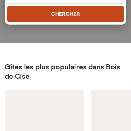
CHERCHER
Gîtes les plus populaires dans Bois
de Cise