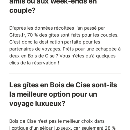
amis ou aux week-ends en
couple?
D'après les données récoltées l'an passé par
Gites.fr, 70 % des gîtes sont faits pour les couples.
C'est donc la destination parfaite pour les
partenaires de voyages. Prêts pour une échappée à
deux en Bois de Cise ? Vous n'êtes qu'à quelques
clics de la réservation !
Les gîtes en Bois de Cise sont-ils
la meilleure option pour un
voyage luxueux?
Bois de Cise n'est pas le meilleur choix dans
l'optique d'un séjour luxueux, car seulement 28 %