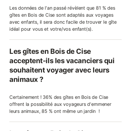
Les données de l'an passé révèlent que 81 % des
gîtes en Bois de Cise sont adaptés aux voyages
avec enfants, il sera donc facile de trouver le gîte
idéal pour vous et votre/vos enfant(s).
Les gîtes en Bois de Cise
acceptent-ils les vacanciers qui
souhaitent voyager avec leurs
animaux ?
Certainement ! 36% des gîtes en Bois de Cise
offrent la possibilité aux voyageurs d'emmener
leurs animaux, 85 % ont même un jardin !