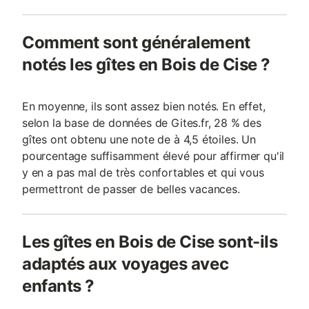
Comment sont généralement
notés les gîtes en Bois de Cise ?
En moyenne, ils sont assez bien notés. En effet,
selon la base de données de Gites.fr, 28 % des
gîtes ont obtenu une note de à 4,5 étoiles. Un
pourcentage suffisamment élevé pour affirmer qu'il
y en a pas mal de très confortables et qui vous
permettront de passer de belles vacances.
Les gîtes en Bois de Cise sont-ils
adaptés aux voyages avec
enfants ?