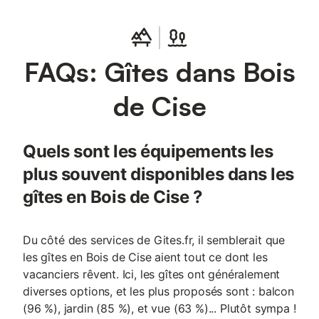
FAQs: Gîtes dans Bois
de Cise
Quels sont les équipements les
plus souvent disponibles dans les
gîtes en Bois de Cise ?
Du côté des services de Gites.fr, il semblerait que
les gîtes en Bois de Cise aient tout ce dont les
vacanciers rêvent. Ici, les gîtes ont généralement
diverses options, et les plus proposés sont : balcon
(96 %), jardin (85 %), et vue (63 %)... Plutôt sympa !