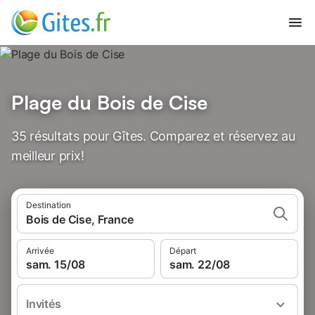
Plage du Bois de Cise
35 résultats pour Gîtes. Comparez et réservez au
meilleur prix!
Destination
Bois de Cise, France
Arrivée
Départ
sam. 15/08
sam. 22/08
Invités