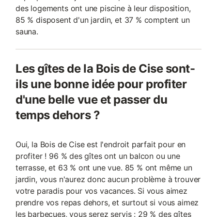
des logements ont une piscine à leur disposition,
85 % disposent d'un jardin, et 37 % comptent un
sauna.
Les gîtes de la Bois de Cise sont-
ils une bonne idée pour profiter
d'une belle vue et passer du
temps dehors ?
Oui, la Bois de Cise est l'endroit parfait pour en
profiter ! 96 % des gîtes ont un balcon ou une
terrasse, et 63 % ont une vue. 85 % ont même un
jardin, vous n'aurez donc aucun problème à trouver
votre paradis pour vos vacances. Si vous aimez
prendre vos repas dehors, et surtout si vous aimez
les barbecues, vous serez servis : 29 % des gîtes