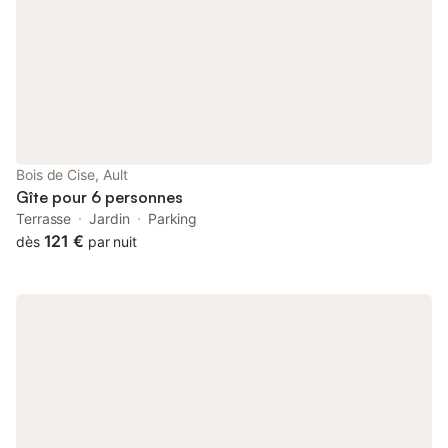
Bois de Cise, Ault
Gîte pour 6 personnes
Terrasse
Jardin
Parking
121 €
dès
par nuit