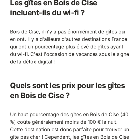
Les gîtes en Bois de Cise
incluent-ils du wi-fi ?
Bois de Cise, il n'y a pas énormément de gîtes qui
en ont. Il y a d'ailleurs d'autres destinations France
qui ont un pourcentage plus élevé de gîtes ayant
du wi-fi. C'est l'occasion de vacances sous le signe
de la détox digital !
Quels sont les prix pour les gîtes
en Bois de Cise ?
Un haut pourcentage des gîtes en Bois de Cise (40
%) coûte généralement moins de 100 € la nuit.
Cette destination est donc parfaite pour trouver un
gîte pas cher ! Cependant, les gîtes en Bois de Cise