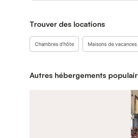
Trouver des locations
Chambres d’hôte
Maisons de vacances
Autres hébergements populair