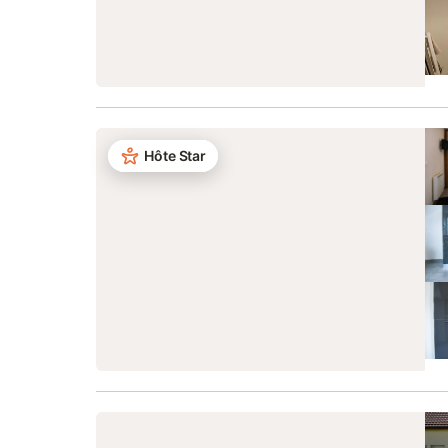
Hôte Star