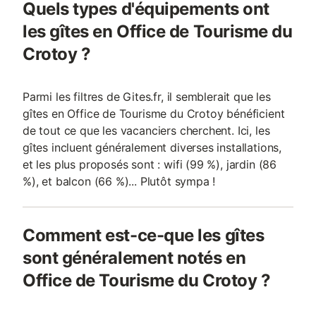
Quels types d'équipements ont
les gîtes en Office de Tourisme du
Crotoy ?
Parmi les filtres de Gites.fr, il semblerait que les
gîtes en Office de Tourisme du Crotoy bénéficient
de tout ce que les vacanciers cherchent. Ici, les
gîtes incluent généralement diverses installations,
et les plus proposés sont : wifi (99 %), jardin (86
%), et balcon (66 %)... Plutôt sympa !
Comment est-ce-que les gîtes
sont généralement notés en
Office de Tourisme du Crotoy ?