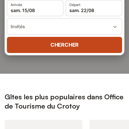
Arrivée
Départ
sam. 15/08
sam. 22/08
Invités
CHERCHER
Gîtes les plus populaires dans Office
de Tourisme du Crotoy