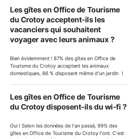
Les gîtes en Office de Tourisme
du Crotoy acceptent-ils les
vacanciers qui souhaitent
voyager avec leurs animaux ?
Bien évidemment ! 87% des gîtes en Office de
Tourisme du Crotoy acceptent les animaux
domestiques, 86 % disposent même d'un jardin !
Les gîtes en Office de Tourisme
du Crotoy disposent-ils du wi-fi ?
Oui ! Selon les données de l'an passé, 99% des
gîtes en Office de Tourisme du Crotoy l'ont. C'est