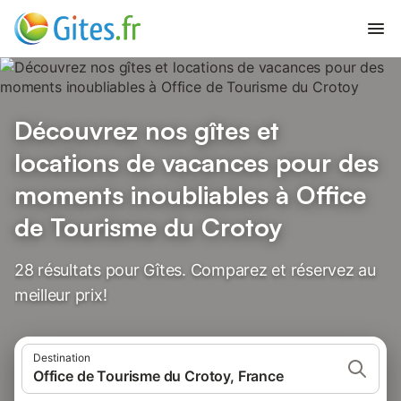
Découvrez nos gîtes et
locations de vacances pour des
moments inoubliables à Office
de Tourisme du Crotoy
28 résultats pour Gîtes. Comparez et réservez au
meilleur prix!
Destination
Office de Tourisme du Crotoy, France