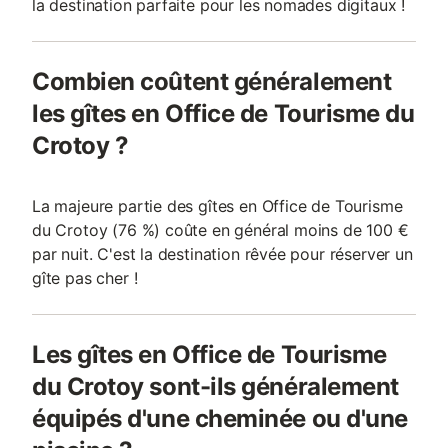
la destination parfaite pour les nomades digitaux !
Combien coûtent généralement
les gîtes en Office de Tourisme du
Crotoy ?
La majeure partie des gîtes en Office de Tourisme
du Crotoy (76 %) coûte en général moins de 100 €
par nuit. C'est la destination rêvée pour réserver un
gîte pas cher !
Les gîtes en Office de Tourisme
du Crotoy sont-ils généralement
équipés d'une cheminée ou d'une