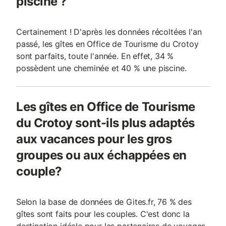
piscine ?
Certainement ! D'après les données récoltées l'an
passé, les gîtes en Office de Tourisme du Crotoy
sont parfaits, toute l'année. En effet, 34 %
possèdent une cheminée et 40 % une piscine.
Les gîtes en Office de Tourisme
du Crotoy sont-ils plus adaptés
aux vacances pour les gros
groupes ou aux échappées en
couple?
Selon la base de données de Gites.fr, 76 % des
gîtes sont faits pour les couples. C'est donc la