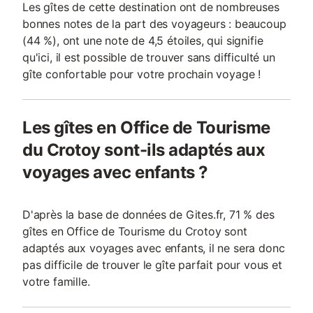
Les gîtes de cette destination ont de nombreuses
bonnes notes de la part des voyageurs : beaucoup
(44 %), ont une note de 4,5 étoiles, qui signifie
qu'ici, il est possible de trouver sans difficulté un
gîte confortable pour votre prochain voyage !
Les gîtes en Office de Tourisme
du Crotoy sont-ils adaptés aux
voyages avec enfants ?
D'après la base de données de Gites.fr, 71 % des
gîtes en Office de Tourisme du Crotoy sont
adaptés aux voyages avec enfants, il ne sera donc
pas difficile de trouver le gîte parfait pour vous et
votre famille.