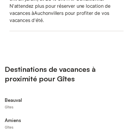
N'attendez plus pour réserver une location de
vacances àAuchonvillers pour profiter de vos
vacances d'été.
Destinations de vacances à
proximité pour Gîtes
Beauval
Gîtes
Amiens
Gîtes