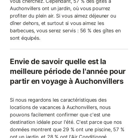
vous cherchez. Cependant, 57 % des gîtes à
Auchonvillers ont un jardin, où vous pourrez
profiter du plein air. Si vous aimez déjeuner ou
dîner dehors, et surtout si vous aimez les
barbecues, vous serez servis : 56 % des gîtes en
sont équipés.
Envie de savoir quelle est la
meilleure période de l'année pour
partir en voyage à Auchonvillers
Si nous regardons les caractéristiques des
locations de vacances à Auchonvillers, nous
pouvons facilement confirmer que c'est une
destination idéale pour l'été. C'est parce que nos
données montrent que 29 % ont une piscine, 57 %
ont un jardin, et 28 % ont l'Air Conditionné.