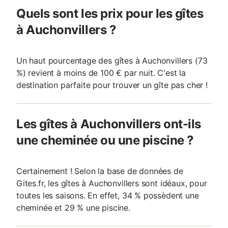
Quels sont les prix pour les gîtes
à Auchonvillers ?
Un haut pourcentage des gîtes à Auchonvillers (73
%) revient à moins de 100 € par nuit. C'est la
destination parfaite pour trouver un gîte pas cher !
Les gîtes à Auchonvillers ont-ils
une cheminée ou une piscine ?
Certainement ! Selon la base de données de
Gites.fr, les gîtes à Auchonvillers sont idéaux, pour
toutes les saisons. En effet, 34 % possèdent une
cheminée et 29 % une piscine.