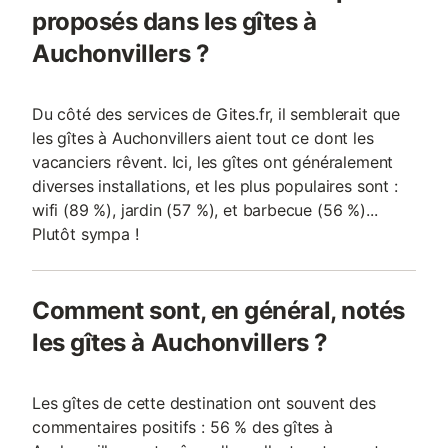
proposés dans les gîtes à
Auchonvillers ?
Du côté des services de Gites.fr, il semblerait que
les gîtes à Auchonvillers aient tout ce dont les
vacanciers rêvent. Ici, les gîtes ont généralement
diverses installations, et les plus populaires sont :
wifi (89 %), jardin (57 %), et barbecue (56 %)...
Plutôt sympa !
Comment sont, en général, notés
les gîtes à Auchonvillers ?
Les gîtes de cette destination ont souvent des
commentaires positifs : 56 % des gîtes à