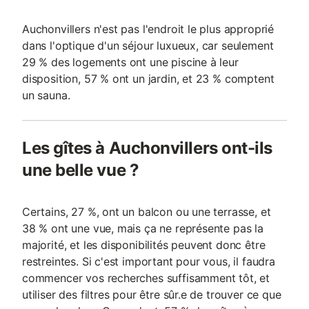
Auchonvillers n'est pas l'endroit le plus approprié
dans l'optique d'un séjour luxueux, car seulement
29 % des logements ont une piscine à leur
disposition, 57 % ont un jardin, et 23 % comptent
un sauna.
Les gîtes à Auchonvillers ont-ils
une belle vue ?
Certains, 27 %, ont un balcon ou une terrasse, et
38 % ont une vue, mais ça ne représente pas la
majorité, et les disponibilités peuvent donc être
restreintes. Si c'est important pour vous, il faudra
commencer vos recherches suffisamment tôt, et
utiliser des filtres pour être sûr.e de trouver ce que