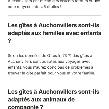
Auchonvillers ont même d'excellents retours et une
note moyenne de 4,5 étoiles !
Les gîtes à Auchonvillers sont-ils
adaptés aux familles avec enfants
?
Selon les données de Gites.fr, 73 % des gîtes à
Auchonvillers sont adaptés aux voyages avec
enfants, vous n'aurez donc pas de problèmes à
trouver le gîte parfait pour vous et votre famille.
Les gîtes à Auchonvillers sont-ils
adaptés aux animaux de
compagnie ?