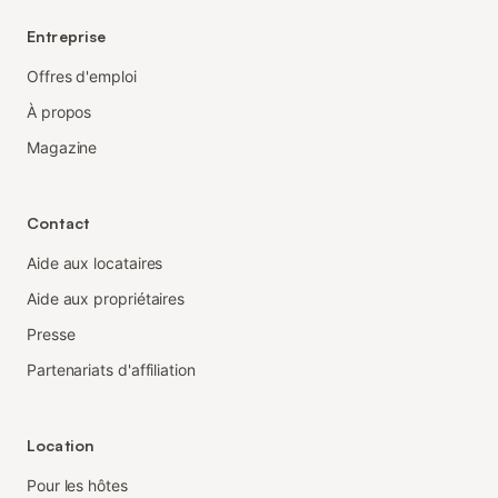
Entreprise
Offres d'emploi
À propos
Magazine
Contact
Aide aux locataires
Aide aux propriétaires
Presse
Partenariats d'affiliation
Location
Pour les hôtes