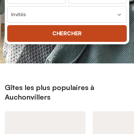
Invités
CHERCHER
Gîtes les plus populaires à
Auchonvillers