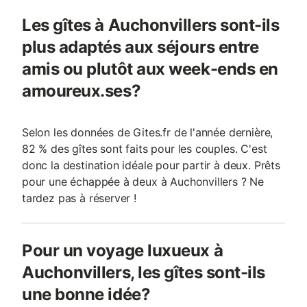
Les gîtes à Auchonvillers sont-ils
plus adaptés aux séjours entre
amis ou plutôt aux week-ends en
amoureux.ses?
Selon les données de Gites.fr de l'année dernière,
82 % des gîtes sont faits pour les couples. C'est
donc la destination idéale pour partir à deux. Prêts
pour une échappée à deux à Auchonvillers ? Ne
tardez pas à réserver !
Pour un voyage luxueux à
Auchonvillers, les gîtes sont-ils
une bonne idée?