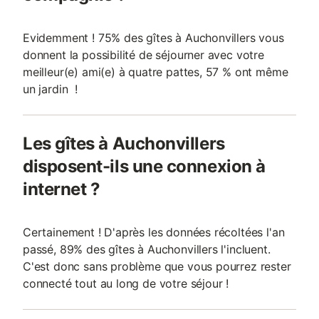
Evidemment ! 75% des gîtes à Auchonvillers vous
donnent la possibilité de séjourner avec votre
meilleur(e) ami(e) à quatre pattes, 57 % ont même
un jardin !
Les gîtes à Auchonvillers
disposent-ils une connexion à
internet ?
Certainement ! D'après les données récoltées l'an
passé, 89% des gîtes à Auchonvillers l'incluent.
C'est donc sans problème que vous pourrez rester
connecté tout au long de votre séjour !