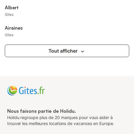
Albert
Gîtes
Airaines
Gîtes
Tout afficher
Nous faisons partie de Holidu.
Holidu regroupe plus de 20 marques pour vous aider à
trouver les meilleures locations de vacances en Europe.