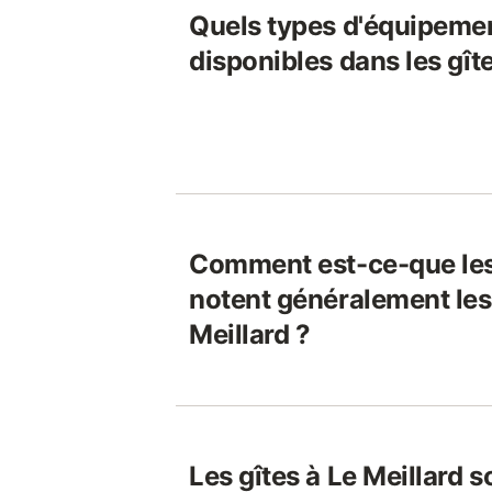
Quels types d'équipeme
disponibles dans les gîte
Comment est-ce-que le
notent généralement les 
Meillard ?
Les gîtes à Le Meillard s