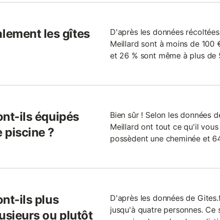
lement les gîtes
D'après les données récoltées 
Meillard sont à moins de 100 €
et 26 % sont même à plus de 5
ont-ils équipés
Bien sûr ! Selon les données de
Meillard ont tout ce qu'il vous
 piscine ?
possèdent une cheminée et 64
ont-ils plus
D'après les données de Gites.
jusqu'à quatre personnes. Ce
usieurs ou plutôt