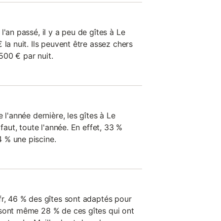
l'an passé, il y a peu de gîtes à Le
 la nuit. Ils peuvent être assez chers
00 € par nuit.
 l'année dernière, les gîtes à Le
 faut, toute l'année. En effet, 33 %
 % une piscine.
fr, 46 % des gîtes sont adaptés pour
 sont même 28 % de ces gîtes qui ont