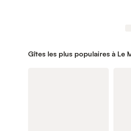
Gîtes les plus populaires à Le M