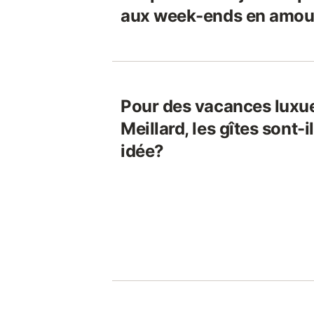
aux week-ends en amou
Pour des vacances luxu
Meillard, les gîtes sont-
idée?