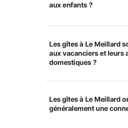
aux enfants ?
Les gîtes à Le Meillard s
aux vacanciers et leurs
domestiques ?
Les gîtes à Le Meillard on
généralement une connex