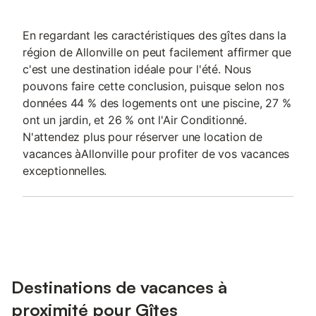
En regardant les caractéristiques des gîtes dans la
région de Allonville on peut facilement affirmer que
c'est une destination idéale pour l'été. Nous
pouvons faire cette conclusion, puisque selon nos
données 44 % des logements ont une piscine, 27 %
ont un jardin, et 26 % ont l'Air Conditionné.
N'attendez plus pour réserver une location de
vacances àAllonville pour profiter de vos vacances
exceptionnelles.
Destinations de vacances à
proximité pour Gîtes