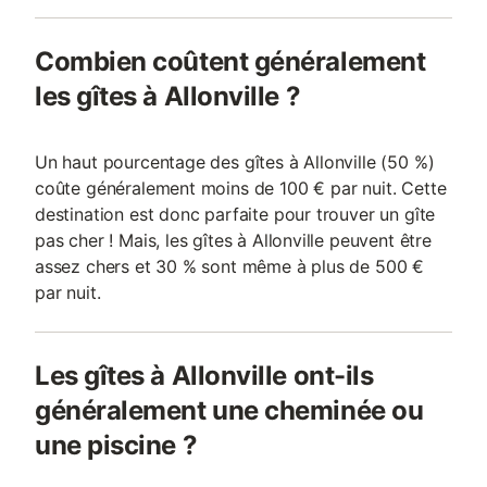
Combien coûtent généralement
les gîtes à Allonville ?
Un haut pourcentage des gîtes à Allonville (50 %)
coûte généralement moins de 100 € par nuit. Cette
destination est donc parfaite pour trouver un gîte
pas cher ! Mais, les gîtes à Allonville peuvent être
assez chers et 30 % sont même à plus de 500 €
par nuit.
Les gîtes à Allonville ont-ils
généralement une cheminée ou
une piscine ?