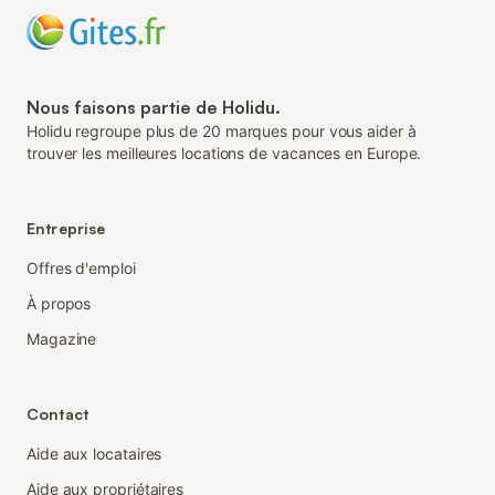
Nous faisons partie de Holidu.
Holidu regroupe plus de 20 marques pour vous aider à
trouver les meilleures locations de vacances en Europe.
Entreprise
Offres d'emploi
À propos
Magazine
Contact
Aide aux locataires
Aide aux propriétaires