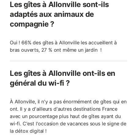
Les gîtes à Allonville sont-ils
adaptés aux animaux de
compagnie ?
Oui ! 66% des gîtes à Allonville les accueillent à
bras ouverts, 27 % ont même un jardin !
Les gîtes à Allonville ont-ils en
général du wi-fi ?
À Allonville, il n'y a pas énormément de gîtes qui en
ont. Il y a d'ailleurs d'autres destinations France
avec un pourcentage plus haut de gîtes ayant du
wi-fi. C'est l'occasion de vacances sous le signe de
la détox digital !