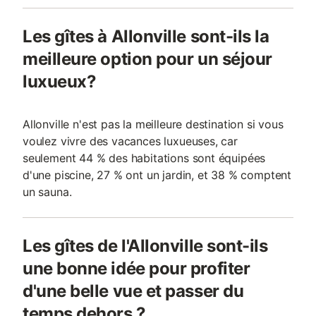
Les gîtes à Allonville sont-ils la
meilleure option pour un séjour
luxueux?
Allonville n'est pas la meilleure destination si vous
voulez vivre des vacances luxueuses, car
seulement 44 % des habitations sont équipées
d'une piscine, 27 % ont un jardin, et 38 % comptent
un sauna.
Les gîtes de l'Allonville sont-ils
une bonne idée pour profiter
d'une belle vue et passer du
temps dehors ?