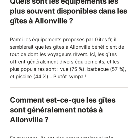
Quels sont les équipements les
plus souvent disponibles dans les
gîtes à Allonville ?
Parmi les équipements proposés par Gites.fr, il
semblerait que les gîtes à Allonville bénéficient de
tout ce dont les voyageurs rêvent. Ici, les gîtes
offrent généralement divers équipements, et les
plus populaires sont : vue (75 %), barbecue (57 %),
et piscine (44 %)... Plutôt sympa !
Comment est-ce-que les gîtes
sont généralement notés à
Allonville ?