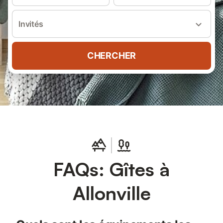
Invités
CHERCHER
FAQs: Gîtes à
Allonville