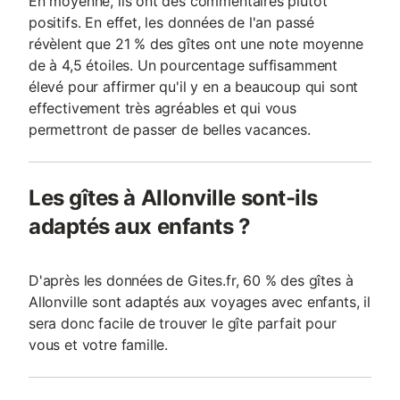
En moyenne, ils ont des commentaires plutôt
positifs. En effet, les données de l'an passé
révèlent que 21 % des gîtes ont une note moyenne
de à 4,5 étoiles. Un pourcentage suffisamment
élevé pour affirmer qu'il y en a beaucoup qui sont
effectivement très agréables et qui vous
permettront de passer de belles vacances.
Les gîtes à Allonville sont-ils
adaptés aux enfants ?
D'après les données de Gites.fr, 60 % des gîtes à
Allonville sont adaptés aux voyages avec enfants, il
sera donc facile de trouver le gîte parfait pour
vous et votre famille.