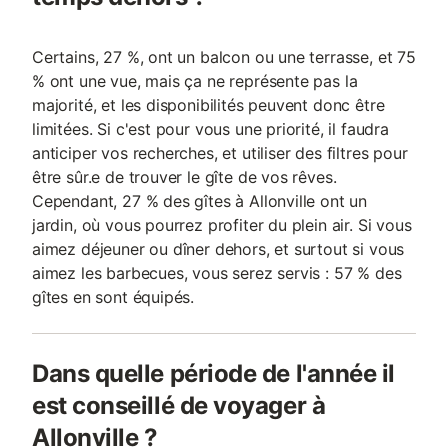
Certains, 27 %, ont un balcon ou une terrasse, et 75
% ont une vue, mais ça ne représente pas la
majorité, et les disponibilités peuvent donc être
limitées. Si c'est pour vous une priorité, il faudra
anticiper vos recherches, et utiliser des filtres pour
être sûr.e de trouver le gîte de vos rêves.
Cependant, 27 % des gîtes à Allonville ont un
jardin, où vous pourrez profiter du plein air. Si vous
aimez déjeuner ou dîner dehors, et surtout si vous
aimez les barbecues, vous serez servis : 57 % des
gîtes en sont équipés.
Dans quelle période de l'année il
est conseillé de voyager à
Allonville ?