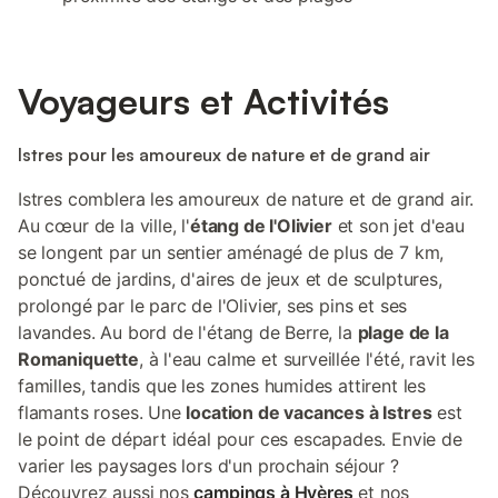
Voyageurs et Activités
Istres pour les amoureux de nature et de grand air
Istres comblera les amoureux de nature et de grand air.
Au cœur de la ville, l'
étang de l'Olivier
et son jet d'eau
se longent par un sentier aménagé de plus de 7 km,
ponctué de jardins, d'aires de jeux et de sculptures,
prolongé par le parc de l'Olivier, ses pins et ses
lavandes. Au bord de l'étang de Berre, la
plage de la
Romaniquette
, à l'eau calme et surveillée l'été, ravit les
familles, tandis que les zones humides attirent les
flamants roses. Une
location de vacances à Istres
est
le point de départ idéal pour ces escapades. Envie de
varier les paysages lors d'un prochain séjour ?
Découvrez aussi nos
campings à Hyères
et nos