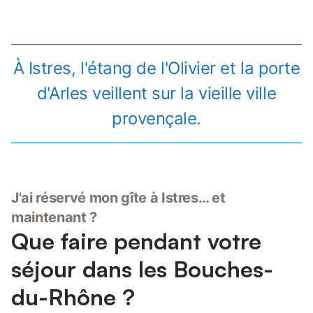
À Istres, l'étang de l'Olivier et la porte
d'Arles veillent sur la vieille ville
provençale.
J'ai réservé mon gîte à Istres… et
maintenant ?
Que faire pendant votre
séjour dans les Bouches-
du-Rhône ?