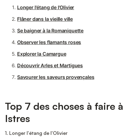
Longer l'étang de l'Olivier
Flâner dans la vieille ville
Se baigner à la Romaniquette
Observer les flamants roses
Explorer la Camargue
Découvrir Arles et Martigues
Savourer les saveurs provençales
Top 7 des choses à faire à
Istres
1. Longer l'étang de l'Olivier