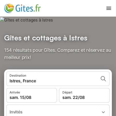
Gîtes et cottages à Istres
154 résultats pour Gîtes. Comparez et réservez au
meilleur prix!
Destination
Istres, France
Arrivée
Départ
sam. 15/08
sam. 22/08
Invités