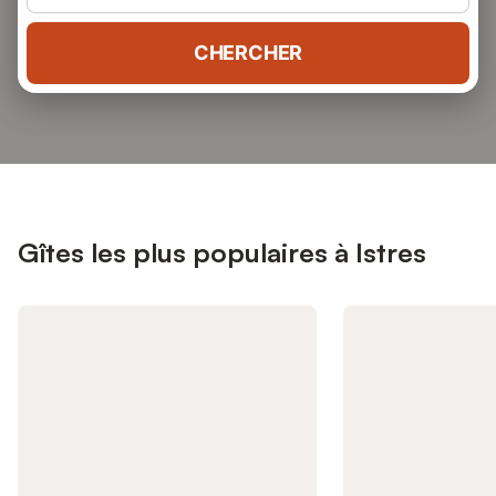
CHERCHER
Gîtes les plus populaires à Istres