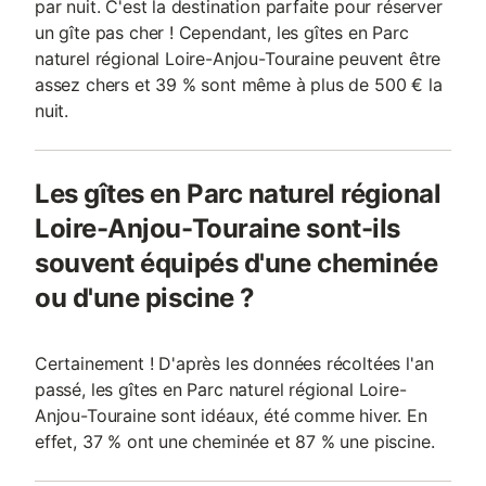
par nuit. C'est la destination parfaite pour réserver
un gîte pas cher ! Cependant, les gîtes en Parc
naturel régional Loire-Anjou-Touraine peuvent être
assez chers et 39 % sont même à plus de 500 € la
nuit.
Les gîtes en Parc naturel régional
Loire-Anjou-Touraine sont-ils
souvent équipés d'une cheminée
ou d'une piscine ?
Certainement ! D'après les données récoltées l'an
passé, les gîtes en Parc naturel régional Loire-
Anjou-Touraine sont idéaux, été comme hiver. En
effet, 37 % ont une cheminée et 87 % une piscine.