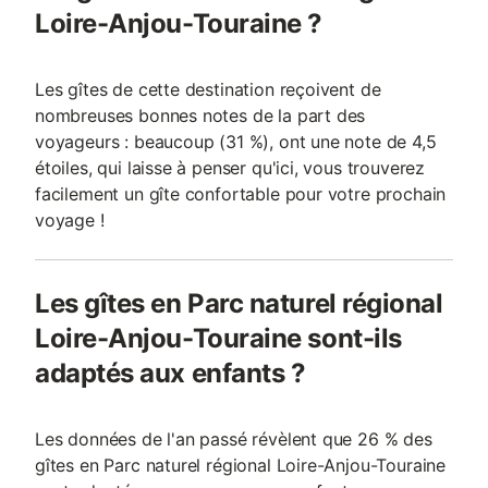
Loire-Anjou-Touraine ?
Les gîtes de cette destination reçoivent de
nombreuses bonnes notes de la part des
voyageurs : beaucoup (31 %), ont une note de 4,5
étoiles, qui laisse à penser qu'ici, vous trouverez
facilement un gîte confortable pour votre prochain
voyage !
Les gîtes en Parc naturel régional
Loire-Anjou-Touraine sont-ils
adaptés aux enfants ?
Les données de l'an passé révèlent que 26 % des
gîtes en Parc naturel régional Loire-Anjou-Touraine