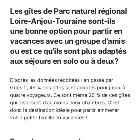
Les gîtes de Parc naturel régional
Loire-Anjou-Touraine sont-ils
une bonne option pour partir en
vacances avec un groupe d'amis
ou est ce qu'ils sont plus adaptés
aux séjours en solo ou à deux?
D'après les données récoltées l'an passé par
Gites.fr, 49 % des gîtes sont adaptés pour jusqu'à
quatre voyageurs. Ce sont même 26 % de ces gîtes
qui disposent d'au moins deux chambres. C'est
donc la destination idéale pour partir emmener
votre petite famille en vacances !