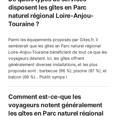
disposent les gîtes en Parc
naturel régional Loire-Anjou-
Touraine ?
Parmi les équipements proposés par Gites.fr, il
semblerait que les gîtes en Parc naturel régional
Loire-Anjou-Touraine bénéficient de tout ce que les
voyageurs désirent. Ici, les gîtes offrent
généralement diverses installations, et les plus
proposés sont : barbecue (96 %), piscine (87 %), et
balcon (69 %)... Plutôt sympa !
Comment est-ce-que les
voyageurs notent généralement
les gîtes en Parc naturel régional