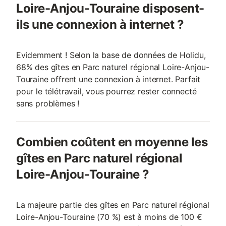
Loire-Anjou-Touraine disposent-
ils une connexion à internet ?
Evidemment ! Selon la base de données de Holidu,
68% des gîtes en Parc naturel régional Loire-Anjou-
Touraine offrent une connexion à internet. Parfait
pour le télétravail, vous pourrez rester connecté
sans problèmes !
Combien coûtent en moyenne les
gîtes en Parc naturel régional
Loire-Anjou-Touraine ?
La majeure partie des gîtes en Parc naturel régional
Loire-Anjou-Touraine (70 %) est à moins de 100 €