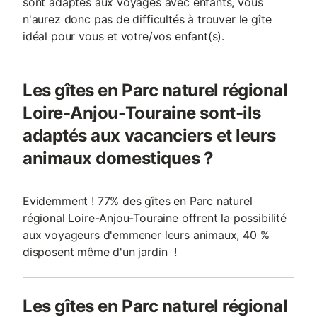
sont adaptés aux voyages avec enfants, vous
n'aurez donc pas de difficultés à trouver le gîte
idéal pour vous et votre/vos enfant(s).
Les gîtes en Parc naturel régional
Loire-Anjou-Touraine sont-ils
adaptés aux vacanciers et leurs
animaux domestiques ?
Evidemment ! 77% des gîtes en Parc naturel
régional Loire-Anjou-Touraine offrent la possibilité
aux voyageurs d'emmener leurs animaux, 40 %
disposent même d'un jardin !
Les gîtes en Parc naturel régional