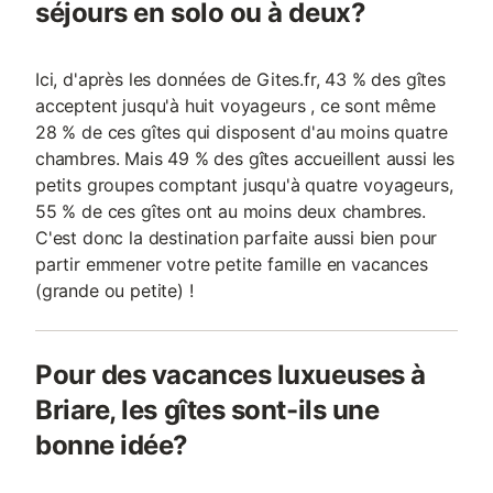
séjours en solo ou à deux?
Ici, d'après les données de Gites.fr, 43 % des gîtes
acceptent jusqu'à huit voyageurs , ce sont même
28 % de ces gîtes qui disposent d'au moins quatre
chambres. Mais 49 % des gîtes accueillent aussi les
petits groupes comptant jusqu'à quatre voyageurs,
55 % de ces gîtes ont au moins deux chambres.
C'est donc la destination parfaite aussi bien pour
partir emmener votre petite famille en vacances
(grande ou petite) !
Pour des vacances luxueuses à
Briare, les gîtes sont-ils une
bonne idée?