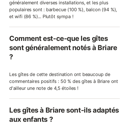
généralement diverses installations, et les plus
populaires sont : barbecue (100 %), balcon (94 %),
et wifi (86 %)... Plutôt sympa !
Comment est-ce-que les gîtes
sont généralement notés à Briare
?
Les gîtes de cette destination ont beaucoup de
commentaires positifs : 50 % des gîtes à Briare ont
d'ailleur une note de 4,5 étoiles !
Les gîtes à Briare sont-ils adaptés
aux enfants ?