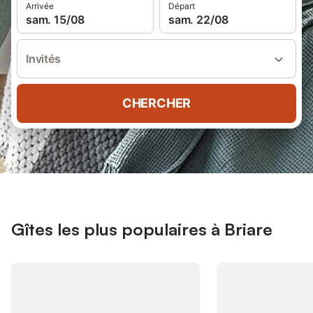
Arrivée
Départ
sam. 15/08
sam. 22/08
Invités
CHERCHER
Gîtes les plus populaires à Briare