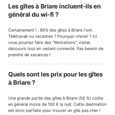
Les gîtes à Briare incluent-ils en
général du wi-fi ?
Certainement ! , 86% des gîtes à Briare l'ont.
Télétravail ou vacances ? Pourquoi choisir ? Ici
vous pourrez faire des "Workations", visiter,
découvrir tout en restant connecté. Pas besoin de
prendre de vacances !
Quels sont les prix pour les gîtes
à Briare ?
Une grande partie des gîtes à Briare (56 %) coûte
en général moins de 100 € la nuit. Cette destination
est donc parfaite pour trouver un gîte pas cher !