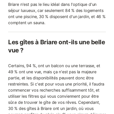
Briare n'est pas le lieu idéal dans l'optique d'un
séjour luxueux, car seulement 84 % des logements
ont une piscine, 30 % disposent d'un jardin, et 46 %
comptent un sauna.
Les gîtes à Briare ont-ils une belle
vue ?
Certains, 94 %, ont un balcon ou une terrasse, et
49 % ont une vue, mais ça n'est pas la majeure
partie, et les disponibilités peuvent donc être
restreintes. Si c'est pour vous une priorité, il faudra
commencer vos recherches suffisamment tôt, et
utiliser les filtres qui vous conviennent pour être
sûr.e de trouver le gîte de vos rêves. Cependant,
30 % des gîtes à Briare ont un jardin, où vous