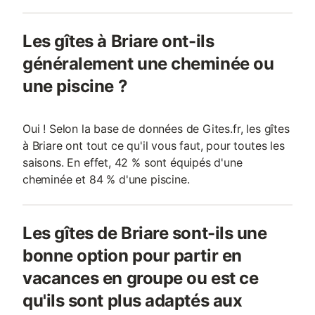
Les gîtes à Briare ont-ils
généralement une cheminée ou
une piscine ?
Oui ! Selon la base de données de Gites.fr, les gîtes
à Briare ont tout ce qu'il vous faut, pour toutes les
saisons. En effet, 42 % sont équipés d'une
cheminée et 84 % d'une piscine.
Les gîtes de Briare sont-ils une
bonne option pour partir en
vacances en groupe ou est ce
qu'ils sont plus adaptés aux