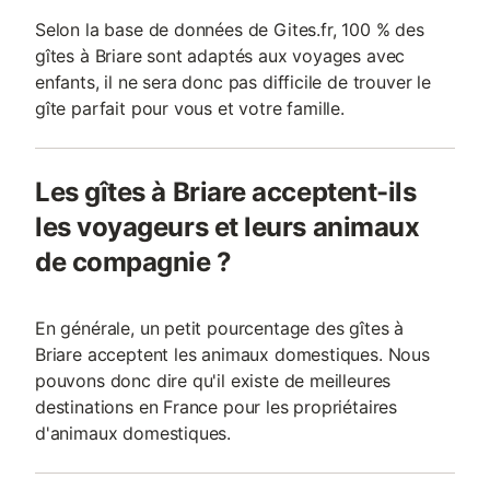
Selon la base de données de Gites.fr, 100 % des
gîtes à Briare sont adaptés aux voyages avec
enfants, il ne sera donc pas difficile de trouver le
gîte parfait pour vous et votre famille.
Les gîtes à Briare acceptent-ils
les voyageurs et leurs animaux
de compagnie ?
En générale, un petit pourcentage des gîtes à
Briare acceptent les animaux domestiques. Nous
pouvons donc dire qu'il existe de meilleures
destinations en France pour les propriétaires
d'animaux domestiques.