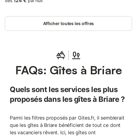
124 €
dès
par nuit
of Saint Brisson.
Afficher toutes les offres
FAQs: Gîtes à Briare
Quels sont les services les plus
proposés dans les gîtes à Briare ?
Parmi les filtres proposés par Gites.fr, il semblerait
que les gîtes à Briare bénéficient de tout ce dont
les vacanciers rêvent. Ici, les gîtes ont