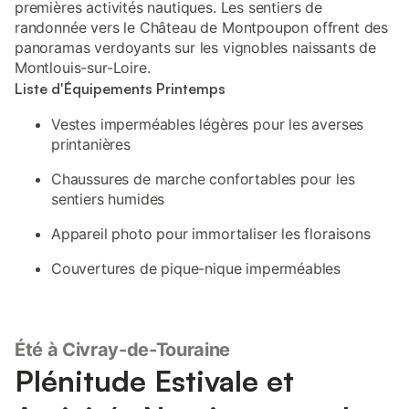
premières activités nautiques. Les sentiers de
randonnée vers le Château de Montpoupon offrent des
panoramas verdoyants sur les vignobles naissants de
Montlouis-sur-Loire.
Liste d'Équipements Printemps
Vestes imperméables légères pour les averses
printanières
Chaussures de marche confortables pour les
sentiers humides
Appareil photo pour immortaliser les floraisons
Couvertures de pique-nique imperméables
Été à Civray-de-Touraine
Plénitude Estivale et