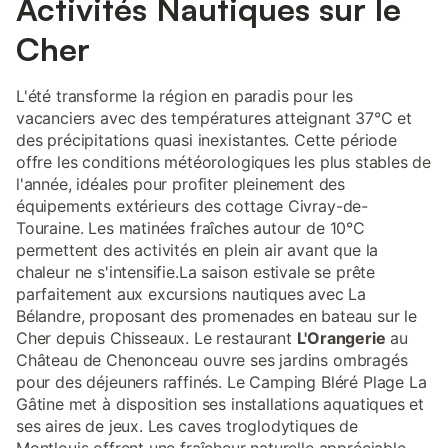
Activités Nautiques sur le
Cher
L'été transforme la région en paradis pour les
vacanciers avec des températures atteignant 37°C et
des précipitations quasi inexistantes. Cette période
offre les conditions météorologiques les plus stables de
l'année, idéales pour profiter pleinement des
équipements extérieurs des cottage Civray-de-
Touraine. Les matinées fraîches autour de 10°C
permettent des activités en plein air avant que la
chaleur ne s'intensifie.La saison estivale se prête
parfaitement aux excursions nautiques avec La
Bélandre, proposant des promenades en bateau sur le
Cher depuis Chisseaux. Le restaurant
L'Orangerie
au
Château de Chenonceau ouvre ses jardins ombragés
pour des déjeuners raffinés. Le Camping Bléré Plage La
Gâtine met à disposition ses installations aquatiques et
ses aires de jeux. Les caves troglodytiques de