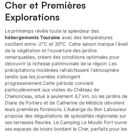
Cher et Premières
Explorations
Le printemps révèle toute la splendeur des
hébergements Touraine
avec des températures
oscillant entre -2°C et 30°C. Cette saison marque l'éveil
de la végétation et l'ouverture des jardins
remarquables, créant des conditions optimales pour
découvrir la richesse patrimoniale de la région. Les
précipitations modérées rafraîchissent l'atmosphère
tandis que les journées s'allongent
progressivement.Cette période convient
particulièrement aux visites du Château de
Chenonceau, situé à seulement 4,7 km, où les jardins de
Diane de Poitiers et de Catherine de Médicis dévoilent
leurs premières floraisons. L'Auberge du Bon Laboureur
propose des dégustations de spécialités régionales sur
ses terrasses fleuries. Le Camping Le Moulin Fort ouvre
ses espaces de loisirs bordant le Cher, parfaits pour les