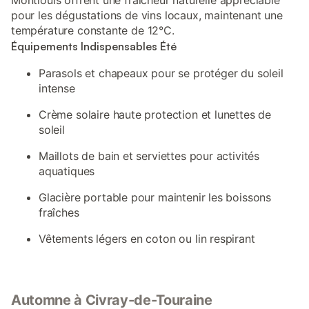
Montlouis offrent une fraîcheur naturelle appréciable
pour les dégustations de vins locaux, maintenant une
température constante de 12°C.
Équipements Indispensables Été
Parasols et chapeaux pour se protéger du soleil
intense
Crème solaire haute protection et lunettes de
soleil
Maillots de bain et serviettes pour activités
aquatiques
Glacière portable pour maintenir les boissons
fraîches
Vêtements légers en coton ou lin respirant
Automne à Civray-de-Touraine