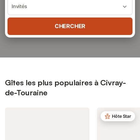
Invités
CHERCHER
Gîtes les plus populaires à Civray-
de-Touraine
Hôte Star