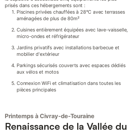
prisés dans ces hébergements sont :
Piscines privées chauffées à 28°C avec terrasses
aménagées de plus de 80m²
Cuisines entièrement équipées avec lave-vaisselle,
micro-ondes et réfrigérateur
Jardins privatifs avec installations barbecue et
mobilier d'extérieur
Parkings sécurisés couverts avec espaces dédiés
aux vélos et motos
Connexion WiFi et climatisation dans toutes les
pièces principales
Printemps à Civray-de-Touraine
Renaissance de la Vallée du