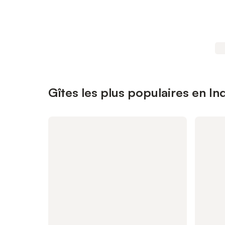
Gîtes les plus populaires en In