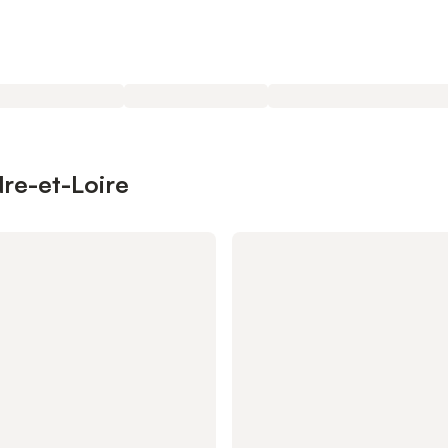
dre-et-Loire