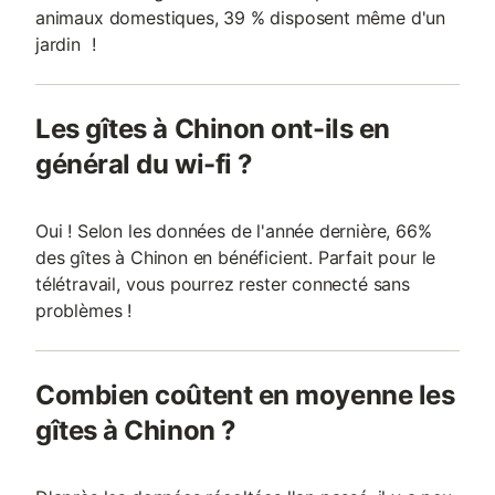
animaux domestiques, 39 % disposent même d'un
jardin !
Les gîtes à Chinon ont-ils en
général du wi-fi ?
Oui ! Selon les données de l'année dernière, 66%
des gîtes à Chinon en bénéficient. Parfait pour le
télétravail, vous pourrez rester connecté sans
problèmes !
Combien coûtent en moyenne les
gîtes à Chinon ?