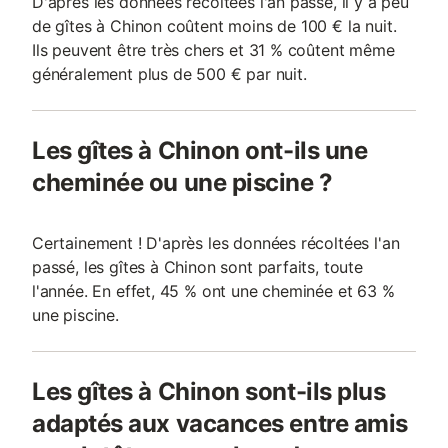
D'après les données récoltées l'an passé, il y a peu
de gîtes à Chinon coûtent moins de 100 € la nuit.
Ils peuvent être très chers et 31 % coûtent même
généralement plus de 500 € par nuit.
Les gîtes à Chinon ont-ils une
cheminée ou une piscine ?
Certainement ! D'après les données récoltées l'an
passé, les gîtes à Chinon sont parfaits, toute
l'année. En effet, 45 % ont une cheminée et 63 %
une piscine.
Les gîtes à Chinon sont-ils plus
adaptés aux vacances entre amis