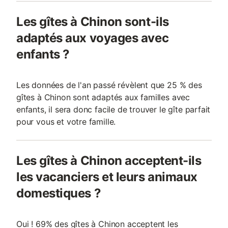
Les gîtes à Chinon sont-ils
adaptés aux voyages avec
enfants ?
Les données de l'an passé révèlent que 25 % des
gîtes à Chinon sont adaptés aux familles avec
enfants, il sera donc facile de trouver le gîte parfait
pour vous et votre famille.
Les gîtes à Chinon acceptent-ils
les vacanciers et leurs animaux
domestiques ?
Oui ! 69% des gîtes à Chinon acceptent les