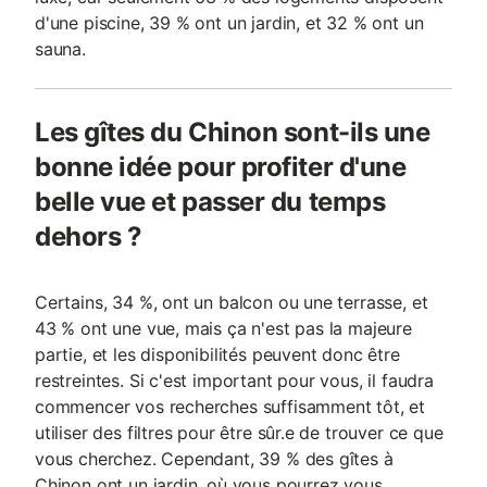
d'une piscine, 39 % ont un jardin, et 32 % ont un
sauna.
Les gîtes du Chinon sont-ils une
bonne idée pour profiter d'une
belle vue et passer du temps
dehors ?
Certains, 34 %, ont un balcon ou une terrasse, et
43 % ont une vue, mais ça n'est pas la majeure
partie, et les disponibilités peuvent donc être
restreintes. Si c'est important pour vous, il faudra
commencer vos recherches suffisamment tôt, et
utiliser des filtres pour être sûr.e de trouver ce que
vous cherchez. Cependant, 39 % des gîtes à
Chinon ont un jardin, où vous pourrez vous