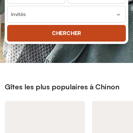
Invités
CHERCHER
Gîtes les plus populaires à Chinon