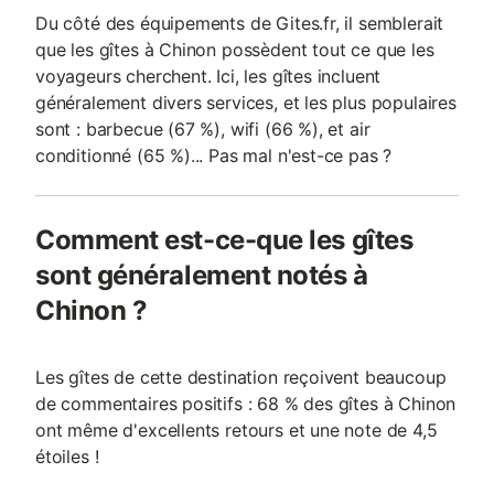
Du côté des équipements de Gites.fr, il semblerait
que les gîtes à Chinon possèdent tout ce que les
voyageurs cherchent. Ici, les gîtes incluent
généralement divers services, et les plus populaires
sont : barbecue (67 %), wifi (66 %), et air
conditionné (65 %)... Pas mal n'est-ce pas ?
Comment est-ce-que les gîtes
sont généralement notés à
Chinon ?
Les gîtes de cette destination reçoivent beaucoup
de commentaires positifs : 68 % des gîtes à Chinon
ont même d'excellents retours et une note de 4,5
étoiles !