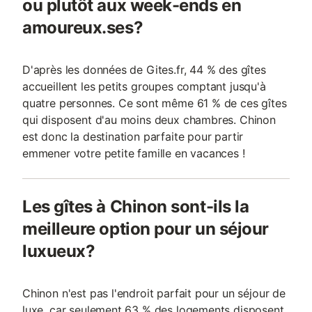
ou plutôt aux week-ends en
amoureux.ses?
D'après les données de Gites.fr, 44 % des gîtes
accueillent les petits groupes comptant jusqu'à
quatre personnes. Ce sont même 61 % de ces gîtes
qui disposent d'au moins deux chambres. Chinon
est donc la destination parfaite pour partir
emmener votre petite famille en vacances !
Les gîtes à Chinon sont-ils la
meilleure option pour un séjour
luxueux?
Chinon n'est pas l'endroit parfait pour un séjour de
luxe, car seulement 63 % des logements disposent