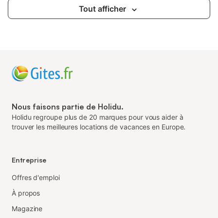
Tout afficher
Nous faisons partie de Holidu.
Holidu regroupe plus de 20 marques pour vous aider à
trouver les meilleures locations de vacances en Europe.
Entreprise
Offres d'emploi
À propos
Magazine