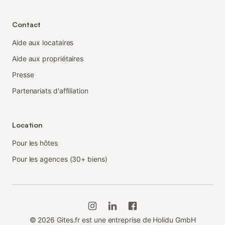
Contact
Aide aux locataires
Aide aux propriétaires
Presse
Partenariats d'affiliation
Location
Pour les hôtes
Pour les agences (30+ biens)
©
2026
Gites.fr est une entreprise de Holidu GmbH