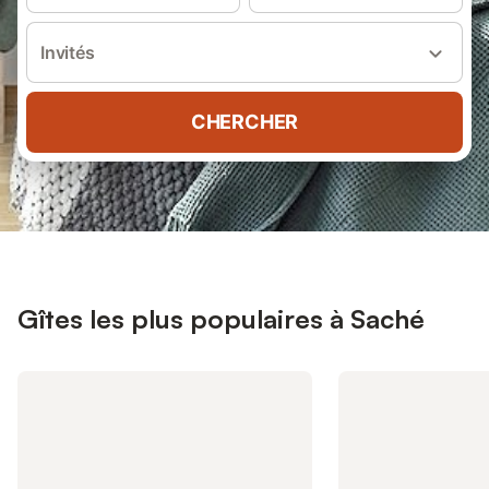
Invités
CHERCHER
Gîtes les plus populaires à Saché