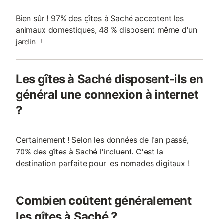
Bien sûr ! 97% des gîtes à Saché acceptent les
animaux domestiques, 48 % disposent même d'un
jardin !
Les gîtes à Saché disposent-ils en
général une connexion à internet
?
Certainement ! Selon les données de l'an passé,
70% des gîtes à Saché l'incluent. C'est la
destination parfaite pour les nomades digitaux !
Combien coûtent généralement
les gîtes à Saché ?