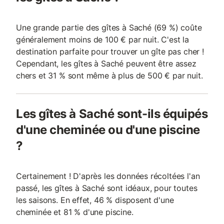
Une grande partie des gîtes à Saché (69 %) coûte
généralement moins de 100 € par nuit. C'est la
destination parfaite pour trouver un gîte pas cher !
Cependant, les gîtes à Saché peuvent être assez
chers et 31 % sont même à plus de 500 € par nuit.
Les gîtes à Saché sont-ils équipés
d'une cheminée ou d'une piscine
?
Certainement ! D'après les données récoltées l'an
passé, les gîtes à Saché sont idéaux, pour toutes
les saisons. En effet, 46 % disposent d'une
cheminée et 81 % d'une piscine.