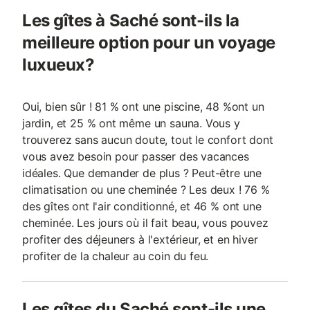
Les gîtes à Saché sont-ils la
meilleure option pour un voyage
luxueux?
Oui, bien sûr ! 81 % ont une piscine, 48 %ont un
jardin, et 25 % ont même un sauna. Vous y
trouverez sans aucun doute, tout le confort dont
vous avez besoin pour passer des vacances
idéales. Que demander de plus ? Peut-être une
climatisation ou une cheminée ? Les deux ! 76 %
des gîtes ont l'air conditionné, et 46 % ont une
cheminée. Les jours où il fait beau, vous pouvez
profiter des déjeuners à l'extérieur, et en hiver
profiter de la chaleur au coin du feu.
Les gîtes du Saché sont-ils une