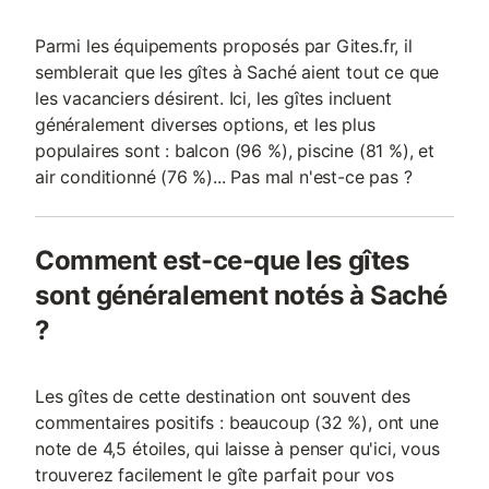
Parmi les équipements proposés par Gites.fr, il
semblerait que les gîtes à Saché aient tout ce que
les vacanciers désirent. Ici, les gîtes incluent
généralement diverses options, et les plus
populaires sont : balcon (96 %), piscine (81 %), et
air conditionné (76 %)... Pas mal n'est-ce pas ?
Comment est-ce-que les gîtes
sont généralement notés à Saché
?
Les gîtes de cette destination ont souvent des
commentaires positifs : beaucoup (32 %), ont une
note de 4,5 étoiles, qui laisse à penser qu'ici, vous
trouverez facilement le gîte parfait pour vos