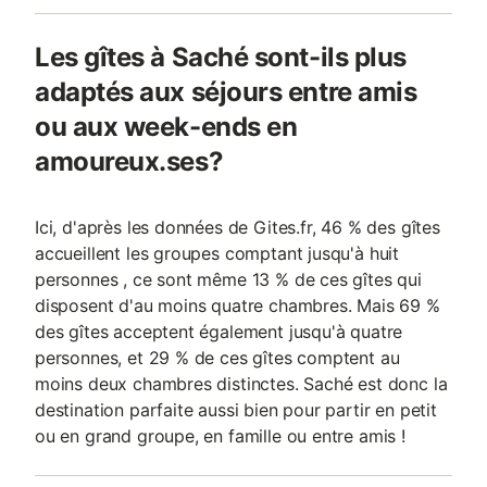
Les gîtes à Saché sont-ils plus
adaptés aux séjours entre amis
ou aux week-ends en
amoureux.ses?
Ici, d'après les données de Gites.fr, 46 % des gîtes
accueillent les groupes comptant jusqu'à huit
personnes , ce sont même 13 % de ces gîtes qui
disposent d'au moins quatre chambres. Mais 69 %
des gîtes acceptent également jusqu'à quatre
personnes, et 29 % de ces gîtes comptent au
moins deux chambres distinctes. Saché est donc la
destination parfaite aussi bien pour partir en petit
ou en grand groupe, en famille ou entre amis !