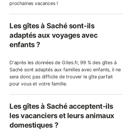
prochaines vacances !
Les gîtes à Saché sont-ils
adaptés aux voyages avec
enfants ?
D'après les données de Gites.fr, 99 % des gîtes à
Saché sont adaptés aux familles avec enfants, il ne
sera donc pas difficile de trouver le gîte parfait
pour vous et votre famille.
Les gîtes à Saché acceptent-ils
les vacanciers et leurs animaux
domestiques ?