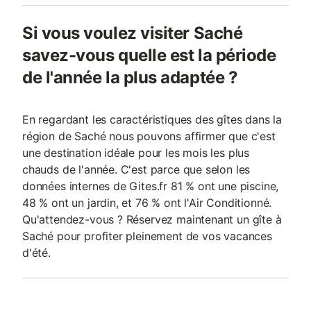
Si vous voulez visiter Saché
savez-vous quelle est la période
de l'année la plus adaptée ?
En regardant les caractéristiques des gîtes dans la
région de Saché nous pouvons affirmer que c'est
une destination idéale pour les mois les plus
chauds de l'année. C'est parce que selon les
données internes de Gites.fr 81 % ont une piscine,
48 % ont un jardin, et 76 % ont l'Air Conditionné.
Qu'attendez-vous ? Réservez maintenant un gîte à
Saché pour profiter pleinement de vos vacances
d'été.