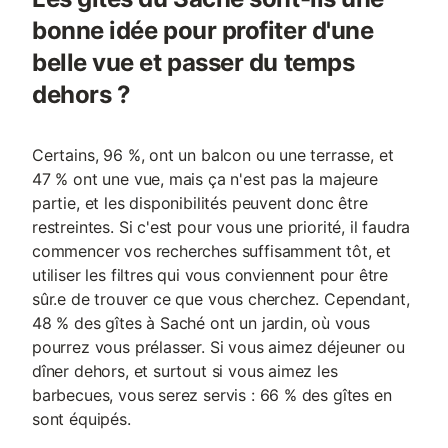
bonne idée pour profiter d'une
belle vue et passer du temps
dehors ?
Certains, 96 %, ont un balcon ou une terrasse, et
47 % ont une vue, mais ça n'est pas la majeure
partie, et les disponibilités peuvent donc être
restreintes. Si c'est pour vous une priorité, il faudra
commencer vos recherches suffisamment tôt, et
utiliser les filtres qui vous conviennent pour être
sûr.e de trouver ce que vous cherchez. Cependant,
48 % des gîtes à Saché ont un jardin, où vous
pourrez vous prélasser. Si vous aimez déjeuner ou
dîner dehors, et surtout si vous aimez les
barbecues, vous serez servis : 66 % des gîtes en
sont équipés.