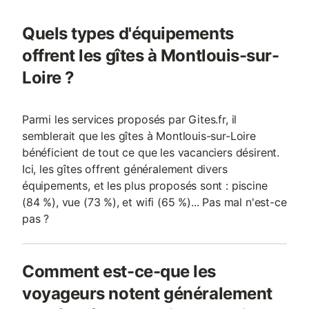
Quels types d'équipements
offrent les gîtes à Montlouis-sur-
Loire ?
Parmi les services proposés par Gites.fr, il
semblerait que les gîtes à Montlouis-sur-Loire
bénéficient de tout ce que les vacanciers désirent.
Ici, les gîtes offrent généralement divers
équipements, et les plus proposés sont : piscine
(84 %), vue (73 %), et wifi (65 %)... Pas mal n'est-ce
pas ?
Comment est-ce-que les
voyageurs notent généralement