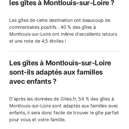
les gîtes à Montlouis-sur-Loire ?
Les gîtes de cette destination ont beaucoup de
commentaires positifs : 40 % des gîtes à
Montlouis-sur-Loire ont même d'excellents retours
et une note de 4,5 étoiles !
Les gîtes à Montlouis-sur-Loire
sont-ils adaptés aux familles
avec enfants ?
D'après les données de Gites.fr, 54 % des gîtes à
Montlouis-sur-Loire sont adaptés aux familles avec
enfants, il sera donc facile de trouver le gîte parfait
pour vous et votre famille.