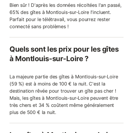
Bien sûr ! D'après les données récoltées l'an passé,
65% des gîtes à Montlouis-sur-Loire l'incluent.
Parfait pour le télétravail, vous pourrez rester
connecté sans problèmes !
Quels sont les prix pour les gîtes
à Montlouis-sur-Loire ?
La majeure partie des gîtes à Montlouis-sur-Loire
(59 %) est à moins de 100 € la nuit. C'est la
destination rêvée pour trouver un gîte pas cher !
Mais, les gîtes à Montlouis-sur-Loire peuvent être
très chers et 34 % coûtent même généralement
plus de 500 € la nuit.