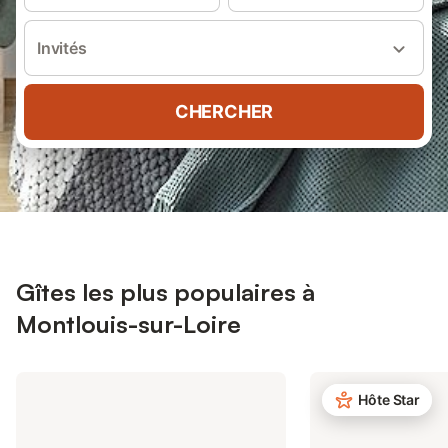
Invités
CHERCHER
Gîtes les plus populaires à
Montlouis-sur-Loire
Hôte Star