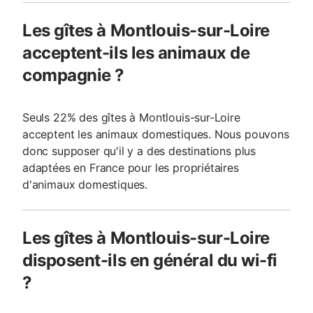
Les gîtes à Montlouis-sur-Loire
acceptent-ils les animaux de
compagnie ?
Seuls 22% des gîtes à Montlouis-sur-Loire
acceptent les animaux domestiques. Nous pouvons
donc supposer qu'il y a des destinations plus
adaptées en France pour les propriétaires
d'animaux domestiques.
Les gîtes à Montlouis-sur-Loire
disposent-ils en général du wi-fi
?