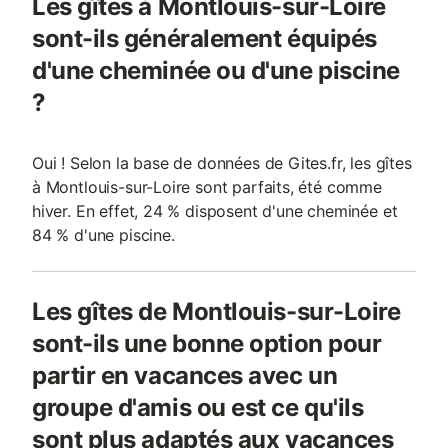
Les gîtes à Montlouis-sur-Loire
sont-ils généralement équipés
d'une cheminée ou d'une piscine
?
Oui ! Selon la base de données de Gites.fr, les gîtes
à Montlouis-sur-Loire sont parfaits, été comme
hiver. En effet, 24 % disposent d'une cheminée et
84 % d'une piscine.
Les gîtes de Montlouis-sur-Loire
sont-ils une bonne option pour
partir en vacances avec un
groupe d'amis ou est ce qu'ils
sont plus adaptés aux vacances