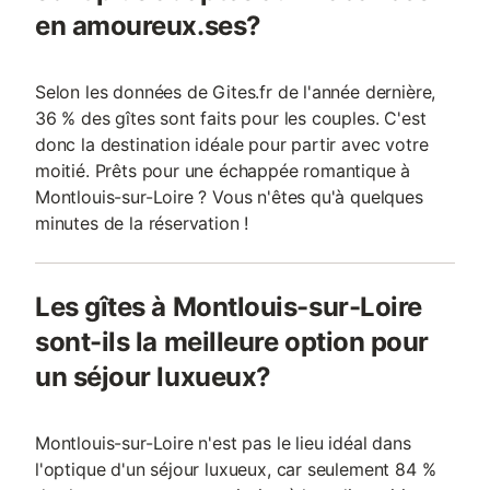
en amoureux.ses?
Selon les données de Gites.fr de l'année dernière,
36 % des gîtes sont faits pour les couples. C'est
donc la destination idéale pour partir avec votre
moitié. Prêts pour une échappée romantique à
Montlouis-sur-Loire ? Vous n'êtes qu'à quelques
minutes de la réservation !
Les gîtes à Montlouis-sur-Loire
sont-ils la meilleure option pour
un séjour luxueux?
Montlouis-sur-Loire n'est pas le lieu idéal dans
l'optique d'un séjour luxueux, car seulement 84 %