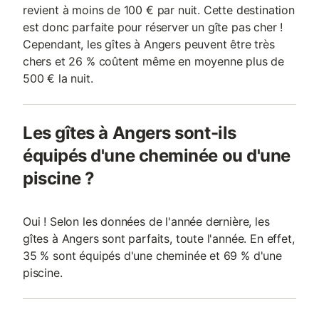
revient à moins de 100 € par nuit. Cette destination
est donc parfaite pour réserver un gîte pas cher !
Cependant, les gîtes à Angers peuvent être très
chers et 26 % coûtent même en moyenne plus de
500 € la nuit.
Les gîtes à Angers sont-ils
équipés d'une cheminée ou d'une
piscine ?
Oui ! Selon les données de l'année dernière, les
gîtes à Angers sont parfaits, toute l'année. En effet,
35 % sont équipés d'une cheminée et 69 % d'une
piscine.