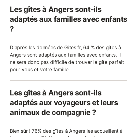
Les gîtes à Angers sont-ils
adaptés aux familles avec enfants
?
D'après les données de Gites.fr, 64 % des gîtes à
Angers sont adaptés aux familles avec enfants, il
ne sera donc pas difficile de trouver le gîte parfait
pour vous et votre famille.
Les gîtes à Angers sont-ils
adaptés aux voyageurs et leurs
animaux de compagnie ?
Bien sûr ! 76% des gîtes à Angers les accueillent à