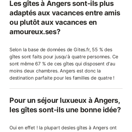
Les gîtes à Angers sont-ils plus
adaptés aux vacances entre amis
ou plutôt aux vacances en
amoureux.ses?
Selon la base de données de Gites.fr, 55 % des
gîtes sont faits pour jusqu'à quatre personnes. Ce
sont même 67 % de ces gîtes qui disposent d'au
moins deux chambres. Angers est donc la
destination parfaite pour les familles de quatre !
Pour un séjour luxueux à Angers,
les gîtes sont-ils une bonne idée?
Oui en effet ! la plupart desles gîtes à Angers ont