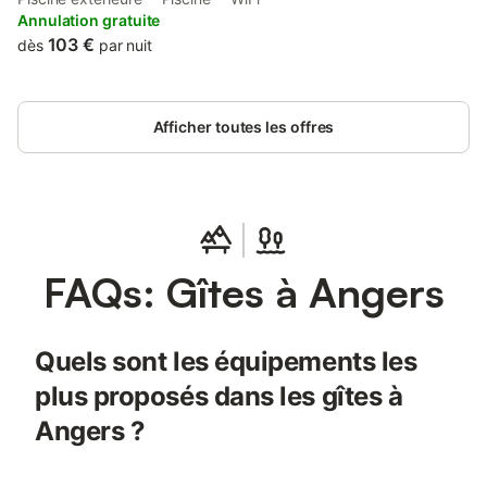
Annulation gratuite
103 €
dès
par nuit
Afficher toutes les offres
FAQs: Gîtes à Angers
Quels sont les équipements les
plus proposés dans les gîtes à
Angers ?