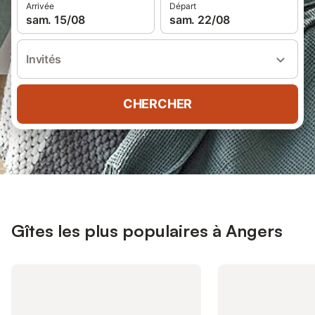
Arrivée
Départ
sam. 15/08
sam. 22/08
Invités
CHERCHER
Gîtes les plus populaires à Angers