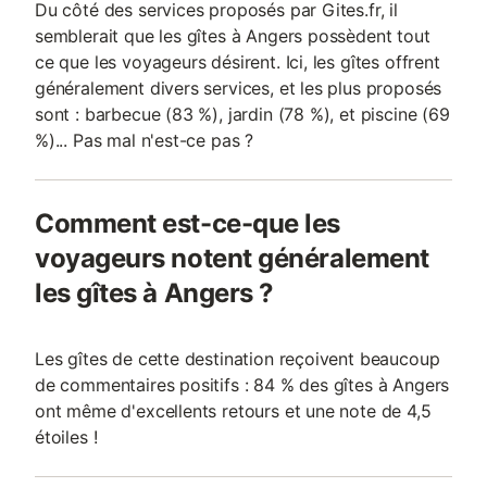
Du côté des services proposés par Gites.fr, il
semblerait que les gîtes à Angers possèdent tout
ce que les voyageurs désirent. Ici, les gîtes offrent
généralement divers services, et les plus proposés
sont : barbecue (83 %), jardin (78 %), et piscine (69
%)... Pas mal n'est-ce pas ?
Comment est-ce-que les
voyageurs notent généralement
les gîtes à Angers ?
Les gîtes de cette destination reçoivent beaucoup
de commentaires positifs : 84 % des gîtes à Angers
ont même d'excellents retours et une note de 4,5
étoiles !