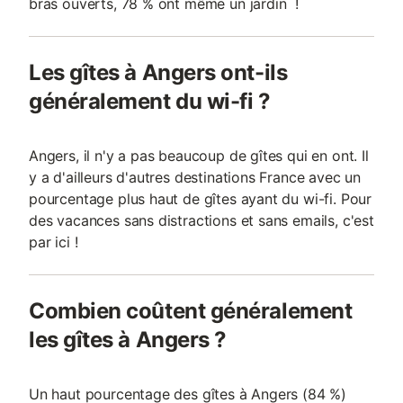
bras ouverts, 78 % ont même un jardin !
Les gîtes à Angers ont-ils
généralement du wi-fi ?
Angers, il n'y a pas beaucoup de gîtes qui en ont. Il
y a d'ailleurs d'autres destinations France avec un
pourcentage plus haut de gîtes ayant du wi-fi. Pour
des vacances sans distractions et sans emails, c'est
par ici !
Combien coûtent généralement
les gîtes à Angers ?
Un haut pourcentage des gîtes à Angers (84 %)