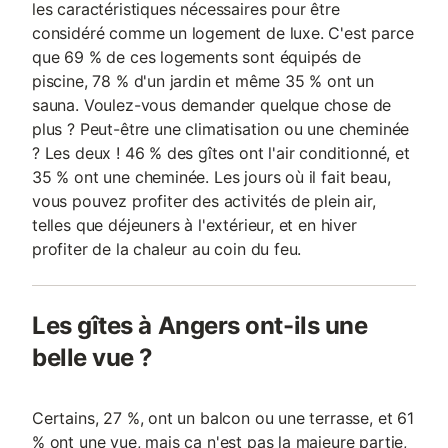
les caractéristiques nécessaires pour être
considéré comme un logement de luxe. C'est parce
que 69 % de ces logements sont équipés de
piscine, 78 % d'un jardin et même 35 % ont un
sauna. Voulez-vous demander quelque chose de
plus ? Peut-être une climatisation ou une cheminée
? Les deux ! 46 % des gîtes ont l'air conditionné, et
35 % ont une cheminée. Les jours où il fait beau,
vous pouvez profiter des activités de plein air,
telles que déjeuners à l'extérieur, et en hiver
profiter de la chaleur au coin du feu.
Les gîtes à Angers ont-ils une
belle vue ?
Certains, 27 %, ont un balcon ou une terrasse, et 61
% ont une vue, mais ça n'est pas la majeure partie,