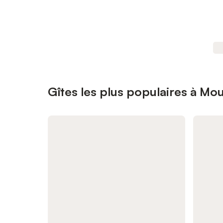
Gîtes les plus populaires à Mo