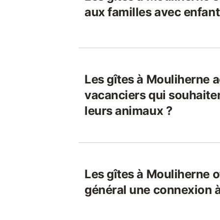
aux familles avec enfant
Les gîtes à Mouliherne a
vacanciers qui souhaite
leurs animaux ?
Les gîtes à Mouliherne of
général une connexion à