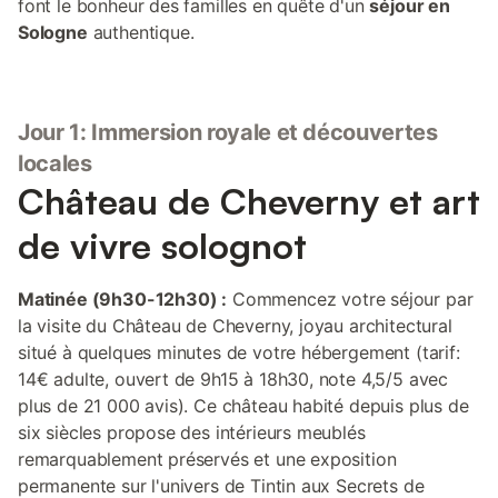
font le bonheur des familles en quête d'un
séjour en
Sologne
authentique.
Jour 1: Immersion royale et découvertes
locales
Château de Cheverny et art
de vivre solognot
Matinée (9h30-12h30) :
Commencez votre séjour par
la visite du Château de Cheverny, joyau architectural
situé à quelques minutes de votre hébergement (tarif:
14€ adulte, ouvert de 9h15 à 18h30, note 4,5/5 avec
plus de 21 000 avis). Ce château habité depuis plus de
six siècles propose des intérieurs meublés
remarquablement préservés et une exposition
permanente sur l'univers de Tintin aux Secrets de