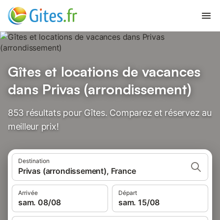
Gîtes et locations de vacances
dans Privas (arrondissement)
853 résultats pour Gîtes. Comparez et réservez au
meilleur prix!
Destination
Privas (arrondissement), France
Arrivée
Départ
sam. 08/08
sam. 15/08