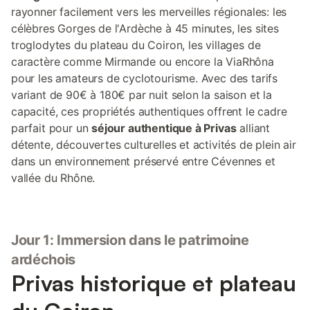
rayonner facilement vers les merveilles régionales: les
célèbres Gorges de l'Ardèche à 45 minutes, les sites
troglodytes du plateau du Coiron, les villages de
caractère comme Mirmande ou encore la ViaRhôna
pour les amateurs de cyclotourisme. Avec des tarifs
variant de 90€ à 180€ par nuit selon la saison et la
capacité, ces propriétés authentiques offrent le cadre
parfait pour un
séjour authentique à Privas
alliant
détente, découvertes culturelles et activités de plein air
dans un environnement préservé entre Cévennes et
vallée du Rhône.
Jour 1: Immersion dans le patrimoine
ardéchois
Privas historique et plateau