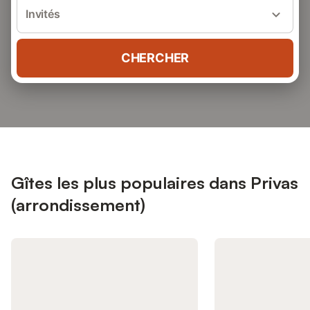
Invités
CHERCHER
Gîtes les plus populaires dans Privas
(arrondissement)