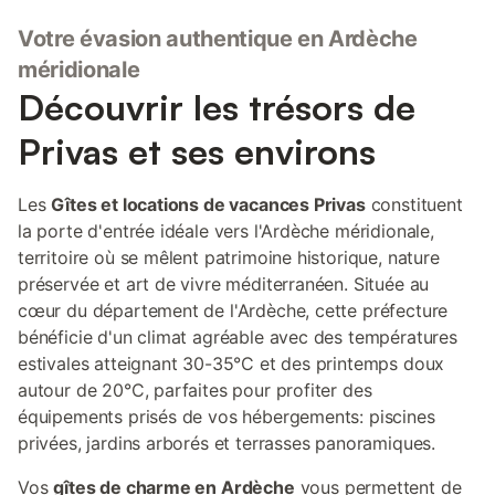
Votre évasion authentique en Ardèche
méridionale
Découvrir les trésors de
Privas et ses environs
Les
Gîtes et locations de vacances Privas
constituent
la porte d'entrée idéale vers l'Ardèche méridionale,
territoire où se mêlent patrimoine historique, nature
préservée et art de vivre méditerranéen. Située au
cœur du département de l'Ardèche, cette préfecture
bénéficie d'un climat agréable avec des températures
estivales atteignant 30-35°C et des printemps doux
autour de 20°C, parfaites pour profiter des
équipements prisés de vos hébergements: piscines
privées, jardins arborés et terrasses panoramiques.
Vos
gîtes de charme en Ardèche
vous permettent de