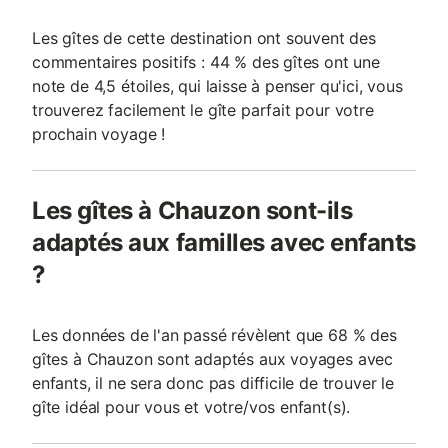
Les gîtes de cette destination ont souvent des
commentaires positifs : 44 % des gîtes ont une
note de 4,5 étoiles, qui laisse à penser qu'ici, vous
trouverez facilement le gîte parfait pour votre
prochain voyage !
Les gîtes à Chauzon sont-ils
adaptés aux familles avec enfants
?
Les données de l'an passé révèlent que 68 % des
gîtes à Chauzon sont adaptés aux voyages avec
enfants, il ne sera donc pas difficile de trouver le
gîte idéal pour vous et votre/vos enfant(s).