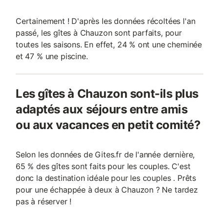
Certainement ! D'après les données récoltées l'an
passé, les gîtes à Chauzon sont parfaits, pour
toutes les saisons. En effet, 24 % ont une cheminée
et 47 % une piscine.
Les gîtes à Chauzon sont-ils plus
adaptés aux séjours entre amis
ou aux vacances en petit comité?
Selon les données de Gites.fr de l'année dernière,
65 % des gîtes sont faits pour les couples. C'est
donc la destination idéale pour les couples . Prêts
pour une échappée à deux à Chauzon ? Ne tardez
pas à réserver !