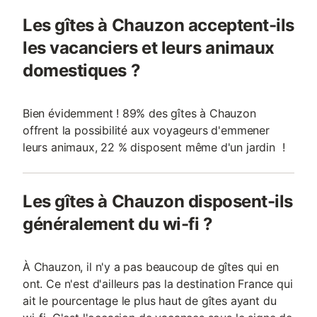
Les gîtes à Chauzon acceptent-ils
les vacanciers et leurs animaux
domestiques ?
Bien évidemment ! 89% des gîtes à Chauzon
offrent la possibilité aux voyageurs d'emmener
leurs animaux, 22 % disposent même d'un jardin !
Les gîtes à Chauzon disposent-ils
généralement du wi-fi ?
À Chauzon, il n'y a pas beaucoup de gîtes qui en
ont. Ce n'est d'ailleurs pas la destination France qui
ait le pourcentage le plus haut de gîtes ayant du