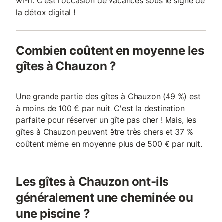
wi-fi. C'est l'occasion de vacances sous le signe de
la détox digital !
Combien coûtent en moyenne les
gîtes à Chauzon ?
Une grande partie des gîtes à Chauzon (49 %) est
à moins de 100 € par nuit. C'est la destination
parfaite pour réserver un gîte pas cher ! Mais, les
gîtes à Chauzon peuvent être très chers et 37 %
coûtent même en moyenne plus de 500 € par nuit.
Les gîtes à Chauzon ont-ils
généralement une cheminée ou
une piscine ?