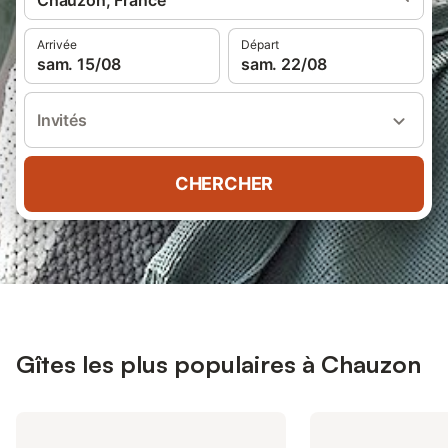
Chauzon, France
Arrivée
Départ
sam. 15/08
sam. 22/08
Invités
CHERCHER
Gîtes les plus populaires à Chauzon