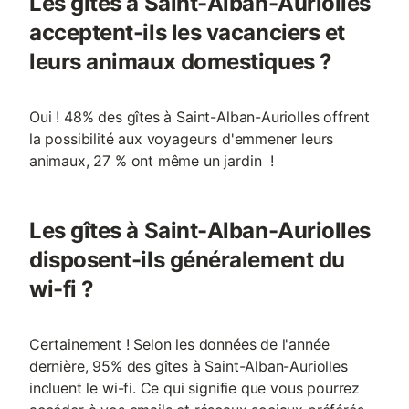
Les gîtes à Saint-Alban-Auriolles
acceptent-ils les vacanciers et
leurs animaux domestiques ?
Oui ! 48% des gîtes à Saint-Alban-Auriolles offrent
la possibilité aux voyageurs d'emmener leurs
animaux, 27 % ont même un jardin !
Les gîtes à Saint-Alban-Auriolles
disposent-ils généralement du
wi-fi ?
Certainement ! Selon les données de l'année
dernière, 95% des gîtes à Saint-Alban-Auriolles
incluent le wi-fi. Ce qui signifie que vous pourrez