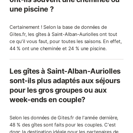
une piscine ?
Certainement ! Selon la base de données de
Gites.fr, les gîtes à Saint-Alban-Auriolles ont tout
ce qu'il vous faut, pour toutes les saisons. En effet,
44 % ont une cheminée et 24 % une piscine.
Les gîtes à Saint-Alban-Auriolles
sont-ils plus adaptés aux séjours
pour les gros groupes ou aux
week-ends en couple?
Selon les données de Gites.fr de l'année dernière,
48 % des gîtes sont faits pour les couples. C'est
donc la destination idéale pour les partenaires de