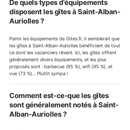
De quels types d'équipements
disposent les gîtes à Saint-Alban-
Auriolles ?
Parmi les équipements de Gites.fr, il semblerait que
les gîtes à Saint-Alban-Auriolles bénéficient de tout
ce dont les vacanciers rêvent. Ici, les gîtes offrent
généralement divers équipements, et les plus
proposés sont : barbecue (95 %), wifi (95 %), et
vue (73 %)... Plutôt sympa !
Comment est-ce-que les gîtes
sont généralement notés à Saint-
Alban-Auriolles ?