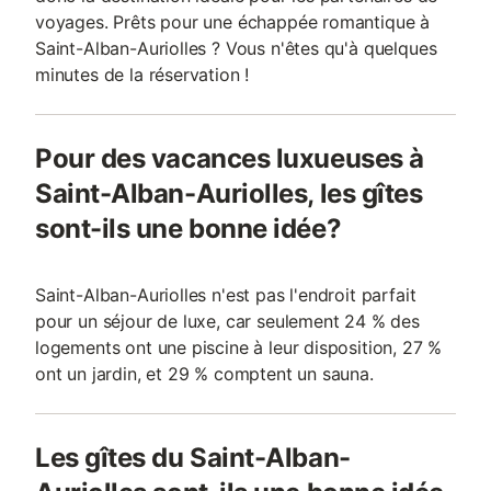
voyages. Prêts pour une échappée romantique à
Saint-Alban-Auriolles ? Vous n'êtes qu'à quelques
minutes de la réservation !
Pour des vacances luxueuses à
Saint-Alban-Auriolles, les gîtes
sont-ils une bonne idée?
Saint-Alban-Auriolles n'est pas l'endroit parfait
pour un séjour de luxe, car seulement 24 % des
logements ont une piscine à leur disposition, 27 %
ont un jardin, et 29 % comptent un sauna.
Les gîtes du Saint-Alban-