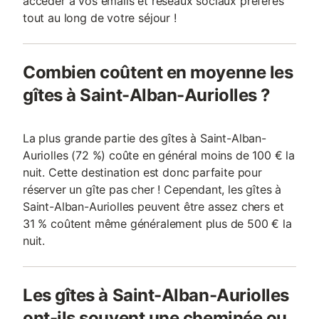
accéder à vos emails et réseaux sociaux préférés
tout au long de votre séjour !
Combien coûtent en moyenne les
gîtes à Saint-Alban-Auriolles ?
La plus grande partie des gîtes à Saint-Alban-
Auriolles (72 %) coûte en général moins de 100 € la
nuit. Cette destination est donc parfaite pour
réserver un gîte pas cher ! Cependant, les gîtes à
Saint-Alban-Auriolles peuvent être assez chers et
31 % coûtent même généralement plus de 500 € la
nuit.
Les gîtes à Saint-Alban-Auriolles
ont-ils souvent une cheminée ou