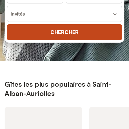
Invités
CHERCHER
Gîtes les plus populaires à Saint-
Alban-Auriolles