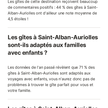
Les gîtes de cette destination reçoivent beaucoup
de commentaires positifs : 44 % des gîtes à Saint-
Alban-Auriolles ont d'ailleur une note moyenne de
4,5 étoiles !
Les gîtes à Saint-Alban-Auriolles
sont-ils adaptés aux familles
avec enfants ?
Les données de l'an passé révèlent que 71 % des
gîtes à Saint-Alban-Auriolles sont adaptés aux
voyages avec enfants, vous n'aurez donc pas de
problèmes à trouver le gîte parfait pour vous et
votre famille.