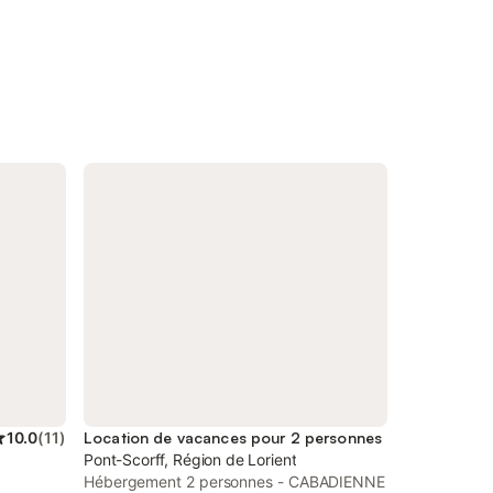
10.0
(
11
)
Location de vacances pour 2 personnes
Pont-Scorff, Région de Lorient
Hébergement 2 personnes - CABADIENNE