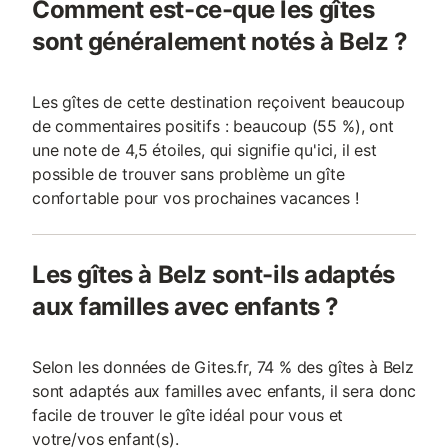
Comment est-ce-que les gîtes
sont généralement notés à Belz ?
Les gîtes de cette destination reçoivent beaucoup
de commentaires positifs : beaucoup (55 %), ont
une note de 4,5 étoiles, qui signifie qu'ici, il est
possible de trouver sans problème un gîte
confortable pour vos prochaines vacances !
Les gîtes à Belz sont-ils adaptés
aux familles avec enfants ?
Selon les données de Gites.fr, 74 % des gîtes à Belz
sont adaptés aux familles avec enfants, il sera donc
facile de trouver le gîte idéal pour vous et
votre/vos enfant(s).