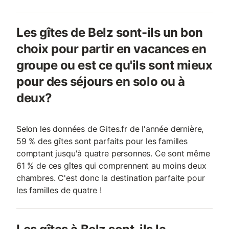
Les gîtes de Belz sont-ils un bon
choix pour partir en vacances en
groupe ou est ce qu'ils sont mieux
pour des séjours en solo ou à
deux?
Selon les données de Gites.fr de l'année dernière,
59 % des gîtes sont parfaits pour les familles
comptant jusqu'à quatre personnes. Ce sont même
61 % de ces gîtes qui comprennent au moins deux
chambres. C'est donc la destination parfaite pour
les familles de quatre !