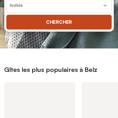
Invités
CHERCHER
Gîtes les plus populaires à Belz