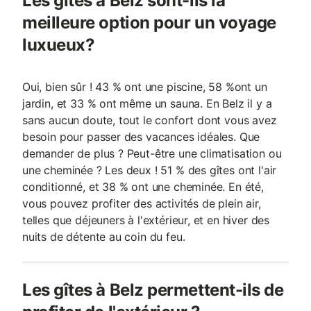
Les gîtes à Belz sont-ils la
meilleure option pour un voyage
luxueux?
Oui, bien sûr ! 43 % ont une piscine, 58 %ont un
jardin, et 33 % ont même un sauna. En Belz il y a
sans aucun doute, tout le confort dont vous avez
besoin pour passer des vacances idéales. Que
demander de plus ? Peut-être une climatisation ou
une cheminée ? Les deux ! 51 % des gîtes ont l'air
conditionné, et 38 % ont une cheminée. En été,
vous pouvez profiter des activités de plein air,
telles que déjeuners à l'extérieur, et en hiver des
nuits de détente au coin du feu.
Les gîtes à Belz permettent-ils de