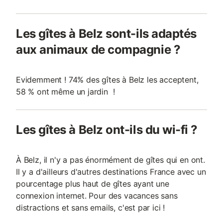
Les gîtes à Belz sont-ils adaptés
aux animaux de compagnie ?
Evidemment ! 74% des gîtes à Belz les acceptent,
58 % ont même un jardin !
Les gîtes à Belz ont-ils du wi-fi ?
À Belz, il n'y a pas énormément de gîtes qui en ont.
Il y a d'ailleurs d'autres destinations France avec un
pourcentage plus haut de gîtes ayant une
connexion internet. Pour des vacances sans
distractions et sans emails, c'est par ici !