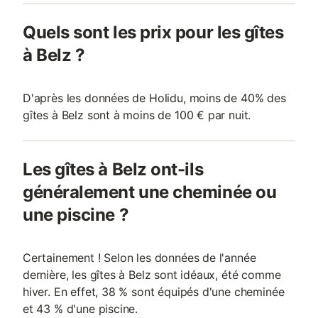
Quels sont les prix pour les gîtes
à Belz ?
D'après les données de Holidu, moins de 40% des
gîtes à Belz sont à moins de 100 € par nuit.
Les gîtes à Belz ont-ils
généralement une cheminée ou
une piscine ?
Certainement ! Selon les données de l'année
dernière, les gîtes à Belz sont idéaux, été comme
hiver. En effet, 38 % sont équipés d'une cheminée
et 43 % d'une piscine.