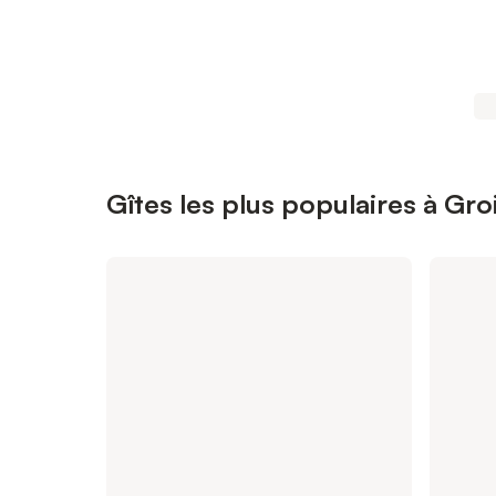
Gîtes les plus populaires à Gro