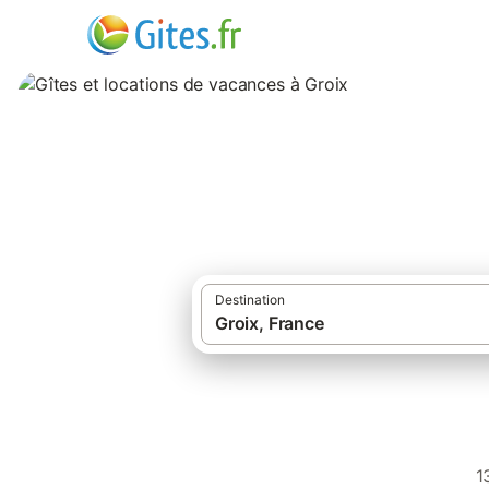
Gîtes et locations
Destination
1