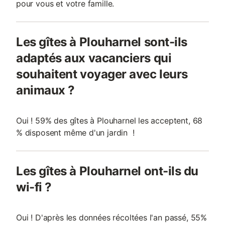
pour vous et votre famille.
Les gîtes à Plouharnel sont-ils
adaptés aux vacanciers qui
souhaitent voyager avec leurs
animaux ?
Oui ! 59% des gîtes à Plouharnel les acceptent, 68
% disposent même d'un jardin !
Les gîtes à Plouharnel ont-ils du
wi-fi ?
Oui ! D'après les données récoltées l'an passé, 55%