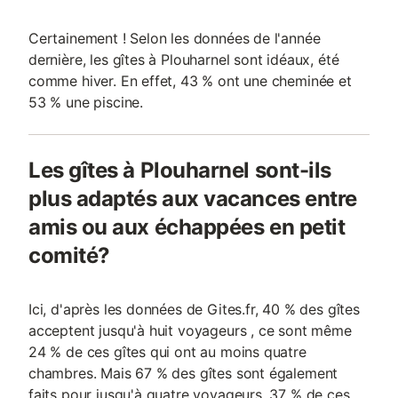
Certainement ! Selon les données de l'année
dernière, les gîtes à Plouharnel sont idéaux, été
comme hiver. En effet, 43 % ont une cheminée et
53 % une piscine.
Les gîtes à Plouharnel sont-ils
plus adaptés aux vacances entre
amis ou aux échappées en petit
comité?
Ici, d'après les données de Gites.fr, 40 % des gîtes
acceptent jusqu'à huit voyageurs , ce sont même
24 % de ces gîtes qui ont au moins quatre
chambres. Mais 67 % des gîtes sont également
faits pour jusqu'à quatre voyageurs, 37 % de ces