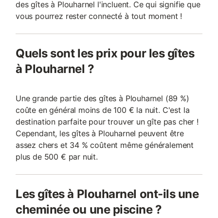
des gîtes à Plouharnel l'incluent. Ce qui signifie que
vous pourrez rester connecté à tout moment !
Quels sont les prix pour les gîtes
à Plouharnel ?
Une grande partie des gîtes à Plouharnel (89 %)
coûte en général moins de 100 € la nuit. C'est la
destination parfaite pour trouver un gîte pas cher !
Cependant, les gîtes à Plouharnel peuvent être
assez chers et 34 % coûtent même généralement
plus de 500 € par nuit.
Les gîtes à Plouharnel ont-ils une
cheminée ou une piscine ?