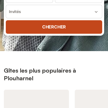
Invités
CHERCHER
Gîtes les plus populaires à
Plouharnel