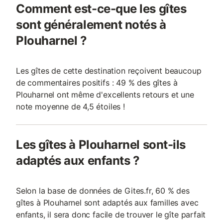
Comment est-ce-que les gîtes
sont généralement notés à
Plouharnel ?
Les gîtes de cette destination reçoivent beaucoup
de commentaires positifs : 49 % des gîtes à
Plouharnel ont même d'excellents retours et une
note moyenne de 4,5 étoiles !
Les gîtes à Plouharnel sont-ils
adaptés aux enfants ?
Selon la base de données de Gites.fr, 60 % des
gîtes à Plouharnel sont adaptés aux familles avec
enfants, il sera donc facile de trouver le gîte parfait