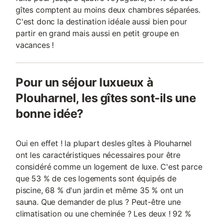
gîtes comptent au moins deux chambres séparées.
C'est donc la destination idéale aussi bien pour
partir en grand mais aussi en petit groupe en
vacances !
Pour un séjour luxueux à
Plouharnel, les gîtes sont-ils une
bonne idée?
Oui en effet ! la plupart desles gîtes à Plouharnel
ont les caractéristiques nécessaires pour être
considéré comme un logement de luxe. C'est parce
que 53 % de ces logements sont équipés de
piscine, 68 % d'un jardin et même 35 % ont un
sauna. Que demander de plus ? Peut-être une
climatisation ou une cheminée ? Les deux ! 92 %