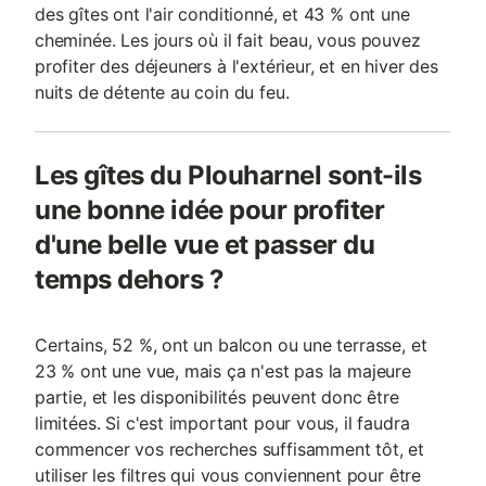
des gîtes ont l'air conditionné, et 43 % ont une
cheminée. Les jours où il fait beau, vous pouvez
profiter des déjeuners à l'extérieur, et en hiver des
nuits de détente au coin du feu.
Les gîtes du Plouharnel sont-ils
une bonne idée pour profiter
d'une belle vue et passer du
temps dehors ?
Certains, 52 %, ont un balcon ou une terrasse, et
23 % ont une vue, mais ça n'est pas la majeure
partie, et les disponibilités peuvent donc être
limitées. Si c'est important pour vous, il faudra
commencer vos recherches suffisamment tôt, et
utiliser les filtres qui vous conviennent pour être