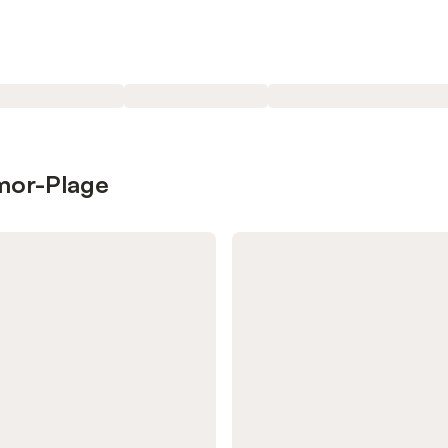
rmor-Plage