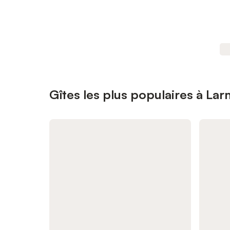
Gîtes les plus populaires à La