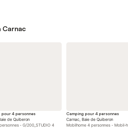
à Carnac
 pour 4 personnes
Camping pour 4 personnes
Baie de Quiberon
Carnac, Baie de Quiberon
 personnes - G/200_STUDIO 4
Mobilhome 4 personnes - Mobil-