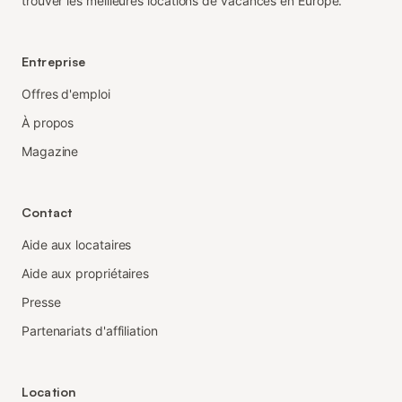
trouver les meilleures locations de vacances en Europe.
Entreprise
Offres d'emploi
À propos
Magazine
Contact
Aide aux locataires
Aide aux propriétaires
Presse
Partenariats d'affiliation
Location