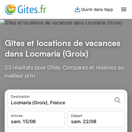
Ouvrir dans l’app
Gîtes et locations de vacances
dans Locmaria (Groix)
23 résultats pour Gîtes. Comparez et réservez au
meilleur prix!
Destination
Locmaria (Groix), France
Arrivée
Départ
sam. 15/08
sam. 22/08