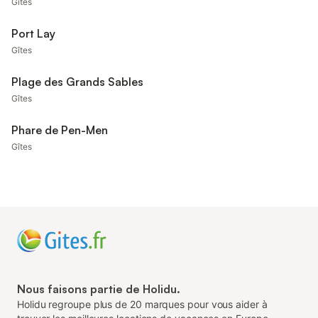
Gîtes
Port Lay
Gîtes
Plage des Grands Sables
Gîtes
Phare de Pen-Men
Gîtes
Nous faisons partie de Holidu.
Holidu regroupe plus de 20 marques pour vous aider à