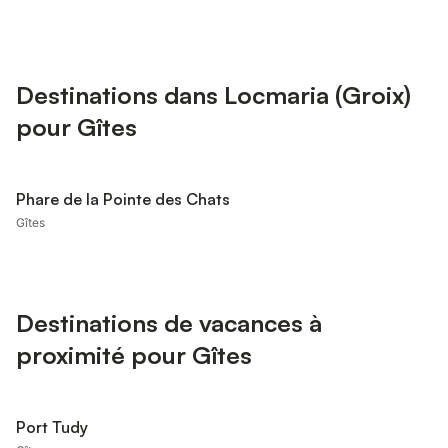
Destinations dans Locmaria (Groix)
pour Gîtes
Phare de la Pointe des Chats
Gîtes
Destinations de vacances à
proximité pour Gîtes
Port Tudy