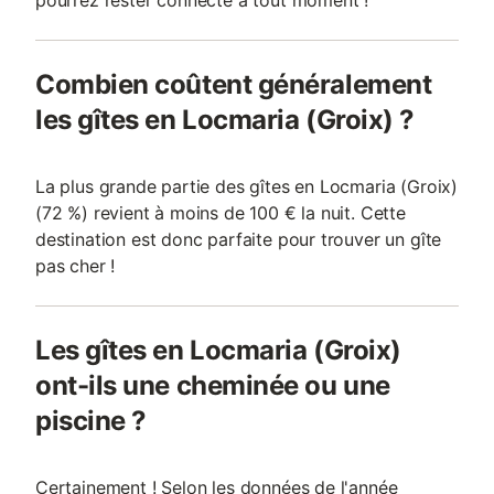
pourrez rester connecté à tout moment !
Combien coûtent généralement
les gîtes en Locmaria (Groix) ?
La plus grande partie des gîtes en Locmaria (Groix)
(72 %) revient à moins de 100 € la nuit. Cette
destination est donc parfaite pour trouver un gîte
pas cher !
Les gîtes en Locmaria (Groix)
ont-ils une cheminée ou une
piscine ?
Certainement ! Selon les données de l'année