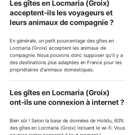
Les gîtes en Locmaria (Groix)
acceptent-ils les voyageurs et
leurs animaux de compagnie ?
En générale, un petit pourcentage des gîtes en
Locmaria (Groix) acceptent les animaux de
compagnie. Nous pouvons donc supposer qu'il y a
des destinations plus adaptées en France pour les
propriétaires d'animaux domestiques.
Les gîtes en Locmaria (Groix)
ont-ils une connexion à internet ?
Bien sûr ! Selon la base de données de Holidu, 60%
des gîtes en Locmaria (Groix) incluent le wi-fi. Vous