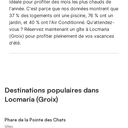
idéale pour profiter des mois les plus chauds de
l'année. C'est parce que nos données montrent que
37 % des logements ont une piscine, 76 % ont un
jardin, et 40 % ont l'Air Conditionné. Qu'attendez-
vous ? Réservez maintenant un gîte à Locmaria
(Groix) pour profiter pleinement de vos vacances
d'été.
Destinations populaires dans
Locmaria (Groix)
Phare de la Pointe des Chats
Gîtes