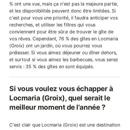
% ont une vue, mais ça n'est pas la majeure partie,
et les disponibilités peuvent donc être limitées. Si
c'est pour vous une priorité, il faudra anticiper vos
recherches, et utiliser les filtres qui vous
conviennent pour être sûr.e de trouver le gîte de
vos rêves. Cependant, 76 % des gîtes en Locmaria
(Groix) ont un jardin, où vous pourrez vous
prélasser. Si vous aimez déjeuner ou dîner dehors,
et surtout si vous aimez les barbecues, vous serez
servis : 35 % des gîtes en sont équipés.
Si vous voulez vous échapper à
Locmaria (Groix), quel serait le
meilleur moment de l'année ?
C'est clair que Locmaria (Groix) est une destination