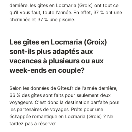
dernière, les gîtes en Locmaria (Groix) ont tout ce
qu'il vous faut, toute l'année. En effet, 37 % ont une
cheminée et 37 % une piscine.
Les gîtes en Locmaria (Groix)
sont-ils plus adaptés aux
vacances à plusieurs ou aux
week-ends en couple?
Selon les données de Gites.fr de l'année dernière,
66 % des gîtes sont faits pour seulement deux
voyageurs. C'est donc la destination parfaite pour
les partenaires de voyages. Prêts pour une
échappée romantique en Locmaria (Groix) ? Ne
tardez pas à réserver !