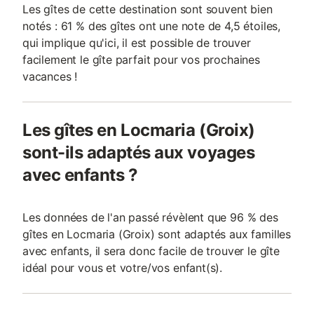
Les gîtes de cette destination sont souvent bien
notés : 61 % des gîtes ont une note de 4,5 étoiles,
qui implique qu'ici, il est possible de trouver
facilement le gîte parfait pour vos prochaines
vacances !
Les gîtes en Locmaria (Groix)
sont-ils adaptés aux voyages
avec enfants ?
Les données de l'an passé révèlent que 96 % des
gîtes en Locmaria (Groix) sont adaptés aux familles
avec enfants, il sera donc facile de trouver le gîte
idéal pour vous et votre/vos enfant(s).