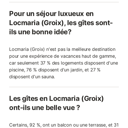
Pour un séjour luxueux en
Locmaria (Groix), les gîtes sont-
ils une bonne idée?
Locmaria (Groix) n'est pas la meilleure destination
pour une expérience de vacances haut de gamme,
car seulement 37 % des logements disposent d'une
piscine, 76 % disposent d'un jardin, et 27 %
disposent d'un sauna.
Les gîtes en Locmaria (Groix)
ont-ils une belle vue ?
Certains, 92 %, ont un balcon ou une terrasse, et 31