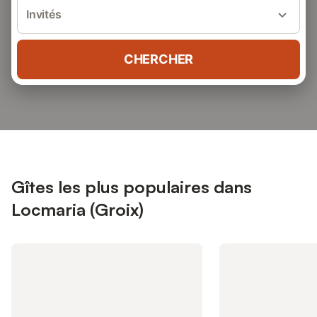
Invités
CHERCHER
Gîtes les plus populaires dans
Locmaria (Groix)