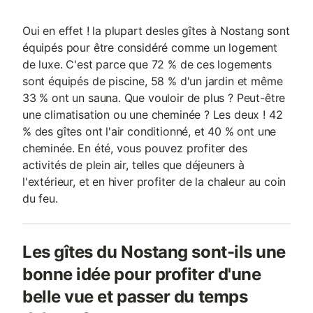
Oui en effet ! la plupart desles gîtes à Nostang sont
équipés pour être considéré comme un logement
de luxe. C'est parce que 72 % de ces logements
sont équipés de piscine, 58 % d'un jardin et même
33 % ont un sauna. Que vouloir de plus ? Peut-être
une climatisation ou une cheminée ? Les deux ! 42
% des gîtes ont l'air conditionné, et 40 % ont une
cheminée. En été, vous pouvez profiter des
activités de plein air, telles que déjeuners à
l'extérieur, et en hiver profiter de la chaleur au coin
du feu.
Les gîtes du Nostang sont-ils une
bonne idée pour profiter d'une
belle vue et passer du temps