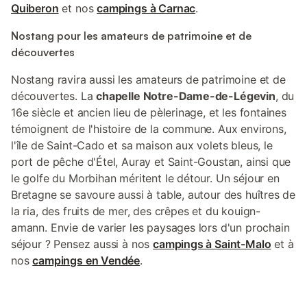
Quiberon
et nos
campings à Carnac
.
Nostang pour les amateurs de patrimoine et de
découvertes
Nostang ravira aussi les amateurs de patrimoine et de
découvertes. La
chapelle Notre-Dame-de-Légevin
, du
16e siècle et ancien lieu de pèlerinage, et les fontaines
témoignent de l'histoire de la commune. Aux environs,
l'île de Saint-Cado et sa maison aux volets bleus, le
port de pêche d'Étel, Auray et Saint-Goustan, ainsi que
le golfe du Morbihan méritent le détour. Un séjour en
Bretagne se savoure aussi à table, autour des huîtres de
la ria, des fruits de mer, des crêpes et du kouign-
amann. Envie de varier les paysages lors d'un prochain
séjour ? Pensez aussi à nos
campings à Saint-Malo
et à
nos
campings en Vendée
.