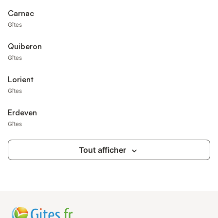
Carnac
Gîtes
Quiberon
Gîtes
Lorient
Gîtes
Erdeven
Gîtes
Tout afficher