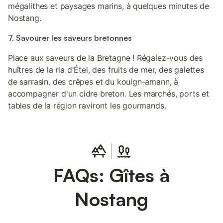
mégalithes et paysages marins, à quelques minutes de
Nostang.
7. Savourer les saveurs bretonnes
Place aux saveurs de la Bretagne ! Régalez-vous des
huîtres de la ria d'Étel, des fruits de mer, des galettes
de sarrasin, des crêpes et du kouign-amann, à
accompagner d'un cidre breton. Les marchés, ports et
tables de la région raviront les gourmands.
FAQs: Gîtes à
Nostang