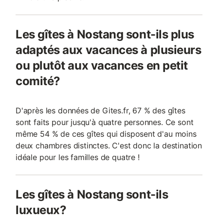
Les gîtes à Nostang sont-ils plus
adaptés aux vacances à plusieurs
ou plutôt aux vacances en petit
comité?
D'après les données de Gites.fr, 67 % des gîtes
sont faits pour jusqu'à quatre personnes. Ce sont
même 54 % de ces gîtes qui disposent d'au moins
deux chambres distinctes. C'est donc la destination
idéale pour les familles de quatre !
Les gîtes à Nostang sont-ils
luxueux?