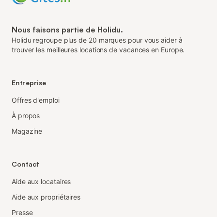
Nous faisons partie de Holidu.
Holidu regroupe plus de 20 marques pour vous aider à
trouver les meilleures locations de vacances en Europe.
Entreprise
Offres d'emploi
À propos
Magazine
Contact
Aide aux locataires
Aide aux propriétaires
Presse