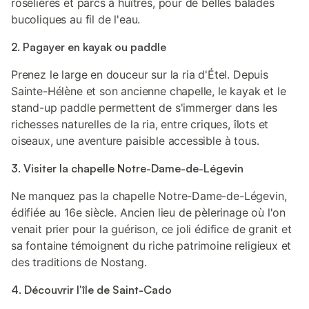
roselières et parcs à huîtres, pour de belles balades
bucoliques au fil de l'eau.
2. Pagayer en kayak ou paddle
Prenez le large en douceur sur la ria d'Étel. Depuis
Sainte-Hélène et son ancienne chapelle, le kayak et le
stand-up paddle permettent de s'immerger dans les
richesses naturelles de la ria, entre criques, îlots et
oiseaux, une aventure paisible accessible à tous.
3. Visiter la chapelle Notre-Dame-de-Légevin
Ne manquez pas la chapelle Notre-Dame-de-Légevin,
édifiée au 16e siècle. Ancien lieu de pèlerinage où l'on
venait prier pour la guérison, ce joli édifice de granit et
sa fontaine témoignent du riche patrimoine religieux et
des traditions de Nostang.
4. Découvrir l'île de Saint-Cado