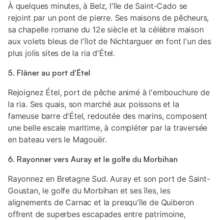
À quelques minutes, à Belz, l'île de Saint-Cado se
rejoint par un pont de pierre. Ses maisons de pêcheurs,
sa chapelle romane du 12e siècle et la célèbre maison
aux volets bleus de l'îlot de Nichtarguer en font l'un des
plus jolis sites de la ria d'Étel.
5. Flâner au port d'Étel
Rejoignez Étel, port de pêche animé à l'embouchure de
la ria. Ses quais, son marché aux poissons et la
fameuse barre d'Étel, redoutée des marins, composent
une belle escale maritime, à compléter par la traversée
en bateau vers le Magouër.
6. Rayonner vers Auray et le golfe du Morbihan
Rayonnez en Bretagne Sud. Auray et son port de Saint-
Goustan, le golfe du Morbihan et ses îles, les
alignements de Carnac et la presqu'île de Quiberon
offrent de superbes escapades entre patrimoine,