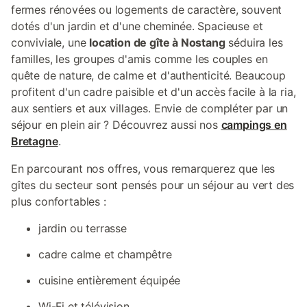
fermes rénovées ou logements de caractère, souvent
dotés d'un jardin et d'une cheminée. Spacieuse et
conviviale, une
location de gîte à Nostang
séduira les
familles, les groupes d'amis comme les couples en
quête de nature, de calme et d'authenticité. Beaucoup
profitent d'un cadre paisible et d'un accès facile à la ria,
aux sentiers et aux villages. Envie de compléter par un
séjour en plein air ? Découvrez aussi nos
campings en
Bretagne
.
En parcourant nos offres, vous remarquerez que les
gîtes du secteur sont pensés pour un séjour au vert des
plus confortables :
jardin ou terrasse
cadre calme et champêtre
cuisine entièrement équipée
Wi-Fi et télévision