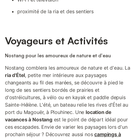
proximité de la ria et des sentiers
Voyageurs et Activités
Nostang pour les amoureux de nature et d'eau
Nostang comblera les amoureux de nature et d'eau. La
ria d'Étel
, petite mer intérieure aux paysages
changeants au fil des marées, se découvre à pied le
long de ses sentiers bordés de prairies et
d'ostréicultures, à vélo ou en kayak et paddle depuis
Sainte-Hélène. L'été, un bateau relie les rives d'Étel au
port du Magouër, à Plouhinec. Une
location de
vacances à Nostang
est le point de départ idéal pour
ces escapades. Envie de varier les paysages lors d'un
prochain séjour ? Découvrez aussi nos
campings à