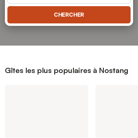
CHERCHER
Gîtes les plus populaires à Nostang