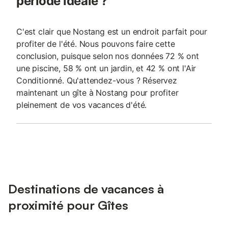
période idéale ?
C'est clair que Nostang est un endroit parfait pour
profiter de l'été. Nous pouvons faire cette
conclusion, puisque selon nos données 72 % ont
une piscine, 58 % ont un jardin, et 42 % ont l'Air
Conditionné. Qu'attendez-vous ? Réservez
maintenant un gîte à Nostang pour profiter
pleinement de vos vacances d'été.
Destinations de vacances à
proximité pour Gîtes