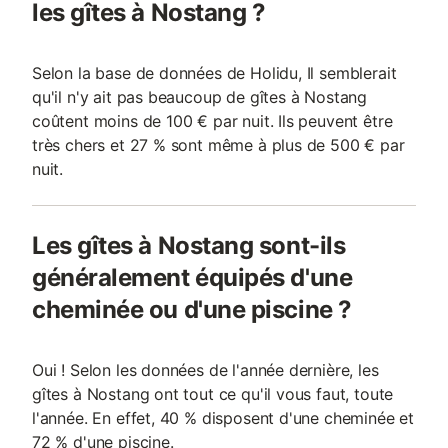
les gîtes à Nostang ?
Selon la base de données de Holidu, Il semblerait
qu'il n'y ait pas beaucoup de gîtes à Nostang
coûtent moins de 100 € par nuit. Ils peuvent être
très chers et 27 % sont même à plus de 500 € par
nuit.
Les gîtes à Nostang sont-ils
généralement équipés d'une
cheminée ou d'une piscine ?
Oui ! Selon les données de l'année dernière, les
gîtes à Nostang ont tout ce qu'il vous faut, toute
l'année. En effet, 40 % disposent d'une cheminée et
72 % d'une piscine.