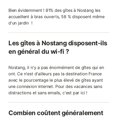
Bien évidemment ! 81% des gîtes à Nostang les
accueillent à bras ouverts, 58 % disposent même
d'un jardin !
Les gîtes à Nostang disposent-ils
en général du wi-fi ?
Nostang, il n'y a pas énormément de gîtes qui en
ont. Ce n'est d'ailleurs pas la destination France
avec le pourcentage le plus élevé de gîtes ayant
une connexion internet. Pour des vacances sans
distractions et sans emails, c'est par ici !
Combien coûtent généralement