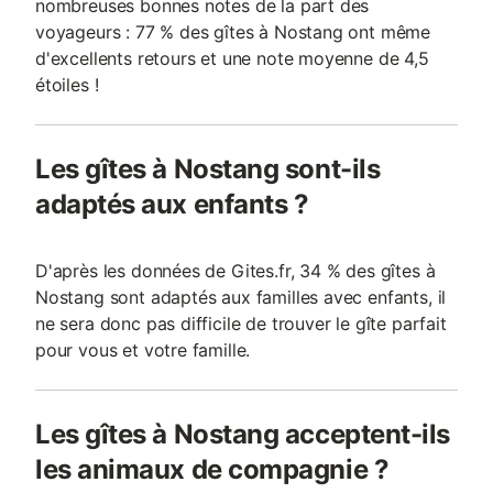
nombreuses bonnes notes de la part des
voyageurs : 77 % des gîtes à Nostang ont même
d'excellents retours et une note moyenne de 4,5
étoiles !
Les gîtes à Nostang sont-ils
adaptés aux enfants ?
D'après les données de Gites.fr, 34 % des gîtes à
Nostang sont adaptés aux familles avec enfants, il
ne sera donc pas difficile de trouver le gîte parfait
pour vous et votre famille.
Les gîtes à Nostang acceptent-ils
les animaux de compagnie ?