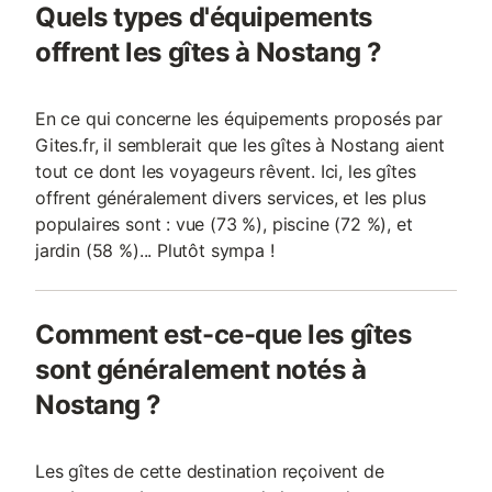
Quels types d'équipements
offrent les gîtes à Nostang ?
En ce qui concerne les équipements proposés par
Gites.fr, il semblerait que les gîtes à Nostang aient
tout ce dont les voyageurs rêvent. Ici, les gîtes
offrent généralement divers services, et les plus
populaires sont : vue (73 %), piscine (72 %), et
jardin (58 %)... Plutôt sympa !
Comment est-ce-que les gîtes
sont généralement notés à
Nostang ?
Les gîtes de cette destination reçoivent de