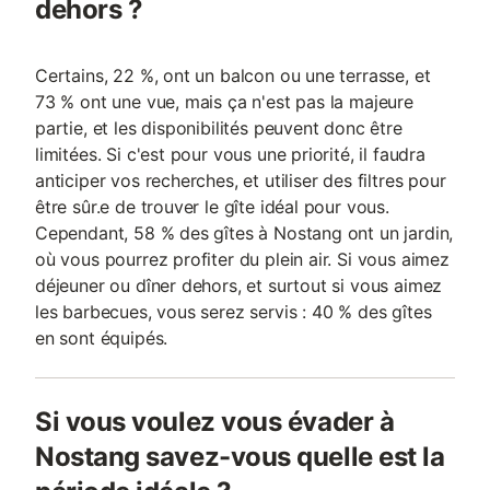
dehors ?
Certains, 22 %, ont un balcon ou une terrasse, et
73 % ont une vue, mais ça n'est pas la majeure
partie, et les disponibilités peuvent donc être
limitées. Si c'est pour vous une priorité, il faudra
anticiper vos recherches, et utiliser des filtres pour
être sûr.e de trouver le gîte idéal pour vous.
Cependant, 58 % des gîtes à Nostang ont un jardin,
où vous pourrez profiter du plein air. Si vous aimez
déjeuner ou dîner dehors, et surtout si vous aimez
les barbecues, vous serez servis : 40 % des gîtes
en sont équipés.
Si vous voulez vous évader à
Nostang savez-vous quelle est la