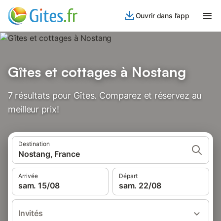
Ouvrir dans l’app
Gîtes et cottages à Nostang
7 résultats pour Gîtes. Comparez et réservez au
meilleur prix!
Destination
Nostang, France
Arrivée
Départ
sam. 15/08
sam. 22/08
Invités