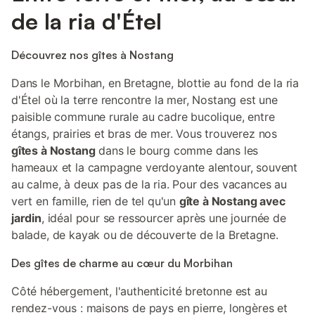
de la ria d'Étel
Découvrez nos gîtes à Nostang
Dans le Morbihan, en Bretagne, blottie au fond de la ria
d'Étel où la terre rencontre la mer, Nostang est une
paisible commune rurale au cadre bucolique, entre
étangs, prairies et bras de mer. Vous trouverez nos
gîtes à Nostang
dans le bourg comme dans les
hameaux et la campagne verdoyante alentour, souvent
au calme, à deux pas de la ria. Pour des vacances au
vert en famille, rien de tel qu'un
gîte à Nostang avec
jardin
, idéal pour se ressourcer après une journée de
balade, de kayak ou de découverte de la Bretagne.
Des gîtes de charme au cœur du Morbihan
Côté hébergement, l'authenticité bretonne est au
rendez-vous : maisons de pays en pierre, longères et