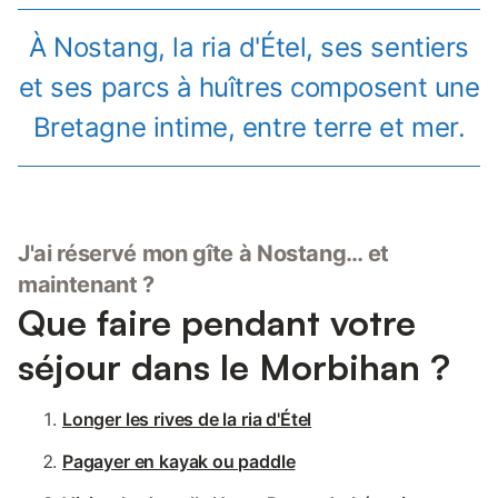
À Nostang, la ria d'Étel, ses sentiers
et ses parcs à huîtres composent une
Bretagne intime, entre terre et mer.
J'ai réservé mon gîte à Nostang… et
maintenant ?
Que faire pendant votre
séjour dans le Morbihan ?
Longer les rives de la ria d'Étel
Pagayer en kayak ou paddle