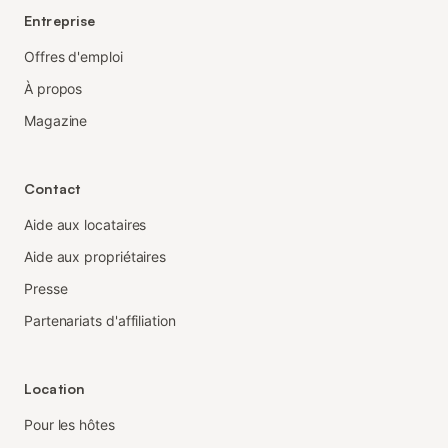
Entreprise
Offres d'emploi
À propos
Magazine
Contact
Aide aux locataires
Aide aux propriétaires
Presse
Partenariats d'affiliation
Location
Pour les hôtes