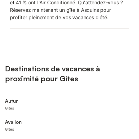
et 41 % ont l'Air Conditionné. Qu'attendez-vous ?
Réservez maintenant un gîte à Asquins pour
profiter pleinement de vos vacances d'été.
Destinations de vacances à
proximité pour Gîtes
Autun
Gîtes
Avallon
Gîtes