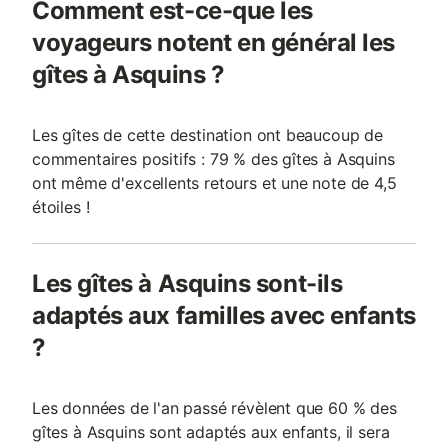
Comment est-ce-que les
voyageurs notent en général les
gîtes à Asquins ?
Les gîtes de cette destination ont beaucoup de
commentaires positifs : 79 % des gîtes à Asquins
ont même d'excellents retours et une note de 4,5
étoiles !
Les gîtes à Asquins sont-ils
adaptés aux familles avec enfants
?
Les données de l'an passé révèlent que 60 % des
gîtes à Asquins sont adaptés aux enfants, il sera