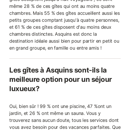
même 28 % de ces gîtes qui ont au moins quatre
chambres. Mais 55 % des gîtes accueillent aussi les
petits groupes comptant jusqu'à quatre personnes,
et 61 % de ces gîtes disposent d'au moins deux
chambres distinctes. Asquins est donc la
destination idéale aussi bien pour partir en petit ou
en grand groupe, en famille ou entre amis !
Les gîtes à Asquins sont-ils la
meilleure option pour un séjour
luxueux?
Oui, bien sûr ! 99 % ont une piscine, 47 %ont un
jardin, et 26 % ont même un sauna. Vous y
trouverez sans aucun doute, tous les services dont
vous avez besoin pour des vacances parfaites. Que