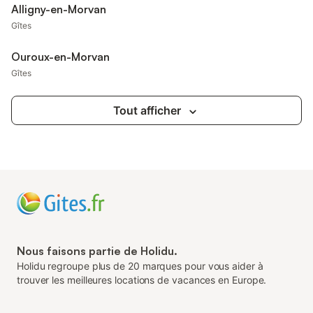
Alligny-en-Morvan
Gîtes
Ouroux-en-Morvan
Gîtes
Tout afficher
Nous faisons partie de Holidu.
Holidu regroupe plus de 20 marques pour vous aider à
trouver les meilleures locations de vacances en Europe.