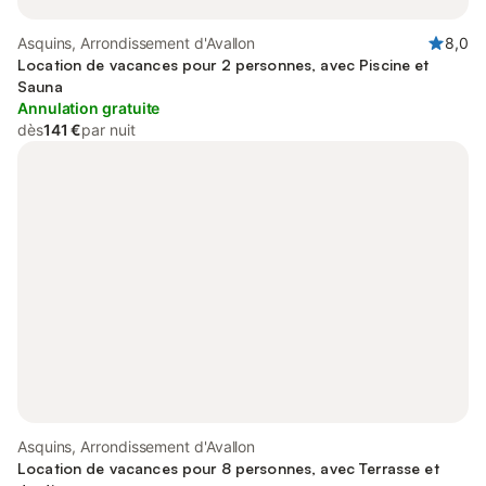
Asquins, Arrondissement d'Avallon
8,0
Location de vacances pour 2 personnes, avec Piscine et
Sauna
Annulation gratuite
dès
141 €
par nuit
Asquins, Arrondissement d'Avallon
Location de vacances pour 8 personnes, avec Terrasse et