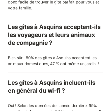
donc facile de trouver le gîte parfait pour vous et
votre famille.
Les gîtes à Asquins acceptent-ils
les voyageurs et leurs animaux
de compagnie ?
Bien sûr ! 80% des gîtes à Asquins acceptent les
animaux domestiques, 47 % ont même un jardin !
Les gîtes à Asquins incluent-ils
en général du wi-fi ?
Oui ! Selon les données de l'année dernière, 99%