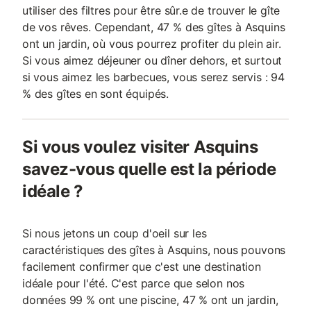
utiliser des filtres pour être sûr.e de trouver le gîte
de vos rêves. Cependant, 47 % des gîtes à Asquins
ont un jardin, où vous pourrez profiter du plein air.
Si vous aimez déjeuner ou dîner dehors, et surtout
si vous aimez les barbecues, vous serez servis : 94
% des gîtes en sont équipés.
Si vous voulez visiter Asquins
savez-vous quelle est la période
idéale ?
Si nous jetons un coup d'oeil sur les
caractéristiques des gîtes à Asquins, nous pouvons
facilement confirmer que c'est une destination
idéale pour l'été. C'est parce que selon nos
données 99 % ont une piscine, 47 % ont un jardin,