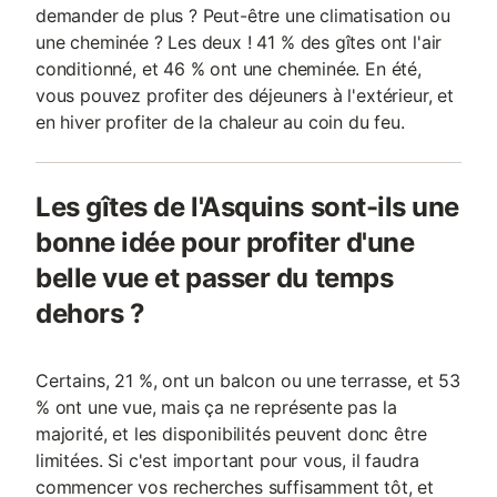
demander de plus ? Peut-être une climatisation ou
une cheminée ? Les deux ! 41 % des gîtes ont l'air
conditionné, et 46 % ont une cheminée. En été,
vous pouvez profiter des déjeuners à l'extérieur, et
en hiver profiter de la chaleur au coin du feu.
Les gîtes de l'Asquins sont-ils une
bonne idée pour profiter d'une
belle vue et passer du temps
dehors ?
Certains, 21 %, ont un balcon ou une terrasse, et 53
% ont une vue, mais ça ne représente pas la
majorité, et les disponibilités peuvent donc être
limitées. Si c'est important pour vous, il faudra
commencer vos recherches suffisamment tôt, et