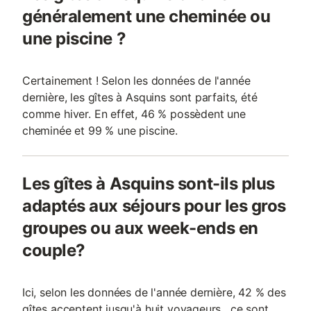
généralement une cheminée ou
une piscine ?
Certainement ! Selon les données de l'année
dernière, les gîtes à Asquins sont parfaits, été
comme hiver. En effet, 46 % possèdent une
cheminée et 99 % une piscine.
Les gîtes à Asquins sont-ils plus
adaptés aux séjours pour les gros
groupes ou aux week-ends en
couple?
Ici, selon les données de l'année dernière, 42 % des
gîtes acceptent jusqu'à huit voyageurs , ce sont