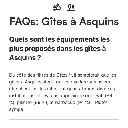
FAQs: Gîtes à Asquins
Quels sont les équipements les
plus proposés dans les gîtes à
Asquins ?
Du côté des filtres de Gites.fr, il semblerait que les
gîtes à Asquins aient tout ce que les vacanciers
cherchent. Ici, les gîtes ont généralement diverses
installations, et les plus populaires sont : wifi (99
%), piscine (99 %), et barbecue (94 %)... Plutôt
sympa !