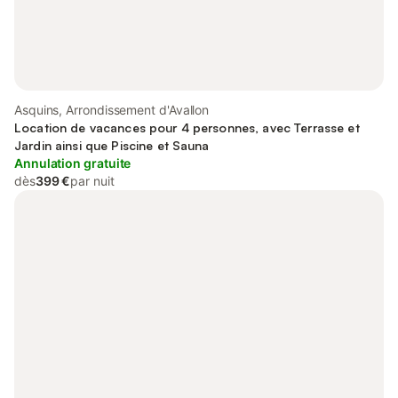
Asquins, Arrondissement d'Avallon
Location de vacances pour 4 personnes, avec Terrasse et
Jardin ainsi que Piscine et Sauna
Annulation gratuite
dès
399 €
par nuit