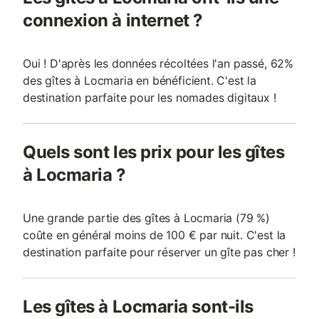
connexion à internet ?
Oui ! D'après les données récoltées l'an passé, 62%
des gîtes à Locmaria en bénéficient. C'est la
destination parfaite pour les nomades digitaux !
Quels sont les prix pour les gîtes
à Locmaria ?
Une grande partie des gîtes à Locmaria (79 %)
coûte en général moins de 100 € par nuit. C'est la
destination parfaite pour réserver un gîte pas cher !
Les gîtes à Locmaria sont-ils