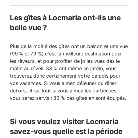
Les gîtes à Locmaria ont-ils une
belle vue ?
Plus de la moitié des gîtes ont un balcon et une vue
(99 % et 79 %) c'est la meilleure destination pour
les rêveurs, et pour profiter de jolies vues dés le
matin au réveil. 33 % ont même un jardin, vous
trouverez donc certainement votre paradis pour
vos vacances. Si vous aimez déjeuner ou dîner
dehors, et surtout si vous aimez les barbecues,
vous serez servis : 83 % des gîtes en sont équipés.
Si vous voulez visiter Locmaria
savez-vous quelle est la période