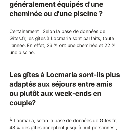
généralement équipés d'une
cheminée ou d'une piscine ?
Certainement ! Selon la base de données de
Gites.fr, les gîtes à Locmaria sont parfaits, toute
l'année. En effet, 26 % ont une cheminée et 22 %
une piscine.
Les gîtes à Locmaria sont-ils plus
adaptés aux séjours entre amis
ou plutôt aux week-ends en
couple?
À Locmaria, selon la base de données de Gites.fr,
48 % des gîtes acceptent jusqu'à huit personnes ,