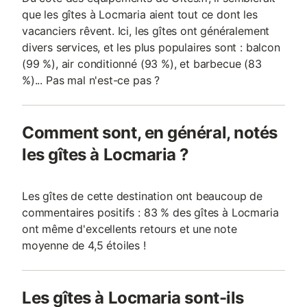
que les gîtes à Locmaria aient tout ce dont les
vacanciers rêvent. Ici, les gîtes ont généralement
divers services, et les plus populaires sont : balcon
(99 %), air conditionné (93 %), et barbecue (83
%)... Pas mal n'est-ce pas ?
Comment sont, en général, notés
les gîtes à Locmaria ?
Les gîtes de cette destination ont beaucoup de
commentaires positifs : 83 % des gîtes à Locmaria
ont même d'excellents retours et une note
moyenne de 4,5 étoiles !
Les gîtes à Locmaria sont-ils