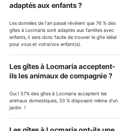
adaptés aux enfants ?
Les données de l'an passé révèlent que 76 % des
gîtes à Locmaria sont adaptés aux familles avec
enfants, il sera donc facile de trouver le gîte idéal
pour vous et votre/vos enfant(s).
Les gîtes à Locmaria acceptent-
ils les animaux de compagnie ?
Oui ! 57% des gîtes à Locmaria acceptent les
animaux domestiques, 33 % disposent même d'un
jardin !
Les gîtes à Locmaria ont-ils une