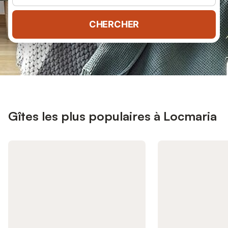
CHERCHER
Gîtes les plus populaires à Locmaria