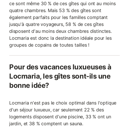
ce sont même 30 % de ces gîtes qui ont au moins
quatre chambres. Mais 53 % des gîtes sont
également parfaits pour les familles comptant
jusqu'à quatre voyageurs, 58 % de ces gîtes
disposent d'au moins deux chambres distinctes.
Locmaria est donc la destination idéale pour les
groupes de copains de toutes tailles !
Pour des vacances luxueuses à
Locmaria, les gîtes sont-ils une
bonne idée?
Locmaria n'est pas le choix optimal dans l'optique
d'un séjour luxueux, car seulement 22 % des
logements disposent d'une piscine, 33 % ont un
jardin, et 38 % comptent un sauna.