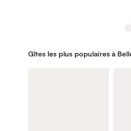
Gîtes les plus populaires à Bel