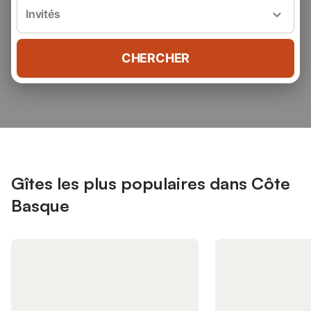
Invités
CHERCHER
Gîtes les plus populaires dans Côte
Basque