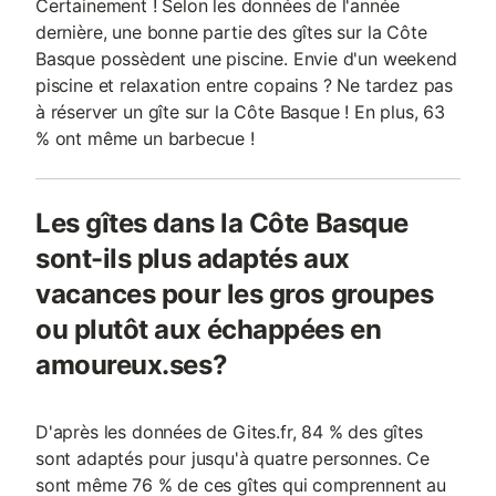
Certainement ! Selon les données de l'année
dernière, une bonne partie des gîtes sur la Côte
Basque possèdent une piscine. Envie d'un weekend
piscine et relaxation entre copains ? Ne tardez pas
à réserver un gîte sur la Côte Basque ! En plus, 63
% ont même un barbecue !
Les gîtes dans la Côte Basque
sont-ils plus adaptés aux
vacances pour les gros groupes
ou plutôt aux échappées en
amoureux.ses?
D'après les données de Gites.fr, 84 % des gîtes
sont adaptés pour jusqu'à quatre personnes. Ce
sont même 76 % de ces gîtes qui comprennent au