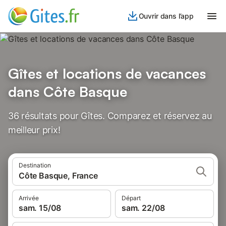
Ouvrir dans l’app
Gîtes et locations de vacances
dans Côte Basque
36 résultats pour Gîtes. Comparez et réservez au
meilleur prix!
Destination
Côte Basque, France
Arrivée
Départ
sam. 15/08
sam. 22/08