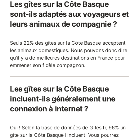
Les gîtes sur la Côte Basque
sont-ils adaptés aux voyageurs et
leurs animaux de compagnie ?
Seuls 22% des gîtes sur la Côte Basque acceptent
les animaux domestiques. Nous pouvons donc dire
qu'il y a de meilleures destinations en France pour
emmener son fidèle compagnon.
Les gîtes sur la Côte Basque
incluent-ils généralement une
connexion à internet ?
Oui ! Selon la base de données de Gites.fr, 96% un
gîte sur la Côte Basque l'incluent. Vous pourrez