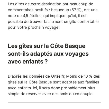
Les gîtes de cette destination ont beaucoup de
commentaires positifs : beaucoup (57 %), ont une
note de 4,5 étoiles, qui implique qu'ici, il est
possible de trouver facilement un gîte confortable
pour votre prochain voyage !
Les gîtes sur la Côte Basque
sont-ils adaptés aux voyages
avec enfants ?
D'après les données de Gites.fr, Moins de 10 % des
gîtes sur la Côte Basque sont adaptés aux familles
avec enfants. Ici, il sera donc probablement plus
simple de réserver avec des amis ou en couple.