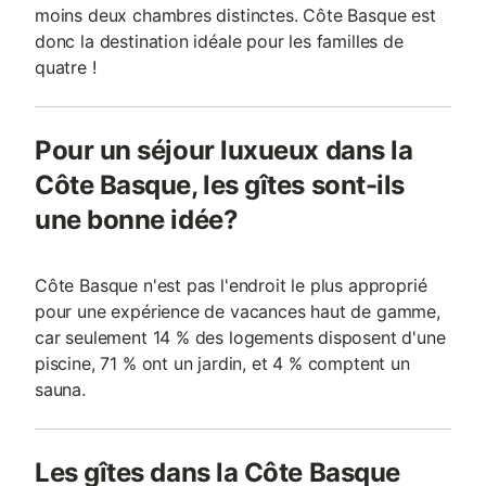
moins deux chambres distinctes. Côte Basque est
donc la destination idéale pour les familles de
quatre !
Pour un séjour luxueux dans la
Côte Basque, les gîtes sont-ils
une bonne idée?
Côte Basque n'est pas l'endroit le plus approprié
pour une expérience de vacances haut de gamme,
car seulement 14 % des logements disposent d'une
piscine, 71 % ont un jardin, et 4 % comptent un
sauna.
Les gîtes dans la Côte Basque