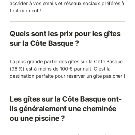
accéder à vos emails et réseaux sociaux préférés à
tout moment !
Quels sont les prix pour les gîtes
sur la Côte Basque ?
La plus grande partie des gîtes sur la Côte Basque
(96 %) est à moins de 100 € par nuit. C'est la
destination parfaite pour réserver un gîte pas cher !
Les gîtes sur la Côte Basque ont-
ils généralement une cheminée
ou une piscine ?