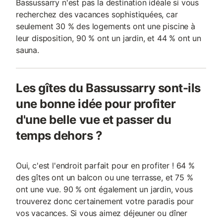
Bassussarry n'est pas la destination idéale si vous
recherchez des vacances sophistiquées, car
seulement 30 % des logements ont une piscine à
leur disposition, 90 % ont un jardin, et 44 % ont un
sauna.
Les gîtes du Bassussarry sont-ils
une bonne idée pour profiter
d'une belle vue et passer du
temps dehors ?
Oui, c'est l'endroit parfait pour en profiter ! 64 %
des gîtes ont un balcon ou une terrasse, et 75 %
ont une vue. 90 % ont également un jardin, vous
trouverez donc certainement votre paradis pour
vos vacances. Si vous aimez déjeuner ou dîner