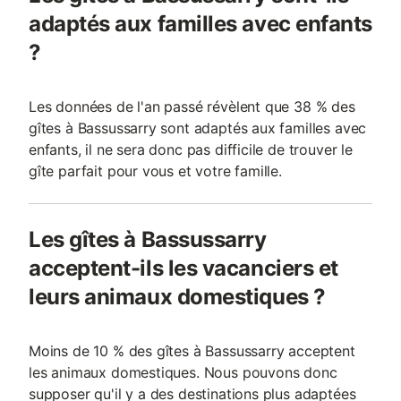
adaptés aux familles avec enfants
?
Les données de l'an passé révèlent que 38 % des
gîtes à Bassussarry sont adaptés aux familles avec
enfants, il ne sera donc pas difficile de trouver le
gîte parfait pour vous et votre famille.
Les gîtes à Bassussarry
acceptent-ils les vacanciers et
leurs animaux domestiques ?
Moins de 10 % des gîtes à Bassussarry acceptent
les animaux domestiques. Nous pouvons donc
supposer qu'il y a des destinations plus adaptées