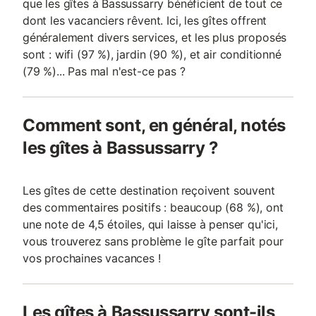
que les gîtes à Bassussarry bénéficient de tout ce
dont les vacanciers rêvent. Ici, les gîtes offrent
généralement divers services, et les plus proposés
sont : wifi (97 %), jardin (90 %), et air conditionné
(79 %)... Pas mal n'est-ce pas ?
Comment sont, en général, notés
les gîtes à Bassussarry ?
Les gîtes de cette destination reçoivent souvent
des commentaires positifs : beaucoup (68 %), ont
une note de 4,5 étoiles, qui laisse à penser qu'ici,
vous trouverez sans problème le gîte parfait pour
vos prochaines vacances !
Les gîtes à Bassussarry sont-ils