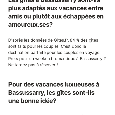
plus adaptés aux vacances entre
amis ou plutôt aux échappées en
amoureux.ses?
D'après les données de Gites.fr, 84 % des gîtes
sont faits pour les couples. C'est donc la
destination parfaite pour les couples en voyage.
Prêts pour un weekend romantique à Bassussarry ?
Ne tardez pas à réserver !
Pour des vacances luxueuses à
Bassussarry, les gîtes sont-ils
une bonne idée?