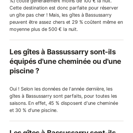
%) coûte généralement moins de 100 € la nuit.
Cette destination est donc parfaite pour réserver
un gîte pas cher ! Mais, les gîtes à Bassussarry
peuvent être assez chers et 29 % coûtent même en
moyenne plus de 500 € la nuit.
Les gîtes à Bassussarry sont-ils
équipés d'une cheminée ou d'une
piscine ?
Oui ! Selon les données de l'année dernière, les
gîtes à Bassussarry sont parfaits, pour toutes les
saisons. En effet, 45 % disposent d'une cheminée
et 30 % d'une piscine.
Les gîtes à Bassussarry sont-ils