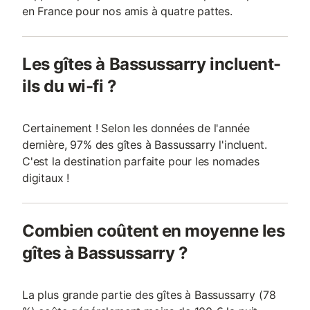
en France pour nos amis à quatre pattes.
Les gîtes à Bassussarry incluent-
ils du wi-fi ?
Certainement ! Selon les données de l'année
dernière, 97% des gîtes à Bassussarry l'incluent.
C'est la destination parfaite pour les nomades
digitaux !
Combien coûtent en moyenne les
gîtes à Bassussarry ?
La plus grande partie des gîtes à Bassussarry (78