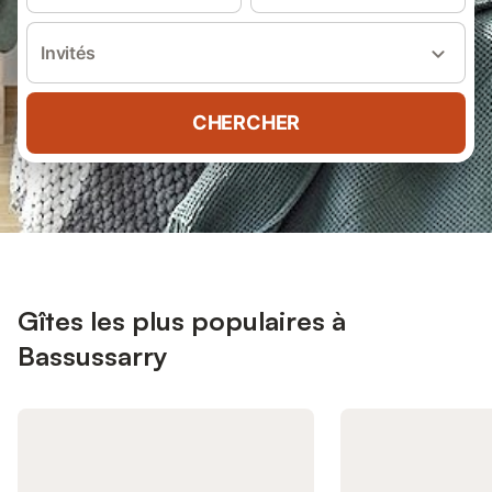
Invités
CHERCHER
Gîtes les plus populaires à
Bassussarry