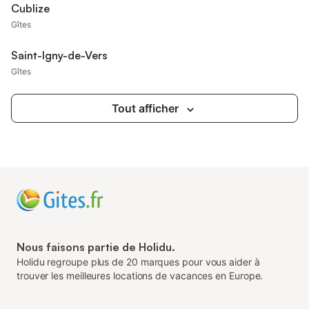
Cublize
Gîtes
Saint-Igny-de-Vers
Gîtes
Tout afficher
Nous faisons partie de Holidu.
Holidu regroupe plus de 20 marques pour vous aider à
trouver les meilleures locations de vacances en Europe.