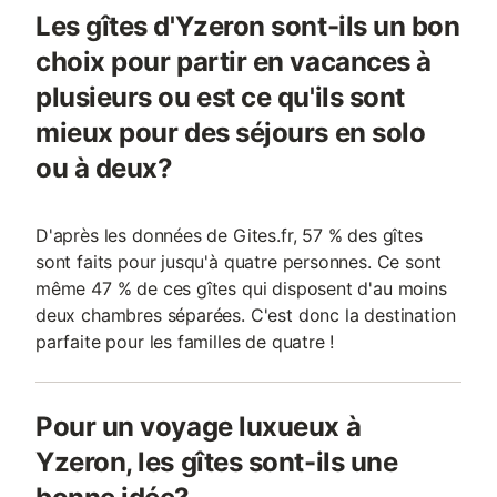
Les gîtes d'Yzeron sont-ils un bon
choix pour partir en vacances à
plusieurs ou est ce qu'ils sont
mieux pour des séjours en solo
ou à deux?
D'après les données de Gites.fr, 57 % des gîtes
sont faits pour jusqu'à quatre personnes. Ce sont
même 47 % de ces gîtes qui disposent d'au moins
deux chambres séparées. C'est donc la destination
parfaite pour les familles de quatre !
Pour un voyage luxueux à
Yzeron, les gîtes sont-ils une