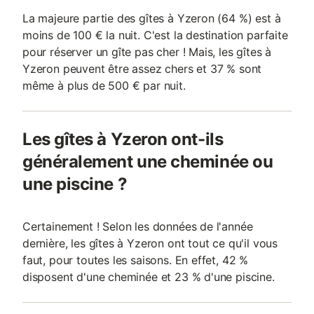
La majeure partie des gîtes à Yzeron (64 %) est à
moins de 100 € la nuit. C'est la destination parfaite
pour réserver un gîte pas cher ! Mais, les gîtes à
Yzeron peuvent être assez chers et 37 % sont
même à plus de 500 € par nuit.
Les gîtes à Yzeron ont-ils
généralement une cheminée ou
une piscine ?
Certainement ! Selon les données de l'année
dernière, les gîtes à Yzeron ont tout ce qu'il vous
faut, pour toutes les saisons. En effet, 42 %
disposent d'une cheminée et 23 % d'une piscine.