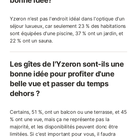
bonne idée?
Yzeron n'est pas l'endroit idéal dans l'optique d'un
séjour luxueux, car seulement 23 % des habitations
sont équipées d'une piscine, 37 % ont un jardin, et
22 % ont un sauna.
Les gîtes de l'Yzeron sont-ils une
bonne idée pour profiter d'une
belle vue et passer du temps
dehors ?
Certains, 51 %, ont un balcon ou une terrasse, et 45
% ont une vue, mais ça ne représente pas la
majorité, et les disponibilités peuvent donc être
limitées. Si c'est important pour vous, il faudra