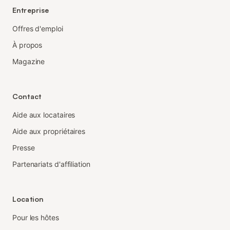
Entreprise
Offres d'emploi
À propos
Magazine
Contact
Aide aux locataires
Aide aux propriétaires
Presse
Partenariats d'affiliation
Location
Pour les hôtes