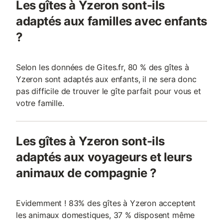
Les gîtes à Yzeron sont-ils
adaptés aux familles avec enfants
?
Selon les données de Gites.fr, 80 % des gîtes à
Yzeron sont adaptés aux enfants, il ne sera donc
pas difficile de trouver le gîte parfait pour vous et
votre famille.
Les gîtes à Yzeron sont-ils
adaptés aux voyageurs et leurs
animaux de compagnie ?
Evidemment ! 83% des gîtes à Yzeron acceptent
les animaux domestiques, 37 % disposent même