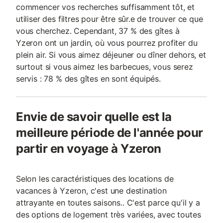
commencer vos recherches suffisamment tôt, et
utiliser des filtres pour être sûr.e de trouver ce que
vous cherchez. Cependant, 37 % des gîtes à
Yzeron ont un jardin, où vous pourrez profiter du
plein air. Si vous aimez déjeuner ou dîner dehors, et
surtout si vous aimez les barbecues, vous serez
servis : 78 % des gîtes en sont équipés.
Envie de savoir quelle est la
meilleure période de l'année pour
partir en voyage à Yzeron
Selon les caractéristiques des locations de
vacances à Yzeron, c'est une destination
attrayante en toutes saisons.. C'est parce qu'il y a
des options de logement très variées, avec toutes