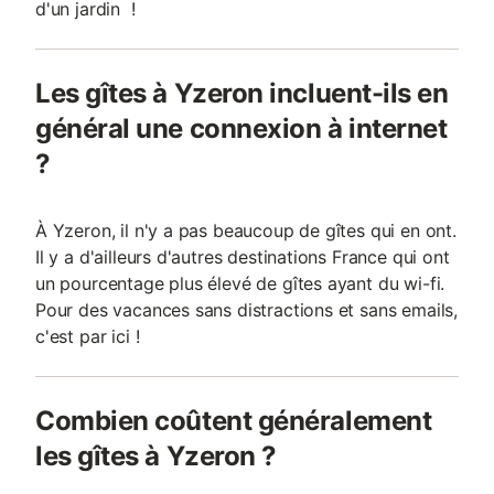
d'un jardin !
Les gîtes à Yzeron incluent-ils en
général une connexion à internet
?
À Yzeron, il n'y a pas beaucoup de gîtes qui en ont.
Il y a d'ailleurs d'autres destinations France qui ont
un pourcentage plus élevé de gîtes ayant du wi-fi.
Pour des vacances sans distractions et sans emails,
c'est par ici !
Combien coûtent généralement
les gîtes à Yzeron ?