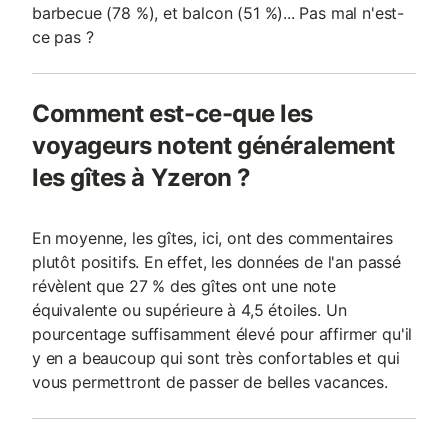
barbecue (78 %), et balcon (51 %)... Pas mal n'est-
ce pas ?
Comment est-ce-que les
voyageurs notent généralement
les gîtes à Yzeron ?
En moyenne, les gîtes, ici, ont des commentaires
plutôt positifs. En effet, les données de l'an passé
révèlent que 27 % des gîtes ont une note
équivalente ou supérieure à 4,5 étoiles. Un
pourcentage suffisamment élevé pour affirmer qu'il
y en a beaucoup qui sont très confortables et qui
vous permettront de passer de belles vacances.