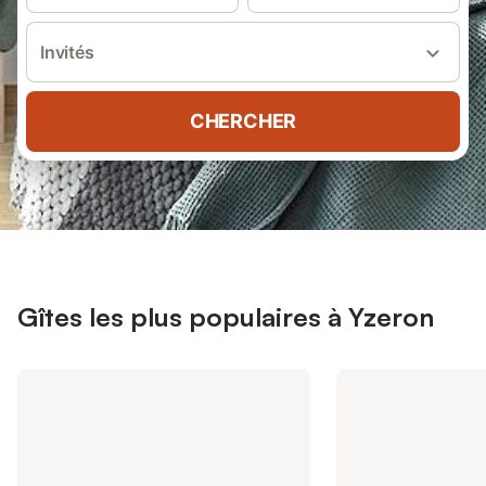
Invités
CHERCHER
Gîtes les plus populaires à Yzeron