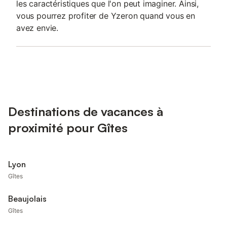
les caractéristiques que l'on peut imaginer. Ainsi,
vous pourrez profiter de Yzeron quand vous en
avez envie.
Destinations de vacances à
proximité pour Gîtes
Lyon
Gîtes
Beaujolais
Gîtes