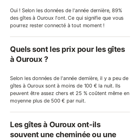
Oui ! Selon les données de l'année dernière, 89%
des gîtes à Ouroux l'ont. Ce qui signifie que vous
pourrez rester connecté à tout moment !
Quels sont les prix pour les gîtes
à Ouroux ?
Selon les données de l'année dernière, il y a peu de
gîtes à Ouroux sont à moins de 100 € la nuit. Ils
peuvent être assez chers et 25 % coûtent même en
moyenne plus de 500 € par nuit.
Les gîtes à Ouroux ont-ils
souvent une cheminée ou une