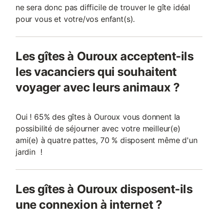
ne sera donc pas difficile de trouver le gîte idéal
pour vous et votre/vos enfant(s).
Les gîtes à Ouroux acceptent-ils
les vacanciers qui souhaitent
voyager avec leurs animaux ?
Oui ! 65% des gîtes à Ouroux vous donnent la
possibilité de séjourner avec votre meilleur(e)
ami(e) à quatre pattes, 70 % disposent même d'un
jardin !
Les gîtes à Ouroux disposent-ils
une connexion à internet ?