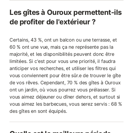
Les gîtes à Ouroux permettent-ils
de profiter de l'extérieur ?
Certains, 43 %, ont un balcon ou une terrasse, et
60 % ont une vue, mais ça ne représente pas la
majorité, et les disponibilités peuvent donc être
limitées. Si c'est pour vous une priorité, il faudra
anticiper vos recherches, et utiliser les filtres qui
vous conviennent pour être sûr.e de trouver le gîte
de vos rêves. Cependant, 70 % des gîtes à Ouroux
ont un jardin, où vous pourrez vous prélasser. Si
vous aimez déjeuner ou dîner dehors, et surtout si
vous aimez les barbecues, vous serez servis : 68 %
des gîtes en sont équipés.