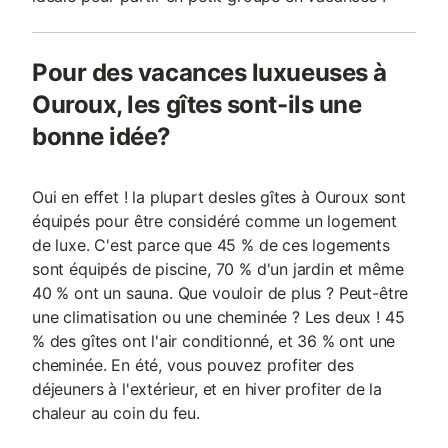
Pour des vacances luxueuses à
Ouroux, les gîtes sont-ils une
bonne idée?
Oui en effet ! la plupart desles gîtes à Ouroux sont
équipés pour être considéré comme un logement
de luxe. C'est parce que 45 % de ces logements
sont équipés de piscine, 70 % d'un jardin et même
40 % ont un sauna. Que vouloir de plus ? Peut-être
une climatisation ou une cheminée ? Les deux ! 45
% des gîtes ont l'air conditionné, et 36 % ont une
cheminée. En été, vous pouvez profiter des
déjeuners à l'extérieur, et en hiver profiter de la
chaleur au coin du feu.