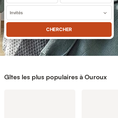
Invités
CHERCHER
Gîtes les plus populaires à Ouroux