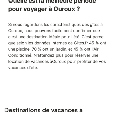
Quelle est la meilleure période
pour voyager à Ouroux ?
Si nous regardons les caractéristiques des gîtes à
Ouroux, nous pouvons facilement confirmer que
c'est une destination idéale pour l'été. C'est parce
que selon les données internes de Gites.fr 45 % ont
une piscine, 70 % ont un jardin, et 45 % ont l'Air
Conditionné. N'attendez plus pour réserver une
location de vacances àOuroux pour profiter de vos
vacances d'été.
Destinations de vacances à