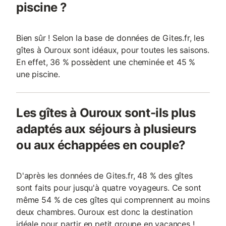
piscine ?
Bien sûr ! Selon la base de données de Gites.fr, les
gîtes à Ouroux sont idéaux, pour toutes les saisons.
En effet, 36 % possèdent une cheminée et 45 %
une piscine.
Les gîtes à Ouroux sont-ils plus
adaptés aux séjours à plusieurs
ou aux échappées en couple?
D'après les données de Gites.fr, 48 % des gîtes
sont faits pour jusqu'à quatre voyageurs. Ce sont
même 54 % de ces gîtes qui comprennent au moins
deux chambres. Ouroux est donc la destination
idéale pour partir en petit groupe en vacances !