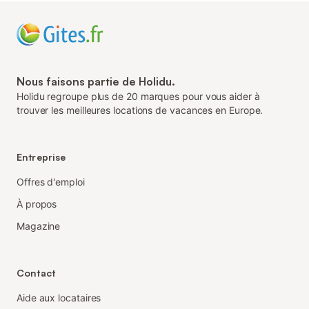
Nous faisons partie de Holidu.
Holidu regroupe plus de 20 marques pour vous aider à
trouver les meilleures locations de vacances en Europe.
Entreprise
Offres d'emploi
À propos
Magazine
Contact
Aide aux locataires