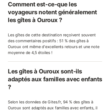
Comment est-ce-que les
voyageurs notent généralement
les gîtes à Ouroux ?
Les gîtes de cette destination reçoivent souvent
des commentaires positifs : 51 % des gîtes à
Ouroux ont même d'excellents retours et une note
moyenne de 4,5 étoiles !
Les gîtes à Ouroux sont-ils
adaptés aux familles avec enfants
?
Selon les données de Gites.fr, 94 % des gîtes à
Ouroux sont adaptés aux familles avec enfants, il