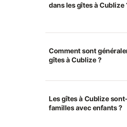
dans les gîtes à Cublize 
Comment sont généralem
gîtes à Cublize ?
Les gîtes à Cublize sont
familles avec enfants ?