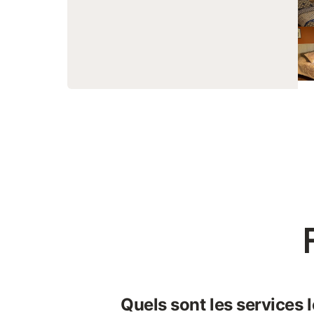
Quels sont les services 