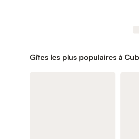
Gîtes les plus populaires à Cub