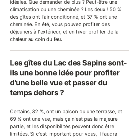
idéales. Que demander de plus ? Peut-être une
climatisation ou une cheminée ? Les deux ! 50 %
des gîtes ont l'air conditionné, et 37 % ont une
cheminée. En été, vous pouvez profiter des
déjeuners à l'extérieur, et en hiver profiter de la
chaleur au coin du feu.
Les gîtes du Lac des Sapins sont-
ils une bonne idée pour profiter
d'une belle vue et passer du
temps dehors ?
Certains, 32 %, ont un balcon ou une terrasse, et
69 % ont une vue, mais ça n'est pas la majeure
partie, et les disponibilités peuvent donc être
limitées. Si c'est important pour vous, il faudra