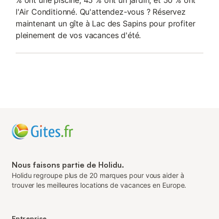
% ont une piscine, 45 % ont un jardin, et 50 % ont
l'Air Conditionné. Qu'attendez-vous ? Réservez
maintenant un gîte à Lac des Sapins pour profiter
pleinement de vos vacances d'été.
Nous faisons partie de Holidu.
Holidu regroupe plus de 20 marques pour vous aider à
trouver les meilleures locations de vacances en Europe.
Entreprise