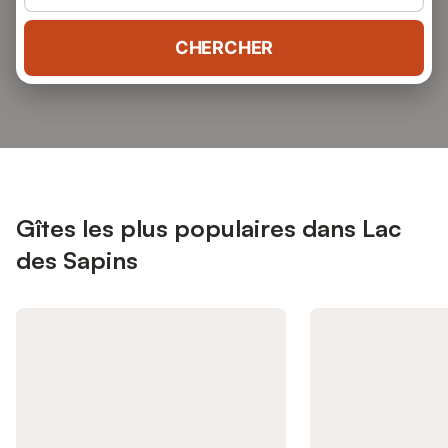
CHERCHER
Gîtes les plus populaires dans Lac
des Sapins