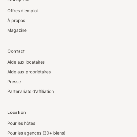
Offres d'emploi
À propos
Magazine
Contact
Aide aux locataires
Aide aux propriétaires
Presse
Partenariats d'affiliation
Location
Pour les hôtes
Pour les agences (30+ biens)