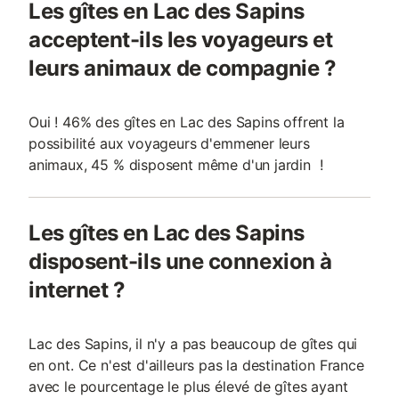
Les gîtes en Lac des Sapins
acceptent-ils les voyageurs et
leurs animaux de compagnie ?
Oui ! 46% des gîtes en Lac des Sapins offrent la
possibilité aux voyageurs d'emmener leurs
animaux, 45 % disposent même d'un jardin !
Les gîtes en Lac des Sapins
disposent-ils une connexion à
internet ?
Lac des Sapins, il n'y a pas beaucoup de gîtes qui
en ont. Ce n'est d'ailleurs pas la destination France
avec le pourcentage le plus élevé de gîtes ayant