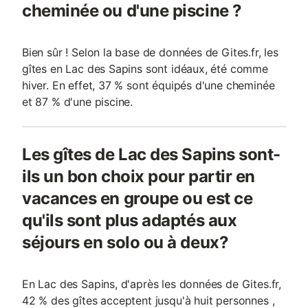
cheminée ou d'une piscine ?
Bien sûr ! Selon la base de données de Gites.fr, les
gîtes en Lac des Sapins sont idéaux, été comme
hiver. En effet, 37 % sont équipés d'une cheminée
et 87 % d'une piscine.
Les gîtes de Lac des Sapins sont-
ils un bon choix pour partir en
vacances en groupe ou est ce
qu'ils sont plus adaptés aux
séjours en solo ou à deux?
En Lac des Sapins, d'après les données de Gites.fr,
42 % des gîtes acceptent jusqu'à huit personnes ,