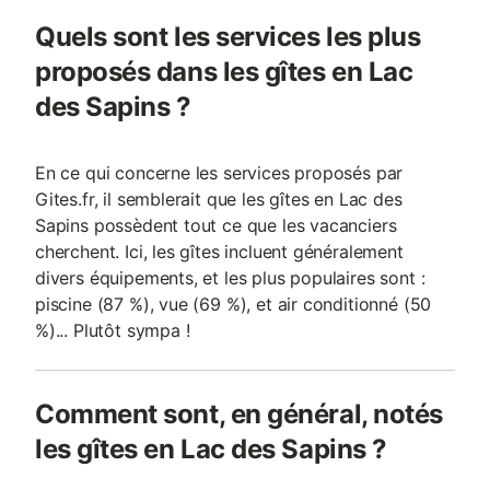
Quels sont les services les plus
proposés dans les gîtes en Lac
des Sapins ?
En ce qui concerne les services proposés par
Gites.fr, il semblerait que les gîtes en Lac des
Sapins possèdent tout ce que les vacanciers
cherchent. Ici, les gîtes incluent généralement
divers équipements, et les plus populaires sont :
piscine (87 %), vue (69 %), et air conditionné (50
%)... Plutôt sympa !
Comment sont, en général, notés
les gîtes en Lac des Sapins ?