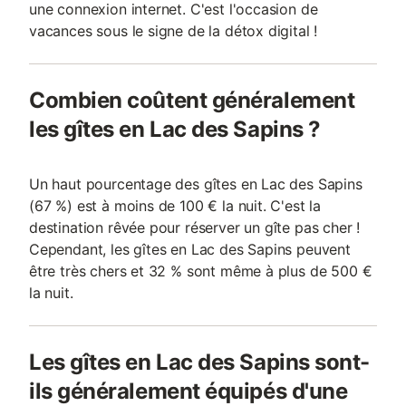
une connexion internet. C'est l'occasion de
vacances sous le signe de la détox digital !
Combien coûtent généralement
les gîtes en Lac des Sapins ?
Un haut pourcentage des gîtes en Lac des Sapins
(67 %) est à moins de 100 € la nuit. C'est la
destination rêvée pour réserver un gîte pas cher !
Cependant, les gîtes en Lac des Sapins peuvent
être très chers et 32 % sont même à plus de 500 €
la nuit.
Les gîtes en Lac des Sapins sont-
ils généralement équipés d'une