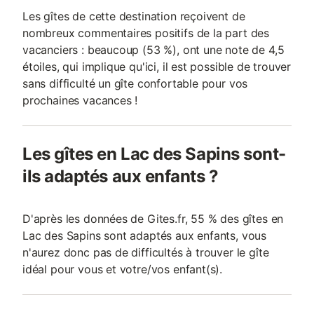
Les gîtes de cette destination reçoivent de
nombreux commentaires positifs de la part des
vacanciers : beaucoup (53 %), ont une note de 4,5
étoiles, qui implique qu'ici, il est possible de trouver
sans difficulté un gîte confortable pour vos
prochaines vacances !
Les gîtes en Lac des Sapins sont-
ils adaptés aux enfants ?
D'après les données de Gites.fr, 55 % des gîtes en
Lac des Sapins sont adaptés aux enfants, vous
n'aurez donc pas de difficultés à trouver le gîte
idéal pour vous et votre/vos enfant(s).