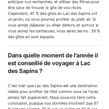
anticiper vos recherches, et utiliser des filtres pour
être sûr.e de trouver le gîte de vos rêves.
Cependant, 45 % des gîtes en Lac des Sapins ont
un jardin, où vous pourrez profiter du plein air. Si
vous aimez déjeuner ou dîner dehors, et surtout si
vous aimez les barbecues, vous serez servis : 39 %
des gîtes en sont équipés.
Dans quelle moment de l'année il
est conseillé de voyager à Lac
des Sapins ?
C'est clair que Lac des Sapins est une destination
idéale pour profiter de l'été comme vous ne l'avez
jamais fait auparavant. Nous pouvons faire cette
conclusion, puisque nos données montrent que 87