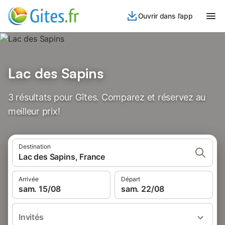
Ouvrir dans l’app
Lac des Sapins
3 résultats pour Gîtes. Comparez et réservez au
meilleur prix!
Destination
Lac des Sapins, France
Arrivée
Départ
sam. 15/08
sam. 22/08
Invités