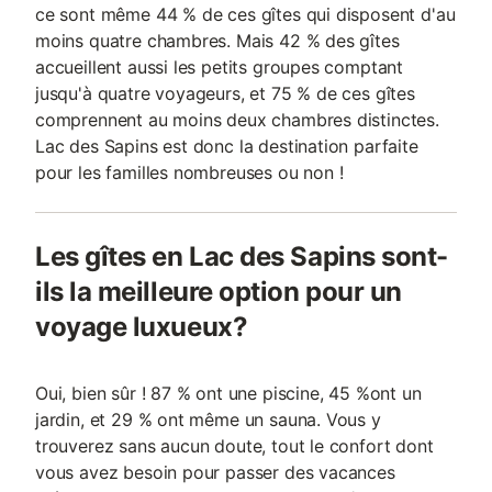
ce sont même 44 % de ces gîtes qui disposent d'au
moins quatre chambres. Mais 42 % des gîtes
accueillent aussi les petits groupes comptant
jusqu'à quatre voyageurs, et 75 % de ces gîtes
comprennent au moins deux chambres distinctes.
Lac des Sapins est donc la destination parfaite
pour les familles nombreuses ou non !
Les gîtes en Lac des Sapins sont-
ils la meilleure option pour un
voyage luxueux?
Oui, bien sûr ! 87 % ont une piscine, 45 %ont un
jardin, et 29 % ont même un sauna. Vous y
trouverez sans aucun doute, tout le confort dont
vous avez besoin pour passer des vacances