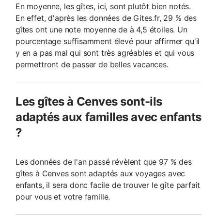
En moyenne, les gîtes, ici, sont plutôt bien notés.
En effet, d'après les données de Gites.fr, 29 % des
gîtes ont une note moyenne de à 4,5 étoiles. Un
pourcentage suffisamment élevé pour affirmer qu'il
y en a pas mal qui sont très agréables et qui vous
permettront de passer de belles vacances.
Les gîtes à Cenves sont-ils
adaptés aux familles avec enfants
?
Les données de l'an passé révèlent que 97 % des
gîtes à Cenves sont adaptés aux voyages avec
enfants, il sera donc facile de trouver le gîte parfait
pour vous et votre famille.