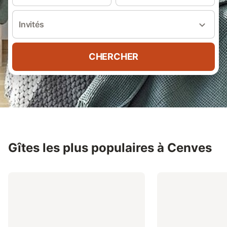
Invités
CHERCHER
Gîtes les plus populaires à Cenves