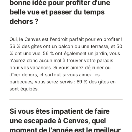
bonne idée pour profiter d'une
belle vue et passer du temps
dehors ?
Oui, le Cenves est l'endroit parfait pour en profiter !
56 % des gîtes ont un balcon ou une terrasse, et 50
% ont une vue. 56 % ont également un jardin, vous
n'aurez donc aucun mal à trouver votre paradis
pour vos vacances. Si vous aimez déjeuner ou
dîner dehors, et surtout si vous aimez les
barbecues, vous serez servis : 89 % des gîtes en
sont équipés.
Si vous êtes impatient de faire
une escapade à Cenves, quel
moment de l'année est le meilleur