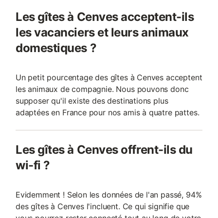
Les gîtes à Cenves acceptent-ils
les vacanciers et leurs animaux
domestiques ?
Un petit pourcentage des gîtes à Cenves acceptent
les animaux de compagnie. Nous pouvons donc
supposer qu'il existe des destinations plus
adaptées en France pour nos amis à quatre pattes.
Les gîtes à Cenves offrent-ils du
wi-fi ?
Evidemment ! Selon les données de l'an passé, 94%
des gîtes à Cenves l'incluent. Ce qui signifie que