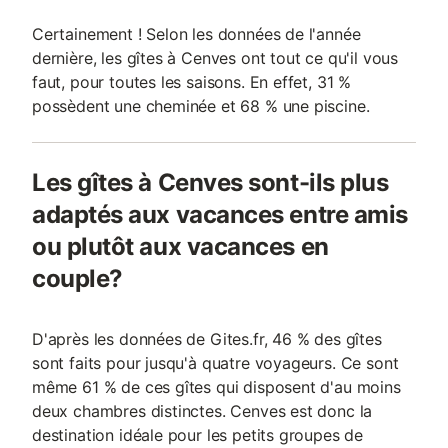
Certainement ! Selon les données de l'année
dernière, les gîtes à Cenves ont tout ce qu'il vous
faut, pour toutes les saisons. En effet, 31 %
possèdent une cheminée et 68 % une piscine.
Les gîtes à Cenves sont-ils plus
adaptés aux vacances entre amis
ou plutôt aux vacances en
couple?
D'après les données de Gites.fr, 46 % des gîtes
sont faits pour jusqu'à quatre voyageurs. Ce sont
même 61 % de ces gîtes qui disposent d'au moins
deux chambres distinctes. Cenves est donc la
destination idéale pour les petits groupes de