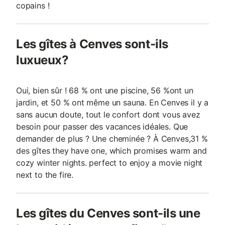
copains !
Les gîtes à Cenves sont-ils
luxueux?
Oui, bien sûr ! 68 % ont une piscine, 56 %ont un
jardin, et 50 % ont même un sauna. En Cenves il y a
sans aucun doute, tout le confort dont vous avez
besoin pour passer des vacances idéales. Que
demander de plus ? Une cheminée ? À Cenves,31 %
des gîtes they have one, which promises warm and
cozy winter nights. perfect to enjoy a movie night
next to the fire.
Les gîtes du Cenves sont-ils une