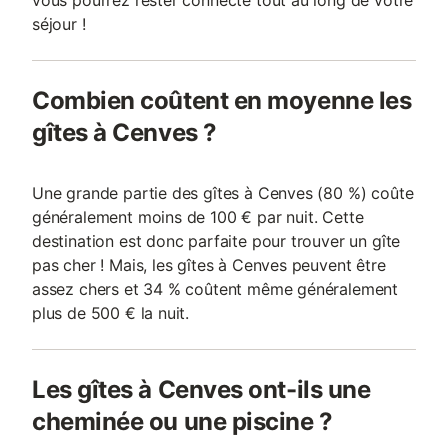
vous pourrez rester connecté tout au long de votre
séjour !
Combien coûtent en moyenne les
gîtes à Cenves ?
Une grande partie des gîtes à Cenves (80 %) coûte
généralement moins de 100 € par nuit. Cette
destination est donc parfaite pour trouver un gîte
pas cher ! Mais, les gîtes à Cenves peuvent être
assez chers et 34 % coûtent même généralement
plus de 500 € la nuit.
Les gîtes à Cenves ont-ils une
cheminée ou une piscine ?