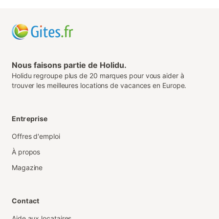
Nous faisons partie de Holidu.
Holidu regroupe plus de 20 marques pour vous aider à
trouver les meilleures locations de vacances en Europe.
Entreprise
Offres d'emploi
À propos
Magazine
Contact
Aide aux locataires