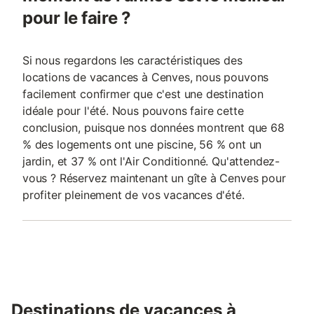
pour le faire ?
Si nous regardons les caractéristiques des
locations de vacances à Cenves, nous pouvons
facilement confirmer que c'est une destination
idéale pour l'été. Nous pouvons faire cette
conclusion, puisque nos données montrent que 68
% des logements ont une piscine, 56 % ont un
jardin, et 37 % ont l'Air Conditionné. Qu'attendez-
vous ? Réservez maintenant un gîte à Cenves pour
profiter pleinement de vos vacances d'été.
Destinations de vacances à