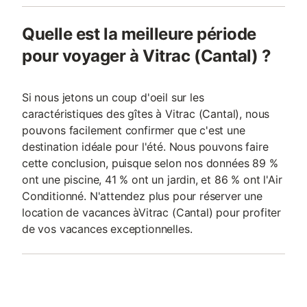
Quelle est la meilleure période
pour voyager à Vitrac (Cantal) ?
Si nous jetons un coup d'oeil sur les
caractéristiques des gîtes à Vitrac (Cantal), nous
pouvons facilement confirmer que c'est une
destination idéale pour l'été. Nous pouvons faire
cette conclusion, puisque selon nos données 89 %
ont une piscine, 41 % ont un jardin, et 86 % ont l'Air
Conditionné. N'attendez plus pour réserver une
location de vacances àVitrac (Cantal) pour profiter
de vos vacances exceptionnelles.