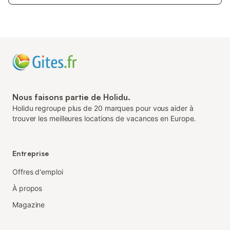
Nous faisons partie de Holidu.
Holidu regroupe plus de 20 marques pour vous aider à
trouver les meilleures locations de vacances en Europe.
Entreprise
Offres d'emploi
À propos
Magazine