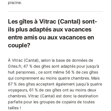
piscine.
Les gîtes à Vitrac (Cantal) sont-
ils plus adaptés aux vacances
entre amis ou aux vacances en
couple?
À Vitrac (Cantal), selon la base de données de
Gites.fr, 47 % des gîtes sont adaptés pour jusqu'à
huit personnes , ce sont même 56 % de ces gîtes
qui comprennent au moins quatre chambres. Mais
67 % des gîtes acceptent également jusqu'à quatre
voyageurs, 61 % de ces gîtes ont au moins deux
chambres. Vitrac (Cantal) est donc la destination
parfaite pour les groupes de copains de toutes
tailles !