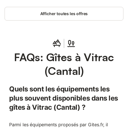
Afficher toutes les offres
FAQs: Gîtes à Vitrac
(Cantal)
Quels sont les équipements les
plus souvent disponibles dans les
gîtes à Vitrac (Cantal) ?
Parmi les équipements proposés par Gites.fr, il