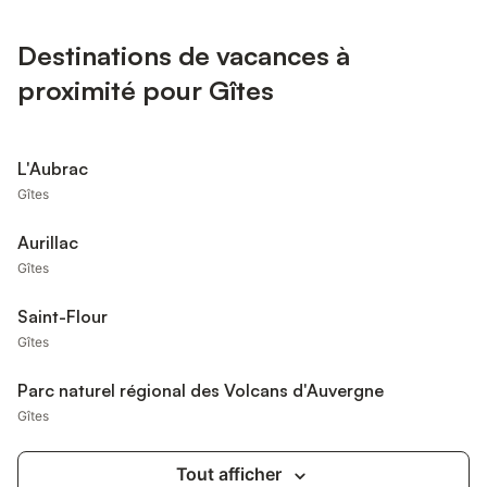
Destinations de vacances à
proximité pour Gîtes
L'Aubrac
Gîtes
Aurillac
Gîtes
Saint-Flour
Gîtes
Parc naturel régional des Volcans d'Auvergne
Gîtes
Tout afficher