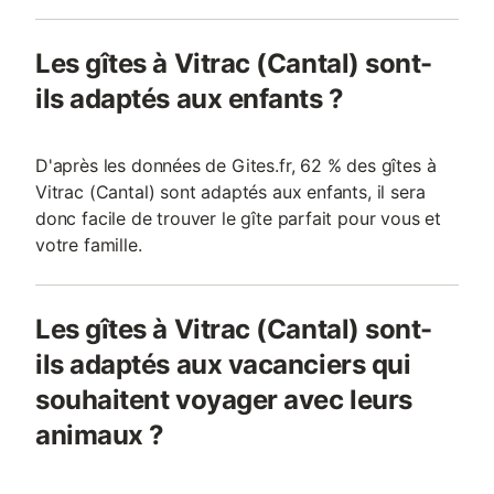
Les gîtes à Vitrac (Cantal) sont-
ils adaptés aux enfants ?
D'après les données de Gites.fr, 62 % des gîtes à
Vitrac (Cantal) sont adaptés aux enfants, il sera
donc facile de trouver le gîte parfait pour vous et
votre famille.
Les gîtes à Vitrac (Cantal) sont-
ils adaptés aux vacanciers qui
souhaitent voyager avec leurs
animaux ?