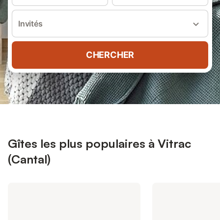
Invités
CHERCHER
Gîtes les plus populaires à Vitrac
(Cantal)