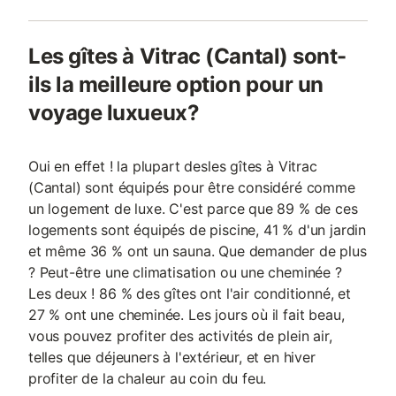
Les gîtes à Vitrac (Cantal) sont-
ils la meilleure option pour un
voyage luxueux?
Oui en effet ! la plupart desles gîtes à Vitrac
(Cantal) sont équipés pour être considéré comme
un logement de luxe. C'est parce que 89 % de ces
logements sont équipés de piscine, 41 % d'un jardin
et même 36 % ont un sauna. Que demander de plus
? Peut-être une climatisation ou une cheminée ?
Les deux ! 86 % des gîtes ont l'air conditionné, et
27 % ont une cheminée. Les jours où il fait beau,
vous pouvez profiter des activités de plein air,
telles que déjeuners à l'extérieur, et en hiver
profiter de la chaleur au coin du feu.