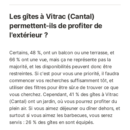
Les gîtes à Vitrac (Cantal)
permettent-ils de profiter de
l'extérieur ?
Certains, 48 %, ont un balcon ou une terrasse, et
66 % ont une vue, mais ça ne représente pas la
majorité, et les disponibilités peuvent donc être
restreintes. Si c'est pour vous une priorité, il faudra
commencer vos recherches suffisamment tôt, et
utiliser des filtres pour être sûr.e de trouver ce que
vous cherchez. Cependant, 41 % des gîtes à Vitrac
(Cantal) ont un jardin, où vous pourrez profiter du
plein air. Si vous aimez déjeuner ou dîner dehors, et
surtout si vous aimez les barbecues, vous serez
servis : 26 % des gîtes en sont équipés.