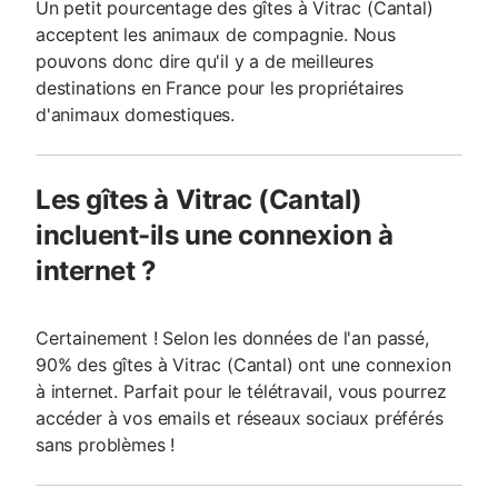
Un petit pourcentage des gîtes à Vitrac (Cantal)
acceptent les animaux de compagnie. Nous
pouvons donc dire qu'il y a de meilleures
destinations en France pour les propriétaires
d'animaux domestiques.
Les gîtes à Vitrac (Cantal)
incluent-ils une connexion à
internet ?
Certainement ! Selon les données de l'an passé,
90% des gîtes à Vitrac (Cantal) ont une connexion
à internet. Parfait pour le télétravail, vous pourrez
accéder à vos emails et réseaux sociaux préférés
sans problèmes !