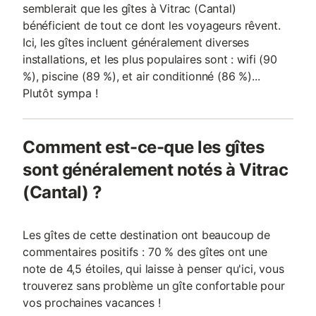
semblerait que les gîtes à Vitrac (Cantal)
bénéficient de tout ce dont les voyageurs rêvent.
Ici, les gîtes incluent généralement diverses
installations, et les plus populaires sont : wifi (90
%), piscine (89 %), et air conditionné (86 %)...
Plutôt sympa !
Comment est-ce-que les gîtes
sont généralement notés à Vitrac
(Cantal) ?
Les gîtes de cette destination ont beaucoup de
commentaires positifs : 70 % des gîtes ont une
note de 4,5 étoiles, qui laisse à penser qu'ici, vous
trouverez sans problème un gîte confortable pour
vos prochaines vacances !