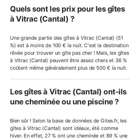
Quels sont les prix pour les gîtes
à Vitrac (Cantal) ?
Une grande partie des gîtes à Vitrac (Cantal) (51
%) est à moins de 100 € la nuit. C'est la destination
rêvée pour trouver un gîte pas cher ! Mais, les gîtes
à Vitrac (Cantal) peuvent être assez chers et 36 %
coûtent même généralement plus de 500 € la nuit.
Les gîtes à Vitrac (Cantal) ont-ils
une cheminée ou une piscine ?
Bien sûr ! Selon la base de données de Gites.fr, les
gîtes à Vitrac (Cantal) sont idéaux, été comme
hiver. En effet, 27 % ont une cheminée et 89 % une