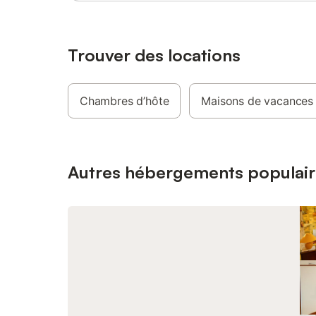
Trouver des locations
Chambres d’hôte
Maisons de vacances
Autres hébergements populair