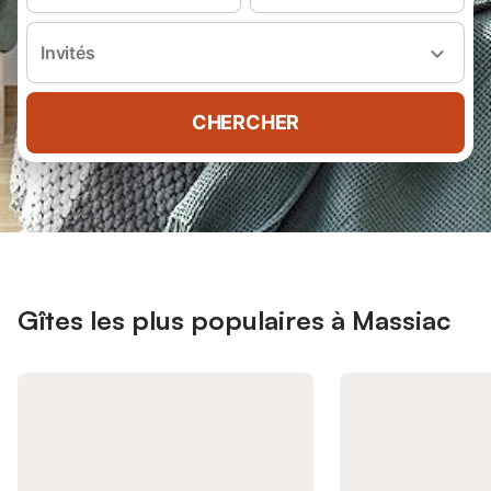
Invités
CHERCHER
Gîtes les plus populaires à Massiac