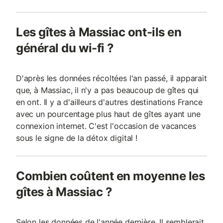
Les gîtes à Massiac ont-ils en
général du wi-fi ?
D'après les données récoltées l'an passé, il apparait
que, à Massiac, il n'y a pas beaucoup de gîtes qui
en ont. Il y a d'ailleurs d'autres destinations France
avec un pourcentage plus haut de gîtes ayant une
connexion internet. C'est l'occasion de vacances
sous le signe de la détox digital !
Combien coûtent en moyenne les
gîtes à Massiac ?
Selon les données de l'année dernière, Il semblerait