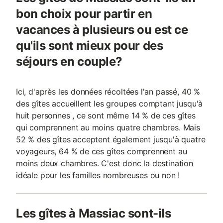
bon choix pour partir en
vacances à plusieurs ou est ce
qu'ils sont mieux pour des
séjours en couple?
Ici, d'après les données récoltées l'an passé, 40 %
des gîtes accueillent les groupes comptant jusqu'à
huit personnes , ce sont même 14 % de ces gîtes
qui comprennent au moins quatre chambres. Mais
52 % des gîtes acceptent également jusqu'à quatre
voyageurs, 64 % de ces gîtes comprennent au
moins deux chambres. C'est donc la destination
idéale pour les familles nombreuses ou non !
Les gîtes à Massiac sont-ils