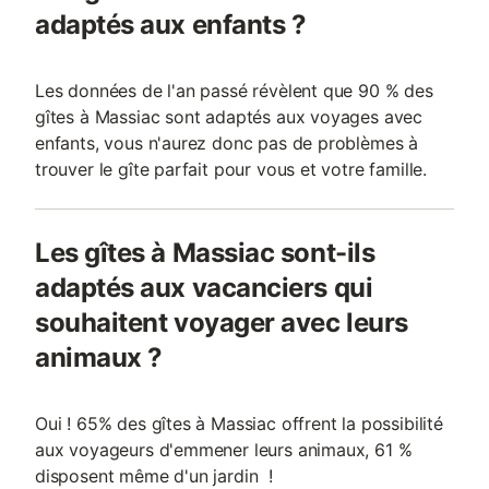
adaptés aux enfants ?
Les données de l'an passé révèlent que 90 % des
gîtes à Massiac sont adaptés aux voyages avec
enfants, vous n'aurez donc pas de problèmes à
trouver le gîte parfait pour vous et votre famille.
Les gîtes à Massiac sont-ils
adaptés aux vacanciers qui
souhaitent voyager avec leurs
animaux ?
Oui ! 65% des gîtes à Massiac offrent la possibilité
aux voyageurs d'emmener leurs animaux, 61 %
disposent même d'un jardin !