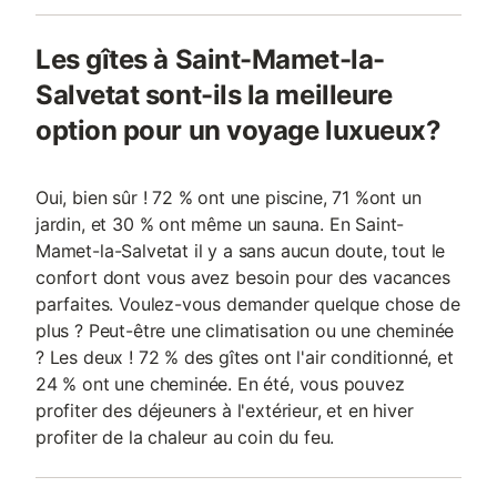
Les gîtes à Saint-Mamet-la-
Salvetat sont-ils la meilleure
option pour un voyage luxueux?
Oui, bien sûr ! 72 % ont une piscine, 71 %ont un
jardin, et 30 % ont même un sauna. En Saint-
Mamet-la-Salvetat il y a sans aucun doute, tout le
confort dont vous avez besoin pour des vacances
parfaites. Voulez-vous demander quelque chose de
plus ? Peut-être une climatisation ou une cheminée
? Les deux ! 72 % des gîtes ont l'air conditionné, et
24 % ont une cheminée. En été, vous pouvez
profiter des déjeuners à l'extérieur, et en hiver
profiter de la chaleur au coin du feu.