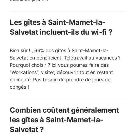
Les gîtes à Saint-Mamet-la-
Salvetat incluent-ils du wi-fi ?
Bien sûr ! , 66% des gîtes à Saint-Mamet-la-
Salvetat en bénéficient. Télétravail ou vacances ?
Pourquoi choisir ? Ici vous pourrez faire des
"Workations", visiter, découvrir tout en restant
connecté. Pas besoin de prendre de jours de
congés !
Combien coûtent généralement
les gîtes à Saint-Mamet-la-
Salvetat ?