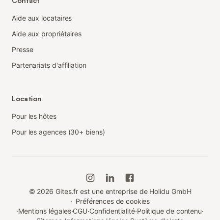
Contact
Aide aux locataires
Aide aux propriétaires
Presse
Partenariats d'affiliation
Location
Pour les hôtes
Pour les agences (30+ biens)
©
2026
Gites.fr est une entreprise de Holidu GmbH
·
Préférences de cookies
·
Mentions légales
·
CGU
·
Confidentialité
·
Politique de contenu
·