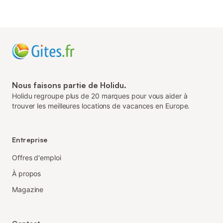
Nous faisons partie de Holidu.
Holidu regroupe plus de 20 marques pour vous aider à
trouver les meilleures locations de vacances en Europe.
Entreprise
Offres d'emploi
À propos
Magazine