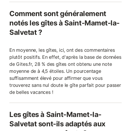
Comment sont généralement
notés les gîtes à Saint-Mamet-la-
Salvetat ?
En moyenne, les gîtes, ici, ont des commentaires
plutôt positifs. En effet, d'après la base de données
de Gites.fr, 28 % des gîtes ont obtenu une note
moyenne de à 4,5 étoiles. Un pourcentage
suffisamment élevé pour affirmer que vous
trouverez sans nul doute le gîte parfait pour passer
de belles vacances !
Les gîtes à Saint-Mamet-la-
Salvetat sont-ils adaptés aux