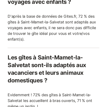
voyages avec enfants ?
D'après la base de données de Gites.fr, 72 % des
gîtes à Saint-Mamet-la-Salvetat sont adaptés aux
voyages avec enfants, il ne sera donc pas difficile
de trouver le gîte idéal pour vous et votre/vos
enfant(s).
Les gîtes à Saint-Mamet-la-
Salvetat sont-ils adaptés aux
vacanciers et leurs animaux
domestiques ?
Evidemment ! 72% des gîtes à Saint-Mamet-la-
Salvetat les accueillent à bras ouverts, 71 % ont
même un jardin !