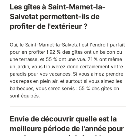
Les gîtes à Saint-Mamet-la-
Salvetat permettent-ils de
profiter de l'extérieur ?
Oui, le Saint-Mamet-la-Salvetat est l'endroit parfait
pour en profiter ! 92 % des gîtes ont un balcon ou
une terrasse, et 55 % ont une vue. 71 % ont même
un jardin, vous trouverez donc certainement votre
paradis pour vos vacances. Si vous aimez prendre
vos repas en plein air, et surtout si vous aimez les
barbecues, vous serez servis : 55 % des gîtes en
sont équipés.
Envie de découvrir quelle est la
meilleure période de l'année pour