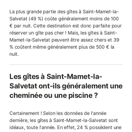
La plus grande partie des gîtes à Saint-Mamet-la-
Salvetat (49 %) coûte généralement moins de 100
€ par nuit. Cette destination est donc parfaite pour
réserver un gîte pas cher ! Mais, les gîtes à Saint-
Mamet-la-Salvetat peuvent être assez chers et 39
% coûtent même généralement plus de 500 € la
nuit.
Les gîtes à Saint-Mamet-la-
Salvetat ont-ils généralement une
cheminée ou une piscine ?
Certainement ! Selon les données de l'année
dernière, les gîtes à Saint-Mamet-la-Salvetat sont
idéaux, toute l'année. En effet, 24 % possèdent une