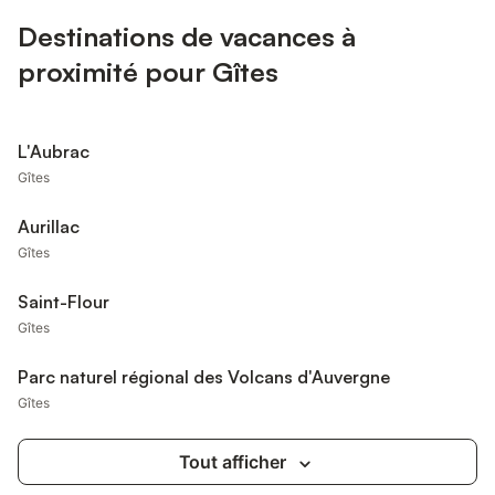
Destinations de vacances à
proximité pour Gîtes
L'Aubrac
Gîtes
Aurillac
Gîtes
Saint-Flour
Gîtes
Parc naturel régional des Volcans d'Auvergne
Gîtes
Tout afficher