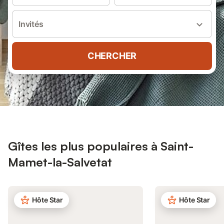
Invités
CHERCHER
Gîtes les plus populaires à Saint-
Mamet-la-Salvetat
Hôte Star
Hôte Star