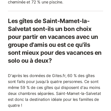
cheminée et 72 % une piscine.
Les gîtes de Saint-Mamet-la-
Salvetat sont-ils un bon choix
pour partir en vacances avec un
groupe d'amis ou est ce qu'ils
sont mieux pour des vacances en
solo ou à deux?
D'après les données de Gites.fr, 60 % des gîtes
sont faits pour jusqu'à quatre personnes. Ce sont
même 59 % de ces gîtes qui disposent d'au moins
deux chambres séparées. Saint-Mamet-la-Salvetat
est donc la destination idéale pour les familles de
quatre !