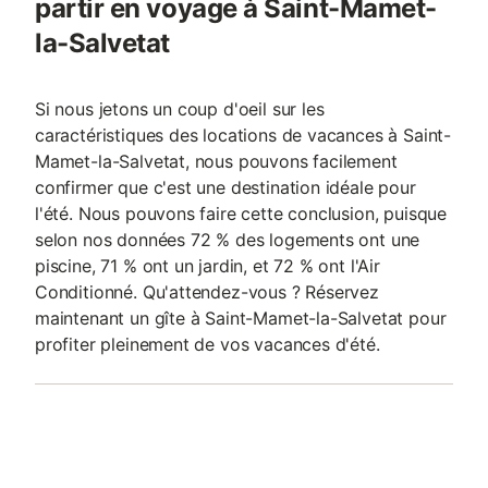
partir en voyage à Saint-Mamet-
la-Salvetat
Si nous jetons un coup d'oeil sur les
caractéristiques des locations de vacances à Saint-
Mamet-la-Salvetat, nous pouvons facilement
confirmer que c'est une destination idéale pour
l'été. Nous pouvons faire cette conclusion, puisque
selon nos données 72 % des logements ont une
piscine, 71 % ont un jardin, et 72 % ont l'Air
Conditionné. Qu'attendez-vous ? Réservez
maintenant un gîte à Saint-Mamet-la-Salvetat pour
profiter pleinement de vos vacances d'été.