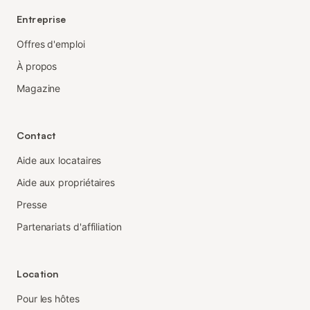
Entreprise
Offres d'emploi
À propos
Magazine
Contact
Aide aux locataires
Aide aux propriétaires
Presse
Partenariats d'affiliation
Location
Pour les hôtes