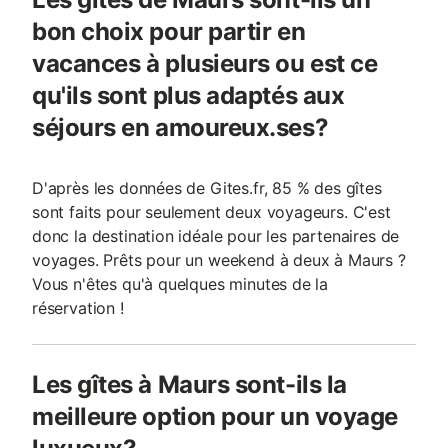
bon choix pour partir en
vacances à plusieurs ou est ce
qu'ils sont plus adaptés aux
séjours en amoureux.ses?
D'après les données de Gites.fr, 85 % des gîtes
sont faits pour seulement deux voyageurs. C'est
donc la destination idéale pour les partenaires de
voyages. Prêts pour un weekend à deux à Maurs ?
Vous n'êtes qu'à quelques minutes de la
réservation !
Les gîtes à Maurs sont-ils la
meilleure option pour un voyage