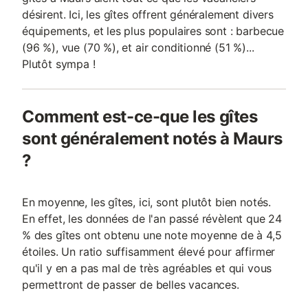
désirent. Ici, les gîtes offrent généralement divers
équipements, et les plus populaires sont : barbecue
(96 %), vue (70 %), et air conditionné (51 %)...
Plutôt sympa !
Comment est-ce-que les gîtes
sont généralement notés à Maurs
?
En moyenne, les gîtes, ici, sont plutôt bien notés.
En effet, les données de l'an passé révèlent que 24
% des gîtes ont obtenu une note moyenne de à 4,5
étoiles. Un ratio suffisamment élevé pour affirmer
qu'il y en a pas mal de très agréables et qui vous
permettront de passer de belles vacances.