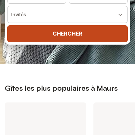
Invités
CHERCHER
Gîtes les plus populaires à Maurs