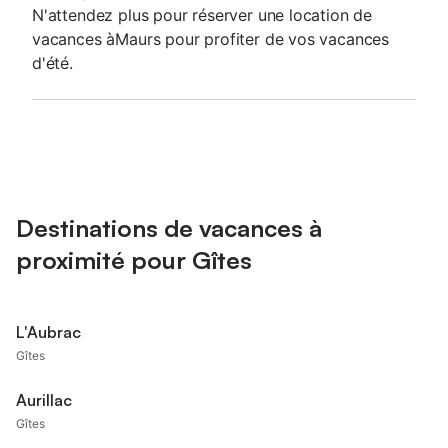
N'attendez plus pour réserver une location de
vacances àMaurs pour profiter de vos vacances
d'été.
Destinations de vacances à
proximité pour Gîtes
L'Aubrac
Gîtes
Aurillac
Gîtes