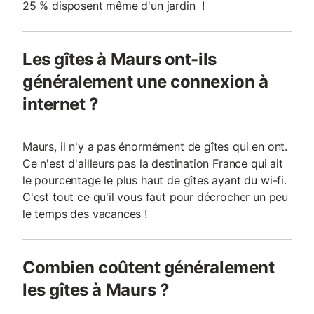
25 % disposent même d'un jardin !
Les gîtes à Maurs ont-ils
généralement une connexion à
internet ?
Maurs, il n'y a pas énormément de gîtes qui en ont.
Ce n'est d'ailleurs pas la destination France qui ait
le pourcentage le plus haut de gîtes ayant du wi-fi.
C'est tout ce qu'il vous faut pour décrocher un peu
le temps des vacances !
Combien coûtent généralement
les gîtes à Maurs ?