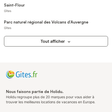
Saint-Flour
Gîtes
Parc naturel régional des Volcans d'Auvergne
Gîtes
Tout afficher
Nous faisons partie de Holidu.
Holidu regroupe plus de 20 marques pour vous aider à
trouver les meilleures locations de vacances en Europe.