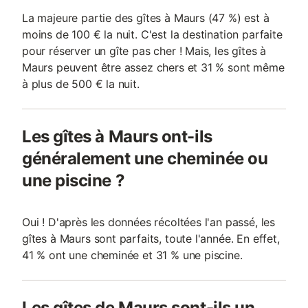
La majeure partie des gîtes à Maurs (47 %) est à
moins de 100 € la nuit. C'est la destination parfaite
pour réserver un gîte pas cher ! Mais, les gîtes à
Maurs peuvent être assez chers et 31 % sont même
à plus de 500 € la nuit.
Les gîtes à Maurs ont-ils
généralement une cheminée ou
une piscine ?
Oui ! D'après les données récoltées l'an passé, les
gîtes à Maurs sont parfaits, toute l'année. En effet,
41 % ont une cheminée et 31 % une piscine.
Les gîtes de Maurs sont-ils un