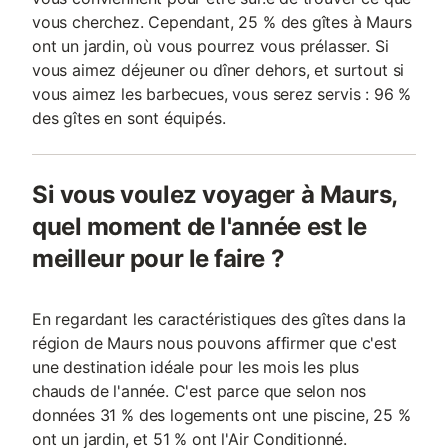
vous cherchez. Cependant, 25 % des gîtes à Maurs
ont un jardin, où vous pourrez vous prélasser. Si
vous aimez déjeuner ou dîner dehors, et surtout si
vous aimez les barbecues, vous serez servis : 96 %
des gîtes en sont équipés.
Si vous voulez voyager à Maurs,
quel moment de l'année est le
meilleur pour le faire ?
En regardant les caractéristiques des gîtes dans la
région de Maurs nous pouvons affirmer que c'est
une destination idéale pour les mois les plus
chauds de l'année. C'est parce que selon nos
données 31 % des logements ont une piscine, 25 %
ont un jardin, et 51 % ont l'Air Conditionné.