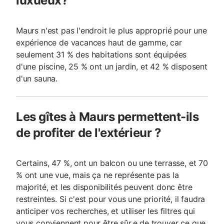
luxueux?
Maurs n'est pas l'endroit le plus approprié pour une
expérience de vacances haut de gamme, car
seulement 31 % des habitations sont équipées
d'une piscine, 25 % ont un jardin, et 42 % disposent
d'un sauna.
Les gîtes à Maurs permettent-ils
de profiter de l'extérieur ?
Certains, 47 %, ont un balcon ou une terrasse, et 70
% ont une vue, mais ça ne représente pas la
majorité, et les disponibilités peuvent donc être
restreintes. Si c'est pour vous une priorité, il faudra
anticiper vos recherches, et utiliser les filtres qui
vous conviennent pour être sûr.e de trouver ce que