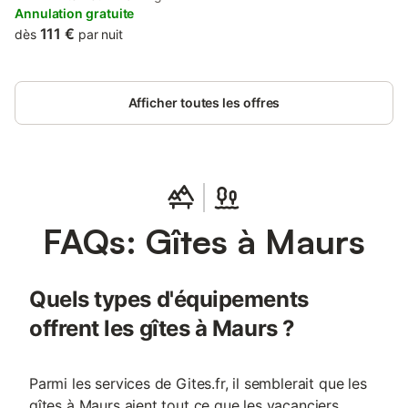
Annulation gratuite
111 €
dès
par nuit
Afficher toutes les offres
FAQs: Gîtes à Maurs
Quels types d'équipements
offrent les gîtes à Maurs ?
Parmi les services de Gites.fr, il semblerait que les
gîtes à Maurs aient tout ce que les vacanciers