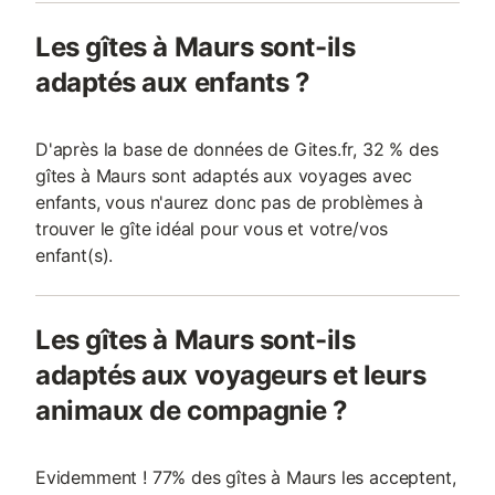
Les gîtes à Maurs sont-ils
adaptés aux enfants ?
D'après la base de données de Gites.fr, 32 % des
gîtes à Maurs sont adaptés aux voyages avec
enfants, vous n'aurez donc pas de problèmes à
trouver le gîte idéal pour vous et votre/vos
enfant(s).
Les gîtes à Maurs sont-ils
adaptés aux voyageurs et leurs
animaux de compagnie ?
Evidemment ! 77% des gîtes à Maurs les acceptent,