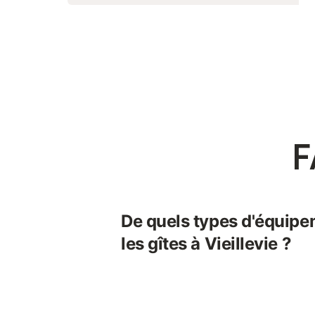
F
De quels types d'équipe
les gîtes à Vieillevie ?