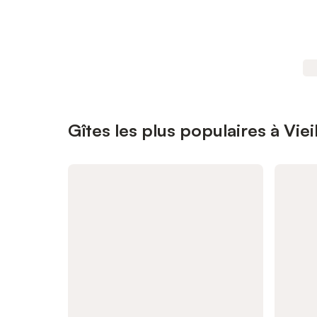
Gîtes les plus populaires à Viei